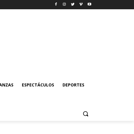
NANZAS
ESPECTÁCULOS
DEPORTES