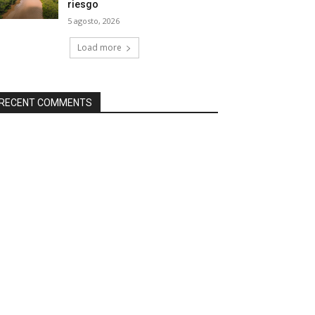
riesgo
5 agosto, 2026
Load more
RECENT COMMENTS