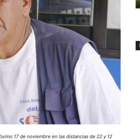
óximo 17 de noviembre en las distancias de 22 y 12