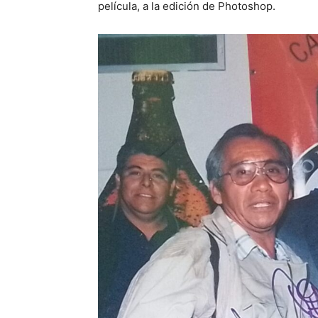
película, a la edición de Photoshop.