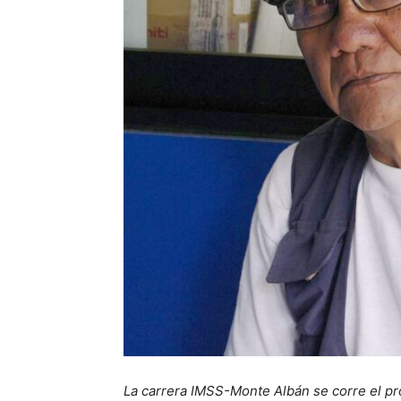
La carrera IMSS-Monte Albán se corre el pr