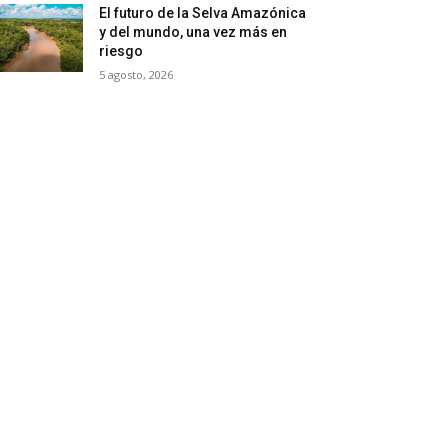
El futuro de la Selva Amazónica
y del mundo, una vez más en
riesgo
5 agosto, 2026