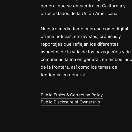
general que se encuentra en California y
otros estados de la Unión Americana.
Nuestro medio tanto impreso como digital
ofrece noticias, entrevistas, crónicas y
reportajes que reflejan los diferentes
aspectos de la vida de los oaxaqueños y de 
comunidad latina en general, en ambos lad
de la frontera, así como los temas de
tendencia en general.
Public Ethics & Correction Policy
Public Disclosure of Ownership