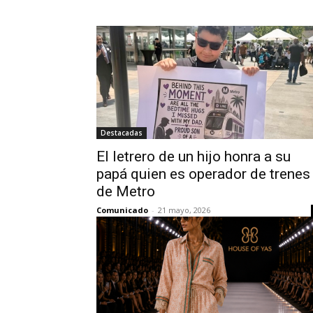
Destacadas
El letrero de un hijo honra a su
papá quien es operador de trenes
de Metro
Comunicado
-
21 mayo, 2026