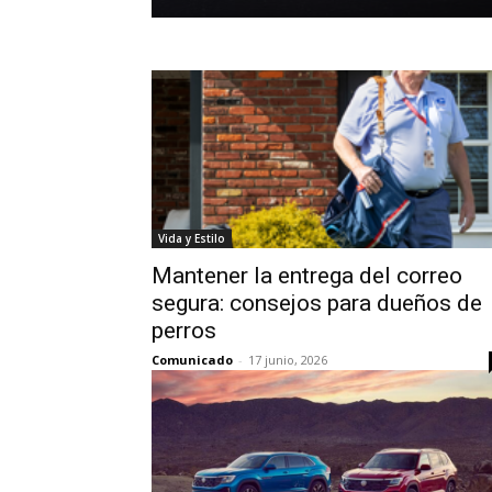
Vida y Estilo
Mantener la entrega del correo
segura: consejos para dueños de
perros
Comunicado
-
17 junio, 2026