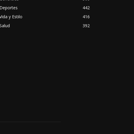
Deportes
442
Vida y Estilo
416
Salud
392