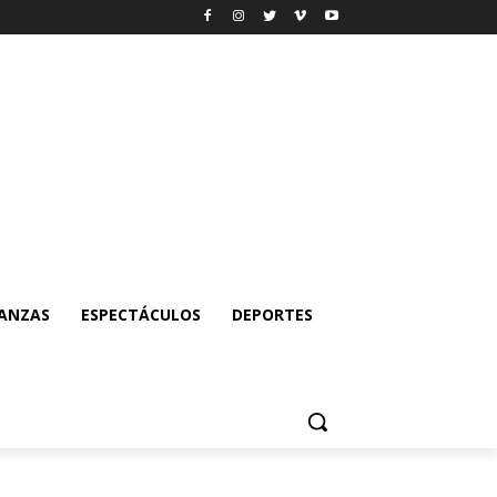
NANZAS
ESPECTÁCULOS
DEPORTES