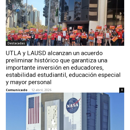
Destacadas
UTLA y LAUSD alcanzan un acuerdo
preliminar histórico que garantiza una
importante inversión en educadores,
estabilidad estudiantil, educación especial
y mayor personal
Comunicado
-
12 abril, 2026
0