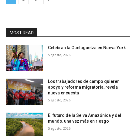
MOST READ
Celebran la Guelaguetza en Nueva York
5 agosto, 2026
Los trabajadores de campo quieren
apoyo y reforma migratoria, revela
nueva encuesta
5 agosto, 2026
El futuro de la Selva Amazónica y del
mundo, una vez más en riesgo
5 agosto, 2026