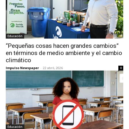
Educación
“Pequeñas cosas hacen grandes cambios”
en términos de medio ambiente y el cambio
climático
Impulso Newspaper
-
22 abril, 2026
0
Educación