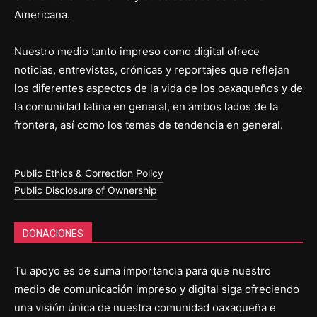
Americana.
Nuestro medio tanto impreso como digital ofrece
noticias, entrevistas, crónicas y reportajes que reflejan
los diferentes aspectos de la vida de los oaxaqueños y de
la comunidad latina en general, en ambos lados de la
frontera, así como los temas de tendencia en general.
Public Ethics & Correction Policy
Public Disclosure of Ownership
DONACIONES
Tu apoyo es de suma importancia para que nuestro
medio de comunicación impreso y digital siga ofreciendo
una visión única de nuestra comunidad oaxaqueña e