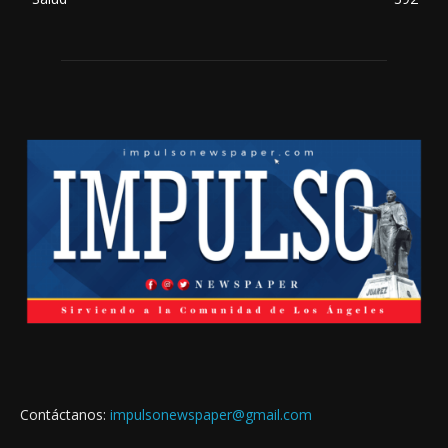
Contáctanos:
impulsonewspaper@gmail.com