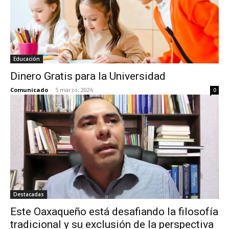
Educación
Dinero Gratis para la Universidad
Comunicado
-
5 marzo, 2026
0
Destacadas
Este Oaxaqueño está desafiando la filosofía
tradicional y su exclusión de la perspectiva