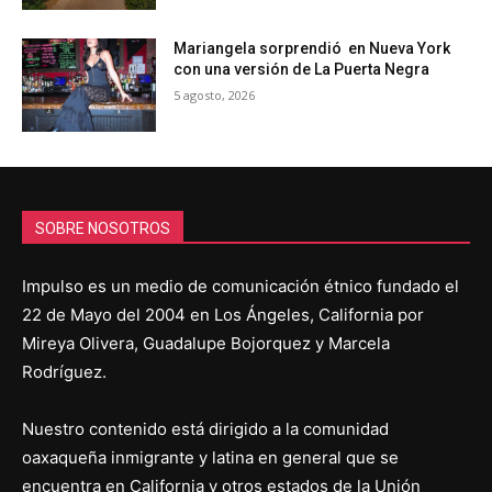
Mariangela sorprendió en Nueva York
con una versión de La Puerta Negra
5 agosto, 2026
SOBRE NOSOTROS
Impulso es un medio de comunicación étnico fundado el
22 de Mayo del 2004 en Los Ángeles, California por
Mireya Olivera, Guadalupe Bojorquez y Marcela
Rodríguez.
Nuestro contenido está dirigido a la comunidad
oaxaqueña inmigrante y latina en general que se
encuentra en California y otros estados de la Unión