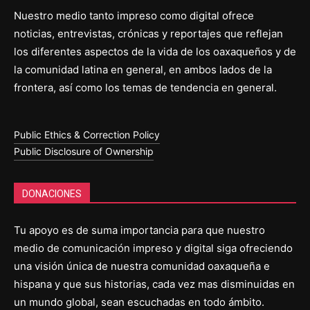
Nuestro medio tanto impreso como digital ofrece
noticias, entrevistas, crónicas y reportajes que reflejan
los diferentes aspectos de la vida de los oaxaqueños y de
la comunidad latina en general, en ambos lados de la
frontera, así como los temas de tendencia en general.
Public Ethics & Correction Policy
Public Disclosure of Ownership
DONACIONES
Tu apoyo es de suma importancia para que nuestro
medio de comunicación impreso y digital siga ofreciendo
una visión única de nuestra comunidad oaxaqueña e
hispana y que sus historias, cada vez mas disminuidas en
un mundo global, sean escuchadas en todo ámbito.