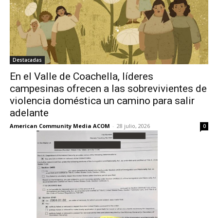
Destacadas
En el Valle de Coachella, líderes
campesinas ofrecen a las sobrevivientes de
violencia doméstica un camino para salir
adelante
American Community Media ACOM
-
28 julio, 2026
0