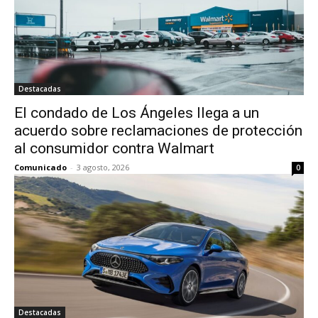
Destacadas
El condado de Los Ángeles llega a un
acuerdo sobre reclamaciones de protección
al consumidor contra Walmart
Comunicado
-
3 agosto, 2026
0
Destacadas