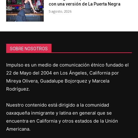
con una versión de La Puerta Negra
5 agosto, 2026
SOBRE NOSOTROS
Impulso es un medio de comunicación étnico fundado el
22 de Mayo del 2004 en Los Ángeles, California por
Mireya Olivera, Guadalupe Bojorquez y Marcela
Rodríguez.
Nuestro contenido está dirigido a la comunidad
oaxaqueña inmigrante y latina en general que se
encuentra en California y otros estados de la Unión
Americana.