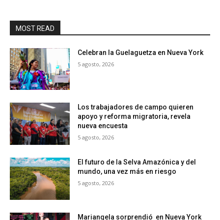
MOST READ
Celebran la Guelaguetza en Nueva York
5 agosto, 2026
Los trabajadores de campo quieren
apoyo y reforma migratoria, revela
nueva encuesta
5 agosto, 2026
El futuro de la Selva Amazónica y del
mundo, una vez más en riesgo
5 agosto, 2026
Mariangela sorprendió en Nueva York