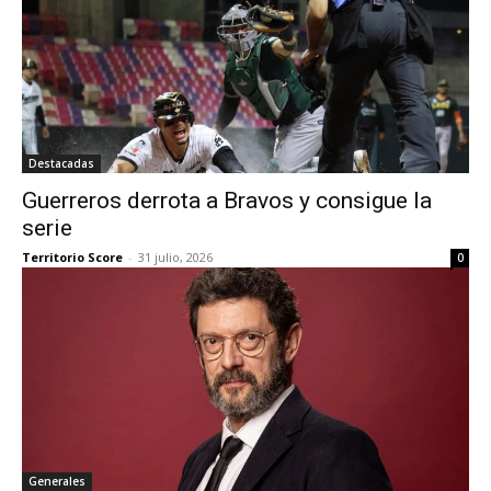
Destacadas
Guerreros derrota a Bravos y consigue la
serie
Territorio Score
-
31 julio, 2026
0
Generales