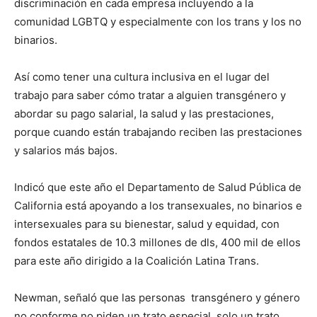
discriminación en cada empresa incluyendo a la
comunidad LGBTQ y especialmente con los trans y los no
binarios.
Así como tener una cultura inclusiva en el lugar del
trabajo para saber cómo tratar a alguien transgénero y
abordar su pago salarial, la salud y las prestaciones,
porque cuando están trabajando reciben las prestaciones
y salarios más bajos.
Indicó que este año el Departamento de Salud Pública de
California está apoyando a los transexuales, no binarios e
intersexuales para su bienestar, salud y equidad, con
fondos estatales de 10.3 millones de dls, 400 mil de ellos
para este año dirigido a la Coalición Latina Trans.
Newman, señaló que las personas transgénero y género
no conforme no piden un trato especial, solo un trato