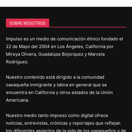
SOBRE NOSOTROS
Impulso es un medio de comunicación étnico fundado el
22 de Mayo del 2004 en Los Ángeles, California por
Mireya Olivera, Guadalupe Bojorquez y Marcela
Rodríguez.
Nuestro contenido está dirigido a la comunidad
oaxaqueña inmigrante y latina en general que se
encuentra en California y otros estados de la Unión
Americana.
Nuestro medio tanto impreso como digital ofrece
noticias, entrevistas, crónicas y reportajes que reflejan
los diferentes aspectos de la vida de los oaxaqueños y de