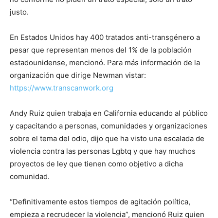
justo.
En Estados Unidos hay 400 tratados anti-transgénero a
pesar que representan menos del 1% de la población
estadounidense, mencionó. Para más información de la
organización que dirige Newman vistar:
https://www.transcanwork.org
Andy Ruiz quien trabaja en California educando al público
y capacitando a personas, comunidades y organizaciones
sobre el tema del odio, dijo que ha visto una escalada de
violencia contra las personas Lgbtq y que hay muchos
proyectos de ley que tienen como objetivo a dicha
comunidad.
“Definitivamente estos tiempos de agitación política,
empieza a recrudecer la violencia”, mencionó Ruiz quien