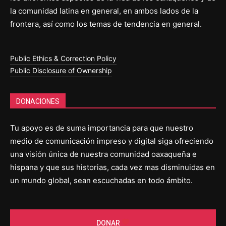
la comunidad latina en general, en ambos lados de la
frontera, así como los temas de tendencia en general.
Public Ethics & Correction Policy
Public Disclosure of Ownership
DONACIONES
Tu apoyo es de suma importancia para que nuestro
medio de comunicación impreso y digital siga ofreciendo
una visión única de nuestra comunidad oaxaqueña e
hispana y que sus historias, cada vez mas disminuidas en
un mundo global, sean escuchadas en todo ámbito.
DONAR