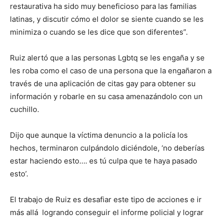
restaurativa ha sido muy beneficioso para las familias
latinas, y discutir cómo el dolor se siente cuando se les
minimiza o cuando se les dice que son diferentes”.
Ruiz alertó que a las personas Lgbtq se les engaña y se
les roba como el caso de una persona que la engañaron a
través de una aplicación de citas gay para obtener su
información y robarle en su casa amenazándolo con un
cuchillo.
Dijo que aunque la víctima denuncio a la policía los
hechos, terminaron culpándolo diciéndole, ‘no deberías
estar haciendo esto…. es tú culpa que te haya pasado
esto’.
El trabajo de Ruiz es desafiar este tipo de acciones e ir
más allá logrando conseguir el informe policial y lograr