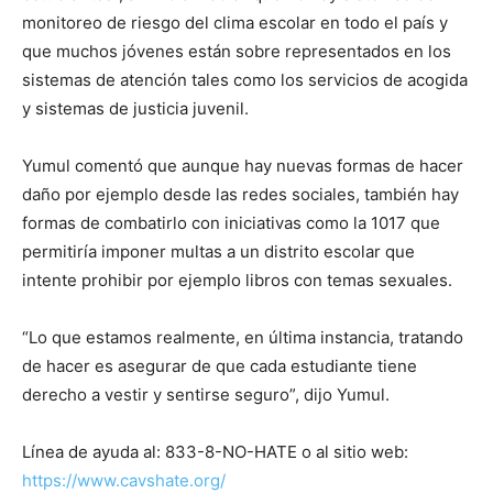
monitoreo de riesgo del clima escolar en todo el país y
que muchos jóvenes están sobre representados en los
sistemas de atención tales como los servicios de acogida
y sistemas de justicia juvenil.
Yumul comentó que aunque hay nuevas formas de hacer
daño por ejemplo desde las redes sociales, también hay
formas de combatirlo con iniciativas como la 1017 que
permitiría imponer multas a un distrito escolar que
intente prohibir por ejemplo libros con temas sexuales.
“Lo que estamos realmente, en última instancia, tratando
de hacer es asegurar de que cada estudiante tiene
derecho a vestir y sentirse seguro”, dijo Yumul.
Línea de ayuda al: 833-8-NO-HATE o al sitio web:
https://www.cavshate.org/