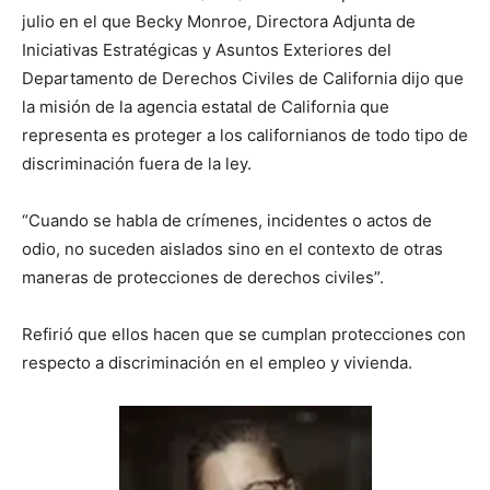
julio en el que Becky Monroe, Directora Adjunta de
Iniciativas Estratégicas y Asuntos Exteriores del
Departamento de Derechos Civiles de California dijo que
la misión de la agencia estatal de California que
representa es proteger a los californianos de todo tipo de
discriminación fuera de la ley.
“Cuando se habla de crímenes, incidentes o actos de
odio, no suceden aislados sino en el contexto de otras
maneras de protecciones de derechos civiles”.
Refirió que ellos hacen que se cumplan protecciones con
respecto a discriminación en el empleo y vivienda.