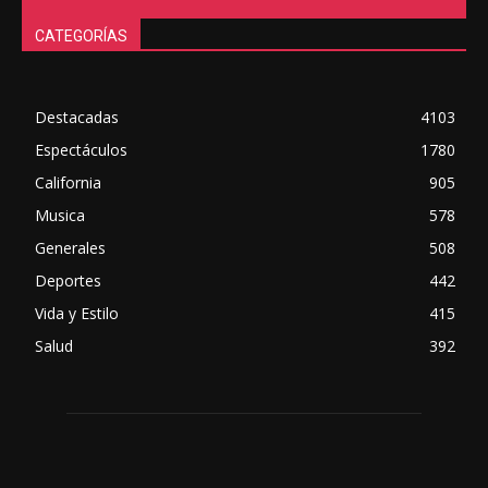
CATEGORÍAS
Destacadas
4103
Espectáculos
1780
California
905
Musica
578
Generales
508
Deportes
442
Vida y Estilo
415
Salud
392