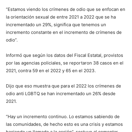
“Estamos viendo los crímenes de odio que se enfocan en
la orientación sexual de entre 2021 a 2022 que se ha
incrementado un 29%, significa que tenemos un
incremento constante en el incremento de crímenes de
odio”.
Informó que según los datos del Fiscal Estatal, provistos
por las agencias policiales, se reportaron 38 casos en el
2021, contra 59 en el 2022 y 65 en el 2023.
Dijo que eso muestra que para el 2022 los crímenes de
odio anti LGBTQ se han incrementado un 26% desde
2021.
“Hay un incremento continuo. Lo estamos sabiendo de
las comunidades, de hecho esto es una crisis y estamos
haciendo un llamado a la acción”, sostuvo al comentar