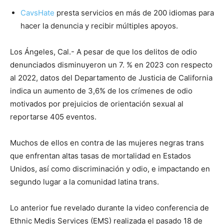
CavsHate
presta servicios en más de 200 idiomas para
hacer la denuncia y recibir múltiples apoyos.
Los Ángeles, Cal.- A pesar de que los delitos de odio
denunciados disminuyeron un 7. % en 2023 con respecto
al 2022, datos del Departamento de Justicia de California
indica un aumento de 3,6% de los crímenes de odio
motivados por prejuicios de orientación sexual al
reportarse 405 eventos.
Muchos de ellos en contra de las mujeres negras trans
que enfrentan altas tasas de mortalidad en Estados
Unidos, así como discriminación y odio, e impactando en
segundo lugar a la comunidad latina trans.
Lo anterior fue revelado durante la video conferencia de
Ethnic Medis Services (EMS) realizada el pasado 18 de