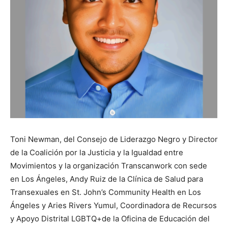
Toni Newman, del Consejo de Liderazgo Negro y Director
de la Coalición por la Justicia y la Igualdad entre
Movimientos y la organización Transcanwork con sede
en Los Ángeles, Andy Ruiz de la Clínica de Salud para
Transexuales en St. John’s Community Health en Los
Ángeles y Aries Rivers Yumul, Coordinadora de Recursos
y Apoyo Distrital LGBTQ+de la Oficina de Educación del