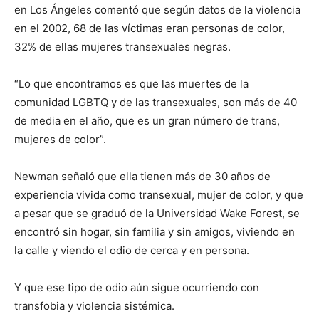
en Los Ángeles comentó que según datos de la violencia
en el 2002, 68 de las víctimas eran personas de color,
32% de ellas mujeres transexuales negras.
“Lo que encontramos es que las muertes de la
comunidad LGBTQ y de las transexuales, son más de 40
de media en el año, que es un gran número de trans,
mujeres de color”.
Newman señaló que ella tienen más de 30 años de
experiencia vivida como transexual, mujer de color, y que
a pesar que se graduó de la Universidad Wake Forest, se
encontró sin hogar, sin familia y sin amigos, viviendo en
la calle y viendo el odio de cerca y en persona.
Y que ese tipo de odio aún sigue ocurriendo con
transfobia y violencia sistémica.