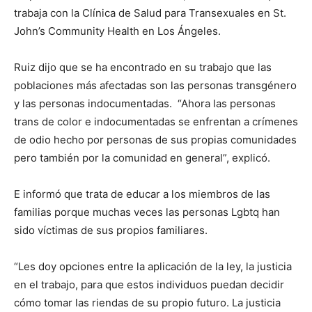
trabaja con la Clínica de Salud para Transexuales en St.
John’s Community Health en Los Ángeles.
Ruiz dijo que se ha encontrado en su trabajo que las
poblaciones más afectadas son las personas transgénero
y las personas indocumentadas. “Ahora las personas
trans de color e indocumentadas se enfrentan a crímenes
de odio hecho por personas de sus propias comunidades
pero también por la comunidad en general”, explicó.
E informó que trata de educar a los miembros de las
familias porque muchas veces las personas Lgbtq han
sido víctimas de sus propios familiares.
“Les doy opciones entre la aplicación de la ley, la justicia
en el trabajo, para que estos individuos puedan decidir
cómo tomar las riendas de su propio futuro. La justicia