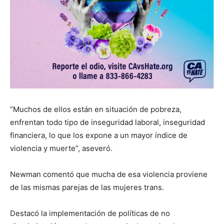
“Muchos de ellos están en situación de pobreza,
enfrentan todo tipo de inseguridad laboral, inseguridad
financiera, lo que los expone a un mayor índice de
violencia y muerte”, aseveró.
Newman comentó que mucha de esa violencia proviene
de las mismas parejas de las mujeres trans.
Destacó la implementación de políticas de no