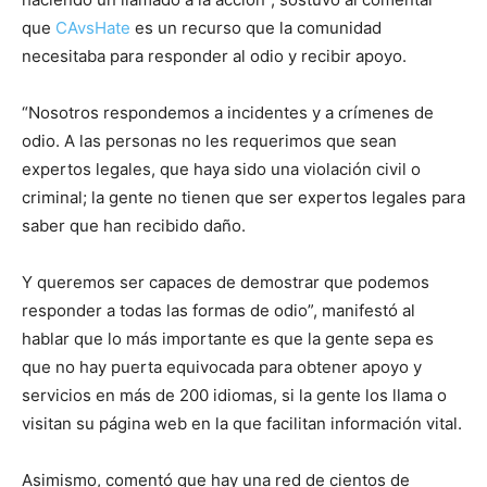
que
CAvsHate
es un recurso que la comunidad
necesitaba para responder al odio y recibir apoyo.
“Nosotros respondemos a incidentes y a crímenes de
odio. A las personas no les requerimos que sean
expertos legales, que haya sido una violación civil o
criminal; la gente no tienen que ser expertos legales para
saber que han recibido daño.
Y queremos ser capaces de demostrar que podemos
responder a todas las formas de odio”, manifestó al
hablar que lo más importante es que la gente sepa es
que no hay puerta equivocada para obtener apoyo y
servicios en más de 200 idiomas, si la gente los llama o
visitan su página web en la que facilitan información vital.
Asimismo, comentó que hay una red de cientos de