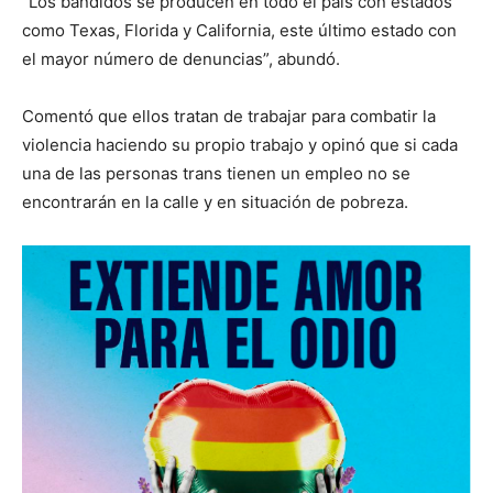
“Los bandidos se producen en todo el país con estados
como Texas, Florida y California, este último estado con
el mayor número de denuncias”, abundó.
Comentó que ellos tratan de trabajar para combatir la
violencia haciendo su propio trabajo y opinó que si cada
una de las personas trans tienen un empleo no se
encontrarán en la calle y en situación de pobreza.