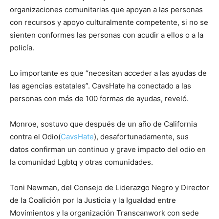
organizaciones comunitarias que apoyan a las personas
con recursos y apoyo culturalmente competente, si no se
sienten conformes las personas con acudir a ellos o a la
policía.
Lo importante es que “necesitan acceder a las ayudas de
las agencias estatales”. CavsHate ha conectado a las
personas con más de 100 formas de ayudas, reveló.
Monroe, sostuvo que después de un año de California
contra el Odio(
CavsHate
), desafortunadamente, sus
datos confirman un continuo y grave impacto del odio en
la comunidad Lgbtq y otras comunidades.
Toni Newman, del Consejo de Liderazgo Negro y Director
de la Coalición por la Justicia y la Igualdad entre
Movimientos y la organización Transcanwork con sede