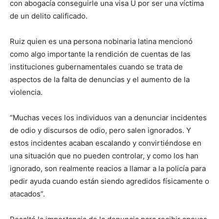
con abogacía conseguirle una visa U por ser una víctima
de un delito calificado.
Ruiz quien es una persona nobinaria latina mencionó
como algo importante la rendición de cuentas de las
instituciones gubernamentales cuando se trata de
aspectos de la falta de denuncias y el aumento de la
violencia.
“Muchas veces los individuos van a denunciar incidentes
de odio y discursos de odio, pero salen ignorados. Y
estos incidentes acaban escalando y convirtiéndose en
una situación que no pueden controlar, y como los han
ignorado, son realmente reacios a llamar a la policía para
pedir ayuda cuando están siendo agredidos físicamente o
atacados”.