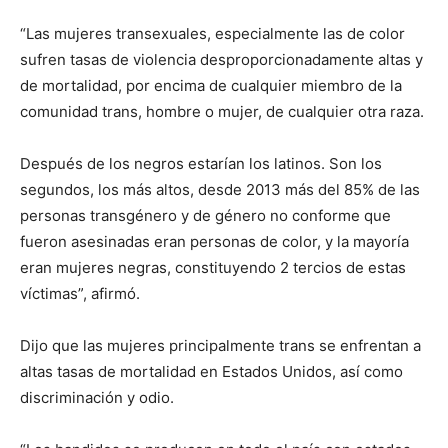
“Las mujeres transexuales, especialmente las de color
sufren tasas de violencia desproporcionadamente altas y
de mortalidad, por encima de cualquier miembro de la
comunidad trans, hombre o mujer, de cualquier otra raza.
Después de los negros estarían los latinos. Son los
segundos, los más altos, desde 2013 más del 85% de las
personas transgénero y de género no conforme que
fueron asesinadas eran personas de color, y la mayoría
eran mujeres negras, constituyendo 2 tercios de estas
víctimas”, afirmó.
Dijo que las mujeres principalmente trans se enfrentan a
altas tasas de mortalidad en Estados Unidos, así como
discriminación y odio.