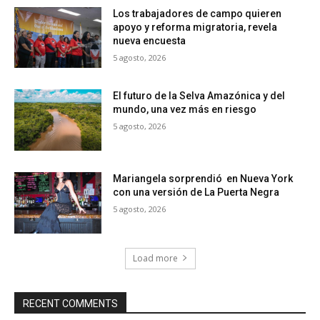
Los trabajadores de campo quieren
apoyo y reforma migratoria, revela
nueva encuesta
5 agosto, 2026
El futuro de la Selva Amazónica y del
mundo, una vez más en riesgo
5 agosto, 2026
Mariangela sorprendió en Nueva York
con una versión de La Puerta Negra
5 agosto, 2026
Load more
RECENT COMMENTS