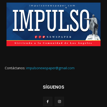
Contáctanos:
impulsonewspaper@gmail.com
SÍGUENOS