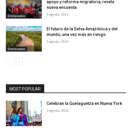
apoyo y reforma migratoria, revela
nueva encuesta
5 agosto, 2026
Destacadas
El futuro de la Selva Amazónica y del
mundo, una vez más en riesgo
5 agosto, 2026
Destacadas
MOST POPULAR
Celebran la Guelaguetza en Nueva York
5 agosto, 2026