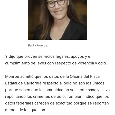
Becky Monroe.
Y dijo que provén servicios legales, apoyos y el
cumplimiento de leyes con respecto de violencia y odio.
Monroe admitió que los datos de la Oficina del Fiscal
Estatal de California respecto al odio no son los únicos
porque saben que la comunidad no se siente sana y salva
reportando los crímenes de odio. También indicó que los
datos federales carecen de exactitud porque se reportan
menos de los que son.