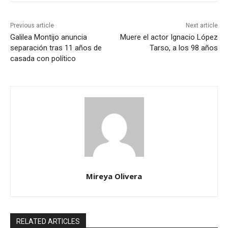
Previous article
Next article
Galilea Montijo anuncia
Muere el actor Ignacio López
separación tras 11 años de
Tarso, a los 98 años
casada con político
Mireya Olivera
RELATED ARTICLES