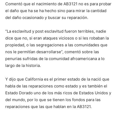
Comentó que el nacimiento de AB3121 no es para probar
el daño que ha se ha hecho sino para mirar la cantidad
del daño ocasionado y buscar su reparación.
“La esclavitud y post esclavitud fueron terribles, nadie
dice que no, si eran ataques viciosos o si les robaban la
propiedad, o las segregaciones a las comunidades que
nos le permitían desarrollarse”, comentó sobre las
penurias sufridas de la comunidad afroamericana a lo
largo de la historia.
Y dijo que California es el primer estado de la nació que
habla de las reparaciones como estado y es también el
Estado Dorado uno de los más ricos de Estados Unidos y
del mundo, por lo que se tienen los fondos para las
reparaciones que las que hablan en la AB3121.