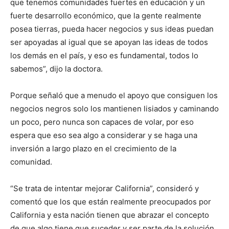
que tenemos comunidades fuertes en educación y un
fuerte desarrollo económico, que la gente realmente
posea tierras, pueda hacer negocios y sus ideas puedan
ser apoyadas al igual que se apoyan las ideas de todos
los demás en el país, y eso es fundamental, todos lo
sabemos”, dijo la doctora.
Porque señaló que a menudo el apoyo que consiguen los
negocios negros solo los mantienen lisiados y caminando
un poco, pero nunca son capaces de volar, por eso
espera que eso sea algo a considerar y se haga una
inversión a largo plazo en el crecimiento de la
comunidad.
“Se trata de intentar mejorar California”, consideró y
comentó que los que están realmente preocupados por
California y esta nación tienen que abrazar el concepto
de que algo tiene que suceder y ser parte de la solución