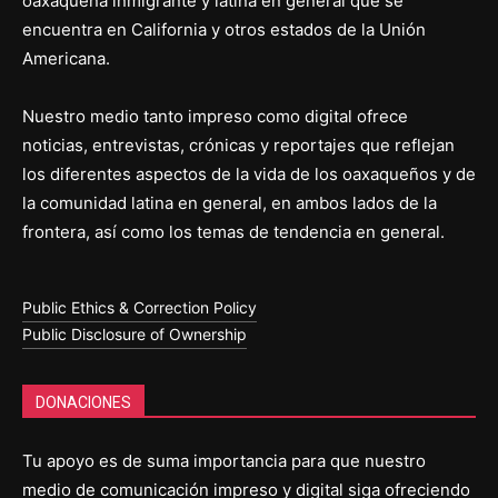
oaxaqueña inmigrante y latina en general que se
encuentra en California y otros estados de la Unión
Americana.
Nuestro medio tanto impreso como digital ofrece
noticias, entrevistas, crónicas y reportajes que reflejan
los diferentes aspectos de la vida de los oaxaqueños y de
la comunidad latina en general, en ambos lados de la
frontera, así como los temas de tendencia en general.
Public Ethics & Correction Policy
Public Disclosure of Ownership
DONACIONES
Tu apoyo es de suma importancia para que nuestro
medio de comunicación impreso y digital siga ofreciendo