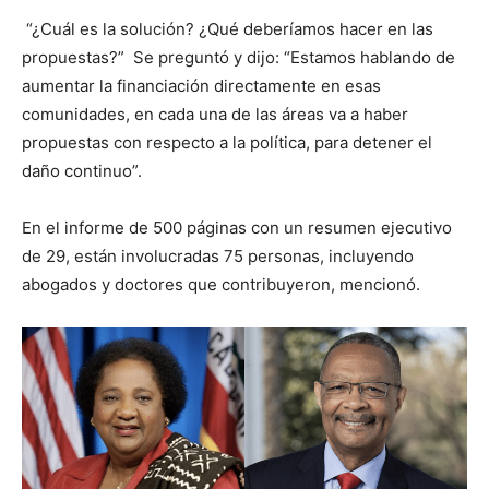
“¿Cuál es la solución? ¿Qué deberíamos hacer en las
propuestas?” Se preguntó y dijo: “Estamos hablando de
aumentar la financiación directamente en esas
comunidades, en cada una de las áreas va a haber
propuestas con respecto a la política, para detener el
daño continuo”.
En el informe de 500 páginas con un resumen ejecutivo
de 29, están involucradas 75 personas, incluyendo
abogados y doctores que contribuyeron, mencionó.