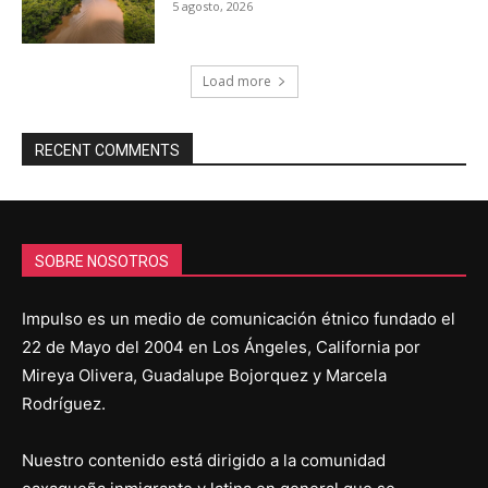
5 agosto, 2026
Load more
RECENT COMMENTS
SOBRE NOSOTROS
Impulso es un medio de comunicación étnico fundado el
22 de Mayo del 2004 en Los Ángeles, California por
Mireya Olivera, Guadalupe Bojorquez y Marcela
Rodríguez.
Nuestro contenido está dirigido a la comunidad