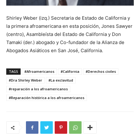
Shirley Weber (izq.) Secretaria de Estado de California y
la primera afroamericana en esta posición, Jones Sawyer
(centro), Asambleísta del Estado de California y Don
Tamaki (der.) abogado y Co-fundador de la Alianza de
Abogados Asiáticos en San José, California.
TAGS
#Afroamericanos
#California
#Derechos civiles
#Dra Shirley Weber
#La exclavitud
#reparación a los afroamericanos
#Reparación histórica a los afroamericanos