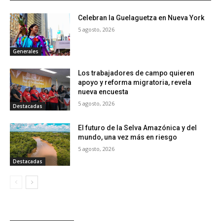
Celebran la Guelaguetza en Nueva York
5 agosto, 2026
Generales
Los trabajadores de campo quieren
apoyo y reforma migratoria, revela
nueva encuesta
5 agosto, 2026
Destacadas
El futuro de la Selva Amazónica y del
mundo, una vez más en riesgo
5 agosto, 2026
Destacadas