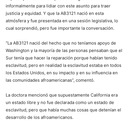
informalmente para lidiar con este asunto para traer
justicia y equidad. Y que la AB3121 nació en esta
atmósfera y fue presentada en una sesión legislativa, lo
cual sorprendió, pero fue importante la conversación.
“La AB3121 nació del hecho que no teníamos apoyo de
Washington y la mayoría de las personas pensaban que el
Sur tenía que hacer la reparación porque habían tenido
esclavitud, pero en realidad la esclavitud estaba en todos
los Estados Unidos, en su impacto y en su influencia en
las comunidades afroamericanas”, comentó.
La doctora mencionó que supuestamente California era
un estado libre y no fue declarada como un estado de
esclavitud, pero que había muchas cosas que detenían el
desarrollo de los afroamericanos.