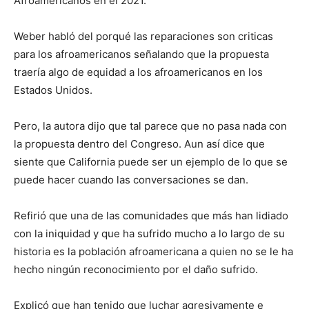
Afroamericanos en el 2021.
Weber habló del porqué las reparaciones son criticas
para los afroamericanos señalando que la propuesta
traería algo de equidad a los afroamericanos en los
Estados Unidos.
Pero, la autora dijo que tal parece que no pasa nada con
la propuesta dentro del Congreso. Aun así dice que
siente que California puede ser un ejemplo de lo que se
puede hacer cuando las conversaciones se dan.
Refirió que una de las comunidades que más han lidiado
con la iniquidad y que ha sufrido mucho a lo largo de su
historia es la población afroamericana a quien no se le ha
hecho ningún reconocimiento por el daño sufrido.
Explicó que han tenido que luchar agresivamente e