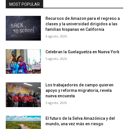
MOST POPULAR
Recursos de Amazon para el regreso a
clases y la universidad dirigidos a las
familias hispanas en California
6 agosto, 2026
Celebran la Guelaguetza en Nueva York
5 agosto, 2026
Los trabajadores de campo quieren
apoyo y reforma migratoria, revela
nueva encuesta
5 agosto, 2026
El futuro de la Selva Amazónica y del
mundo, una vez más en riesgo