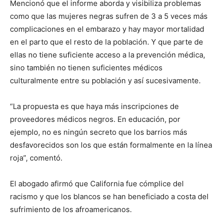
Mencionó que el informe aborda y visibiliza problemas
como que las mujeres negras sufren de 3 a 5 veces más
complicaciones en el embarazo y hay mayor mortalidad
en el parto que el resto de la población. Y que parte de
ellas no tiene suficiente acceso a la prevención médica,
sino también no tienen suficientes médicos
culturalmente entre su población y así sucesivamente.
“La propuesta es que haya más inscripciones de
proveedores médicos negros. En educación, por
ejemplo, no es ningún secreto que los barrios más
desfavorecidos son los que están formalmente en la línea
roja”, comentó.
El abogado afirmó que California fue cómplice del
racismo y que los blancos se han beneficiado a costa del
sufrimiento de los afroamericanos.