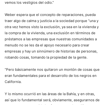
vemos los vestigios del odio.”
Weber espera que el concepto de reparaciones, pueda
traer algo de calma y justicia a la sociedad porque “una y
otra vez hemos visto la exclusión, ya sea en la vivienda y
la compra de la vivienda, una exclusión en términos de
préstamos a las empresas que nuestras comunidades a
menudo no se les da el apoyo necesario para crear
empresas y hay un sinnúmero de historias de personas,
robando cosas, tomando la propiedad de la gente.
“Pero básicamente nos quitaron un montón de cosas que
eran fundamentales para el desarrollo de los negros en
California.
Y lo mismo ocurrió en las áreas de la Bahía, y en otras,
así que lo fundamental será, obviamente, asegurarnos de