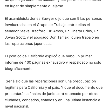
en lugar de simplemente quejarse.
El asambleísta Jones Sawyer dijo que son 9 las personas
involucradas en el Grupo de Trabajo entre ellos el
senador Steve Bradford, Dr. Amos, Dr. Cheryl Grills, Dr.
Jovan Scott, y el abogado Don Tamaki, quien trabajó en
las reparaciones japonesas.
El político de California explicó que hubo un primer
informe de 400 páginas exhaustivo y respaldado no solo
biográficamente.
Señálalo que las reparaciones son una preocupación
legitima para California y el país. Y que el documento que
presentarán a finales de junio será retomado por otras
ciudades, condados, estados y en una última instancia a
nivel nacional.