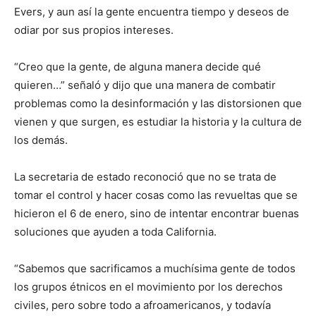
Evers, y aun así la gente encuentra tiempo y deseos de
odiar por sus propios intereses.
“Creo que la gente, de alguna manera decide qué
quieren…” señaló y dijo que una manera de combatir
problemas como la desinformación y las distorsionen que
vienen y que surgen, es estudiar la historia y la cultura de
los demás.
La secretaria de estado reconoció que no se trata de
tomar el control y hacer cosas como las revueltas que se
hicieron el 6 de enero, sino de intentar encontrar buenas
soluciones que ayuden a toda California.
“Sabemos que sacrificamos a muchísima gente de todos
los grupos étnicos en el movimiento por los derechos
civiles, pero sobre todo a afroamericanos, y todavía