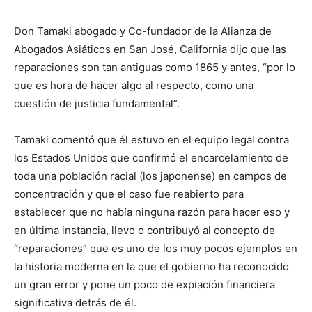
Don Tamaki abogado y Co-fundador de la Alianza de
Abogados Asiáticos en San José, California dijo que las
reparaciones son tan antiguas como 1865 y antes, “por lo
que es hora de hacer algo al respecto, como una
cuestión de justicia fundamental”.
Tamaki comentó que él estuvo en el equipo legal contra
los Estados Unidos que confirmó el encarcelamiento de
toda una población racial (los japonense) en campos de
concentración y que el caso fue reabierto para
establecer que no había ninguna razón para hacer eso y
en última instancia, llevo o contribuyó al concepto de
“reparaciones” que es uno de los muy pocos ejemplos en
la historia moderna en la que el gobierno ha reconocido
un gran error y pone un poco de expiación financiera
significativa detrás de él.