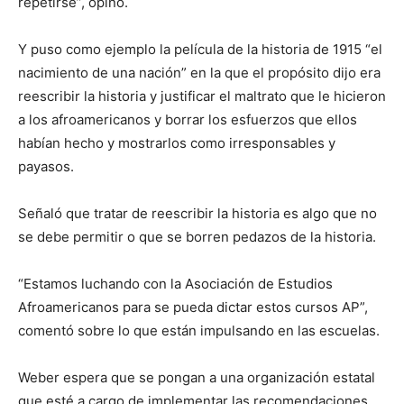
repetirse”, opinó.
Y puso como ejemplo la película de la historia de 1915 “el
nacimiento de una nación” en la que el propósito dijo era
reescribir la historia y justificar el maltrato que le hicieron
a los afroamericanos y borrar los esfuerzos que ellos
habían hecho y mostrarlos como irresponsables y
payasos.
Señaló que tratar de reescribir la historia es algo que no
se debe permitir o que se borren pedazos de la historia.
“Estamos luchando con la Asociación de Estudios
Afroamericanos para se pueda dictar estos cursos AP”,
comentó sobre lo que están impulsando en las escuelas.
Weber espera que se pongan a una organización estatal
que esté a cargo de implementar las recomendaciones