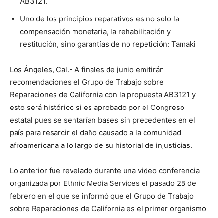
AB3121.
Uno de los principios reparativos es no sólo la
compensación monetaria, la rehabilitación y
restitución, sino garantías de no repetición: Tamaki
Los Ángeles, Cal.- A finales de junio emitirán
recomendaciones el Grupo de Trabajo sobre
Reparaciones de California con la propuesta AB3121 y
esto será histórico si es aprobado por el Congreso
estatal pues se sentarían bases sin precedentes en el
país para resarcir el daño causado a la comunidad
afroamericana a lo largo de su historial de injusticias.
Lo anterior fue revelado durante una video conferencia
organizada por Ethnic Media Services el pasado 28 de
febrero en el que se informó que el Grupo de Trabajo
sobre Reparaciones de California es el primer organismo