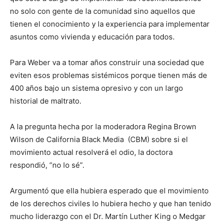
no solo con gente de la comunidad sino aquellos que
tienen el conocimiento y la experiencia para implementar
asuntos como vivienda y educación para todos.
Para Weber va a tomar años construir una sociedad que
eviten esos problemas sistémicos porque tienen más de
400 años bajo un sistema opresivo y con un largo
historial de maltrato.
A la pregunta hecha por la moderadora Regina Brown
Wilson de California Black Media (CBM) sobre si el
movimiento actual resolverá el odio, la doctora
respondió, “no lo sé”.
Argumentó que ella hubiera esperado que el movimiento
de los derechos civiles lo hubiera hecho y que han tenido
mucho liderazgo con el Dr. Martín Luther King o Medgar