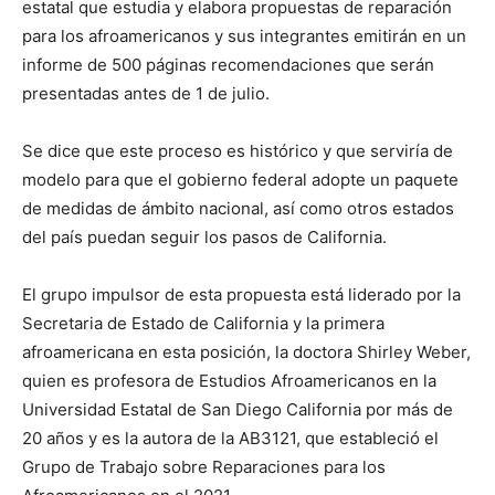
estatal que estudia y elabora propuestas de reparación
para los afroamericanos y sus integrantes emitirán en un
informe de 500 páginas recomendaciones que serán
presentadas antes de 1 de julio.
Se dice que este proceso es histórico y que serviría de
modelo para que el gobierno federal adopte un paquete
de medidas de ámbito nacional, así como otros estados
del país puedan seguir los pasos de California.
El grupo impulsor de esta propuesta está liderado por la
Secretaria de Estado de California y la primera
afroamericana en esta posición, la doctora Shirley Weber,
quien es profesora de Estudios Afroamericanos en la
Universidad Estatal de San Diego California por más de
20 años y es la autora de la AB3121, que estableció el
Grupo de Trabajo sobre Reparaciones para los