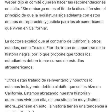
Weber dijo el comité quieren hacer las recomendaciones
en Julio. “Sin embargo no es el fin de la discusión sino el
principio de que la legislatura siga adelante con estos
deseos de reparación y justicia para los afroamericanos
que viven en California”.
La doctora explicó que al contrario de California, otros
estados, como Texas o Florida, tratan de separarse de la
historia negra, por lo que propone que todos los
estudiantes deben tomar cursos de estudios
afroamericanos.
“Otros están tratado de reinventarlo y nosotros lo
estamos incluyendo debido al daño que se les hizo en
California. Estamos abrazando nuestra historia y
queremos vivir con ella, es una situación muy distinta
ahora…piensen en esto, la historia tienen una tendencia a