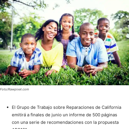
Foto/Rawpixel.com
El Grupo de Trabajo sobre Reparaciones de California
emitirá a finales de junio un informe de 500 páginas
con una serie de recomendaciones con la propuesta