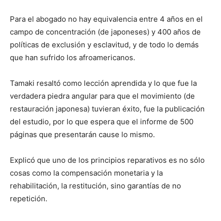
Para el abogado no hay equivalencia entre 4 años en el
campo de concentración (de japoneses) y 400 años de
políticas de exclusión y esclavitud, y de todo lo demás
que han sufrido los afroamericanos.
Tamaki resaltó como lección aprendida y lo que fue la
verdadera piedra angular para que el movimiento (de
restauración japonesa) tuvieran éxito, fue la publicación
del estudio, por lo que espera que el informe de 500
páginas que presentarán cause lo mismo.
Explicó que uno de los principios reparativos es no sólo
cosas como la compensación monetaria y la
rehabilitación, la restitución, sino garantías de no
repetición.