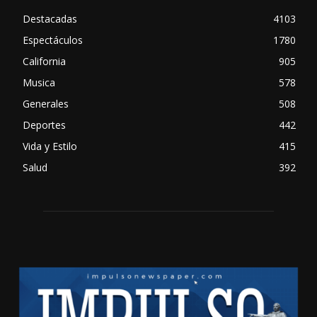
Destacadas
4103
Espectáculos
1780
California
905
Musica
578
Generales
508
Deportes
442
Vida y Estilo
415
Salud
392