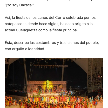
“¡Yo soy Oaxaca!”.
Así, la fiesta de los Lunes del Cerro celebrada por los
antepasados desde hace siglos, ha dado origen a la
actual Guelaguetza como la fiesta principal.
Ésta, describe las costumbres y tradiciones del pueblo,
con orgullo e identidad.