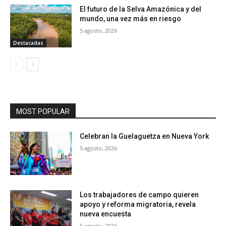
El futuro de la Selva Amazónica y del
mundo, una vez más en riesgo
5 agosto, 2026
Destacadas
MOST POPULAR
Celebran la Guelaguetza en Nueva York
5 agosto, 2026
Los trabajadores de campo quieren
apoyo y reforma migratoria, revela
nueva encuesta
5 agosto, 2026