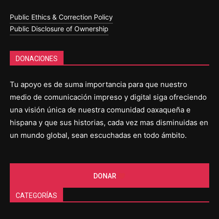
Public Ethics & Correction Policy
Public Disclosure of Ownership
DONACIONES
Tu apoyo es de suma importancia para que nuestro
medio de comunicación impreso y digital siga ofreciendo
una visión única de nuestra comunidad oaxaqueña e
hispana y que sus historias, cada vez mas disminuidas en
un mundo global, sean escuchadas en todo ámbito.
DONAR
CATEGORÍAS