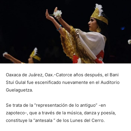
Oaxaca de Juárez, Oax.-Catorce años después, el Bani
Stui Gulal fue escenificado nuevamente en el Auditorio
Guelaguetza.
Se trata de la “representación de lo antiguo” -en
zapoteco-, que a través de la música, danza y poesía,
constituye la “antesala ” de los Lunes del Cerro.