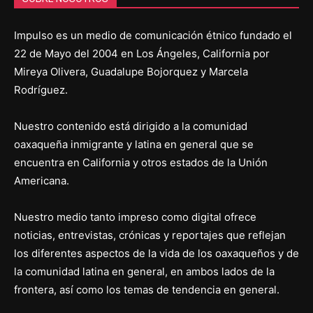
Impulso es un medio de comunicación étnico fundado el
22 de Mayo del 2004 en Los Ángeles, California por
Mireya Olivera, Guadalupe Bojorquez y Marcela
Rodríguez.
Nuestro contenido está dirigido a la comunidad
oaxaqueña inmigrante y latina en general que se
encuentra en California y otros estados de la Unión
Americana.
Nuestro medio tanto impreso como digital ofrece
noticias, entrevistas, crónicas y reportajes que reflejan
los diferentes aspectos de la vida de los oaxaqueños y de
la comunidad latina en general, en ambos lados de la
frontera, así como los temas de tendencia en general.