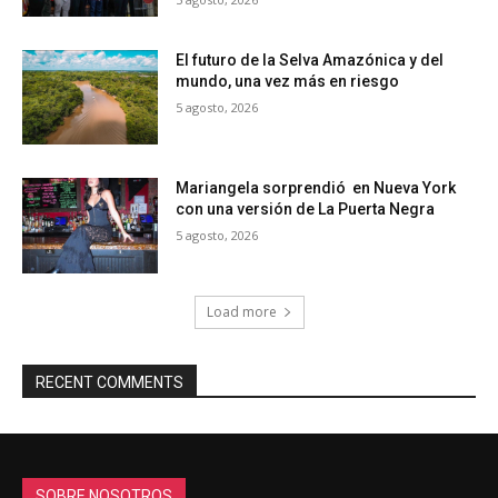
El futuro de la Selva Amazónica y del
mundo, una vez más en riesgo
5 agosto, 2026
Mariangela sorprendió en Nueva York
con una versión de La Puerta Negra
5 agosto, 2026
Load more
RECENT COMMENTS
SOBRE NOSOTROS