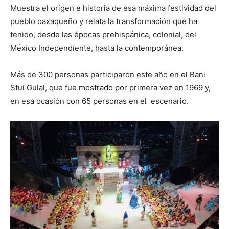
Muestra el origen e historia de esa máxima festividad del
pueblo oaxaqueño y relata la transformación que ha
tenido, desde las épocas prehispánica, colonial, del
México Independiente, hasta la contemporánea.
Más de 300 personas participaron este año en el Bani
Stui Gulal, que fue mostrado por primera vez en 1969 y,
en esa ocasión con 65 personas en el escenario.