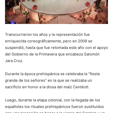
Transcurrieron los años y la representación fue
enriquecida coreográficamente, pero en 2009 se
suspendió, hasta que fue retomada este año con el apoyo
del Gobierno de la Primavera que encabeza Salomón
Jara Cruz.
Durante la época prehispánica se celebraba la “fiesta
grande de los señores” en la que se realizaba un
sacrificio en honor a la diosa del maíz Centéotl.
Luego, durante la etapa colonial, con la llegada de los
españoles los rituales prehispánicos fueron sustituidos