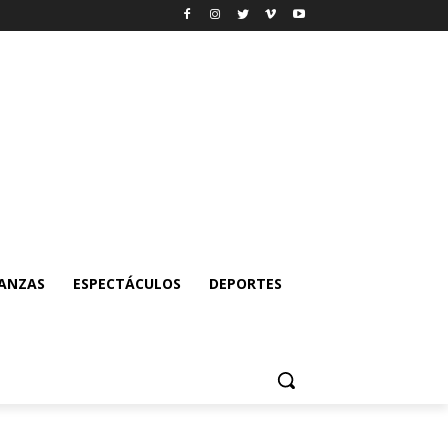
NANZAS
ESPECTÁCULOS
DEPORTES