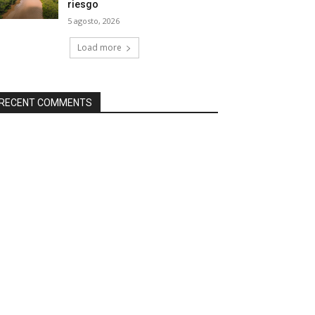
riesgo
5 agosto, 2026
Load more
RECENT COMMENTS