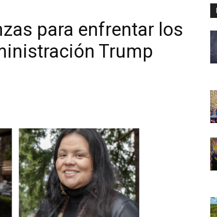
zas para enfrentar los
ministración Trump