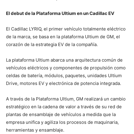
El debut de la Plataforma Ultium en un Cadillac EV
El Cadillac LYRIQ, el primer vehículo totalmente eléctrico
de la marca, se basa en la plataforma Ultium de GM, el
corazón de la estrategia EV de la compañía.
La plataforma Ultium abarca una arquitectura común de
vehículos eléctricos y componentes de propulsión como
celdas de batería, módulos, paquetes, unidades Ultium
Drive, motores EV y electrónica de potencia integrada.
A través de la Plataforma Ultium, GM realizará un cambio
estratégico en la cadena de valor a través de su red de
plantas de ensamblaje de vehículos a medida que la
empresa unifica y agiliza los procesos de maquinaria,
herramientas y ensamblaje.