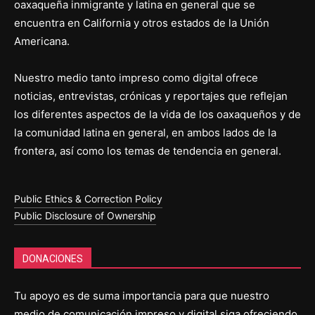
oaxaqueña inmigrante y latina en general que se
encuentra en California y otros estados de la Unión
Americana.
Nuestro medio tanto impreso como digital ofrece
noticias, entrevistas, crónicas y reportajes que reflejan
los diferentes aspectos de la vida de los oaxaqueños y de
la comunidad latina en general, en ambos lados de la
frontera, así como los temas de tendencia en general.
Public Ethics & Correction Policy
Public Disclosure of Ownership
DONACIONES
Tu apoyo es de suma importancia para que nuestro
medio de comunicación impreso y digital siga ofreciendo