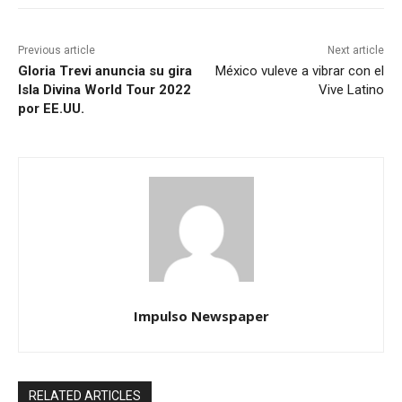
Previous article
Next article
Gloria Trevi anuncia su gira
México vuleve a vibrar con el
Isla Divina World Tour 2022
Vive Latino
por EE.UU.
Impulso Newspaper
RELATED ARTICLES