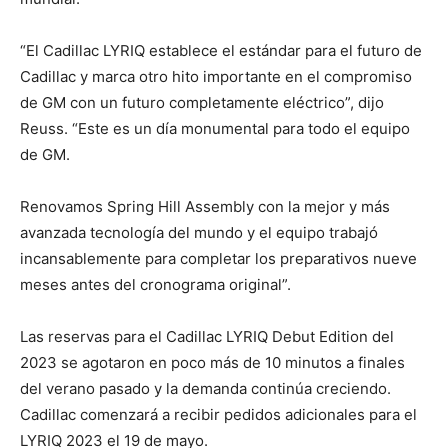
“El Cadillac LYRIQ establece el estándar para el futuro de
Cadillac y marca otro hito importante en el compromiso
de GM con un futuro completamente eléctrico”, dijo
Reuss. “Este es un día monumental para todo el equipo
de GM.
Renovamos Spring Hill Assembly con la mejor y más
avanzada tecnología del mundo y el equipo trabajó
incansablemente para completar los preparativos nueve
meses antes del cronograma original”.
Las reservas para el Cadillac LYRIQ Debut Edition del
2023 se agotaron en poco más de 10 minutos a finales
del verano pasado y la demanda continúa creciendo.
Cadillac comenzará a recibir pedidos adicionales para el
LYRIQ 2023 el 19 de mayo.