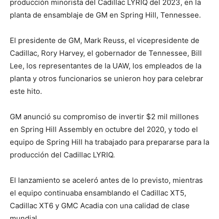
producción minorista del Cadillac LYRIQ del 2023, en la
planta de ensamblaje de GM en Spring Hill, Tennessee.
El presidente de GM, Mark Reuss, el vicepresidente de
Cadillac, Rory Harvey, el gobernador de Tennessee, Bill
Lee, los representantes de la UAW, los empleados de la
planta y otros funcionarios se unieron hoy para celebrar
este hito.
GM anunció su compromiso de invertir $2 mil millones
en Spring Hill Assembly en octubre del 2020, y todo el
equipo de Spring Hill ha trabajado para prepararse para la
producción del Cadillac LYRIQ.
El lanzamiento se aceleró antes de lo previsto, mientras
el equipo continuaba ensamblando el Cadillac XT5,
Cadillac XT6 y GMC Acadia con una calidad de clase
mundial.