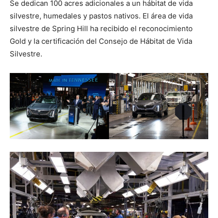
Se dedican 100 acres adicionales a un hábitat de vida
silvestre, humedales y pastos nativos. El área de vida
silvestre de Spring Hill ha recibido el reconocimiento
Gold y la certificación del Consejo de Hábitat de Vida
Silvestre.