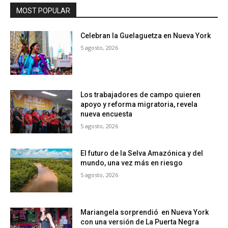
MOST POPULAR
Celebran la Guelaguetza en Nueva York
5 agosto, 2026
Los trabajadores de campo quieren
apoyo y reforma migratoria, revela
nueva encuesta
5 agosto, 2026
El futuro de la Selva Amazónica y del
mundo, una vez más en riesgo
5 agosto, 2026
Mariangela sorprendió en Nueva York
con una versión de La Puerta Negra