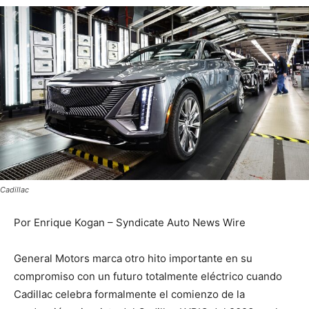
Cadillac
Por Enrique Kogan – Syndicate Auto News Wire
General Motors marca otro hito importante en su
compromiso con un futuro totalmente eléctrico cuando
Cadillac celebra formalmente el comienzo de la