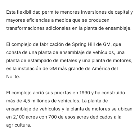
Esta flexibilidad permite menores inversiones de capital y
mayores eficiencias a medida que se producen
transformaciones adicionales en la planta de ensamblaje.
El complejo de fabricación de Spring Hill de GM, que
consta de una planta de ensamblaje de vehículos, una
planta de estampado de metales y una planta de motores,
es la instalación de GM más grande de América del
Norte.
El complejo abrió sus puertas en 1990 y ha construido
más de 4,5 millones de vehículos. La planta de
ensamblaje de vehículos y la planta de motores se ubican
en 2,100 acres con 700 de esos acres dedicados a la
agricultura.