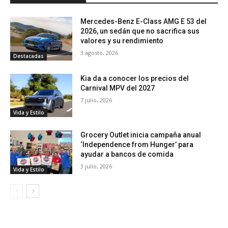
Mercedes-Benz E-Class AMG E 53 del
2026, un sedán que no sacrifica sus
valores y su rendimiento
3 agosto, 2026
Destacadas
Kia da a conocer los precios del
Carnival MPV del 2027
7 julio, 2026
Vida y Estilo
Grocery Outlet inicia campaña anual
‘Independence from Hunger’ para
ayudar a bancos de comida
3 julio, 2026
Vida y Estilo