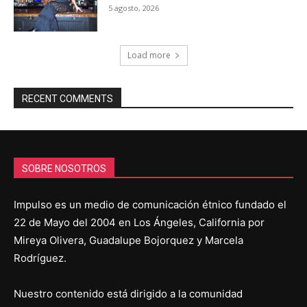
5 agosto, 2026
Load more
RECENT COMMENTS
SOBRE NOSOTROS
Impulso es un medio de comunicación étnico fundado el
22 de Mayo del 2004 en Los Ángeles, California por
Mireya Olivera, Guadalupe Bojorquez y Marcela
Rodríguez.
Nuestro contenido está dirigido a la comunidad