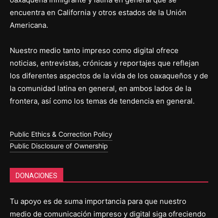
encuentra en California y otros estados de la Unión
Americana.
Nuestro medio tanto impreso como digital ofrece
noticias, entrevistas, crónicas y reportajes que reflejan
los diferentes aspectos de la vida de los oaxaqueños y de
la comunidad latina en general, en ambos lados de la
frontera, así como los temas de tendencia en general.
Public Ethics & Correction Policy
Public Disclosure of Ownership
DONACIONES
Tu apoyo es de suma importancia para que nuestro
medio de comunicación impreso y digital siga ofreciendo