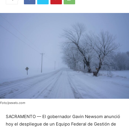
Foto/pexels.com
SACRAMENTO — El gobernador Gavin Newsom anunció
hoy el despliegue de un Equipo Federal de Gestión de