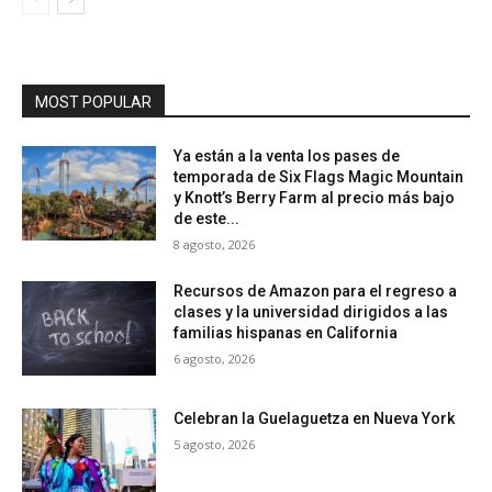
MOST POPULAR
Ya están a la venta los pases de
temporada de Six Flags Magic Mountain
y Knott’s Berry Farm al precio más bajo
de este...
8 agosto, 2026
Recursos de Amazon para el regreso a
clases y la universidad dirigidos a las
familias hispanas en California
6 agosto, 2026
Celebran la Guelaguetza en Nueva York
5 agosto, 2026