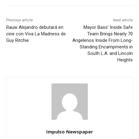
Previous article
Next article
Rauw Alejandro debutará en
Mayor Bass’ Inside Safe
cine con Viva La Madness de
Team Brings Nearly 70
Guy Ritchie
Angelenos Inside From Long-
Standing Encampments in
South L.A. and Lincoln
Heights
Impulso Newspaper