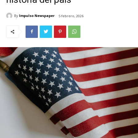
By
Impulso Newspaper
5 febrero, 2026