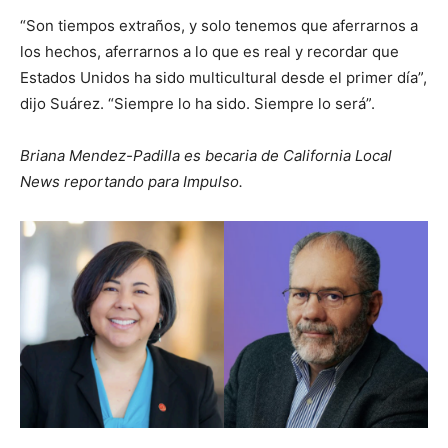
“Son tiempos extraños, y solo tenemos que aferrarnos a
los hechos, aferrarnos a lo que es real y recordar que
Estados Unidos ha sido multicultural desde el primer día”,
dijo Suárez. “Siempre lo ha sido. Siempre lo será”.
Briana Mendez-Padilla es becaria de California Local
News reportando para Impulso.