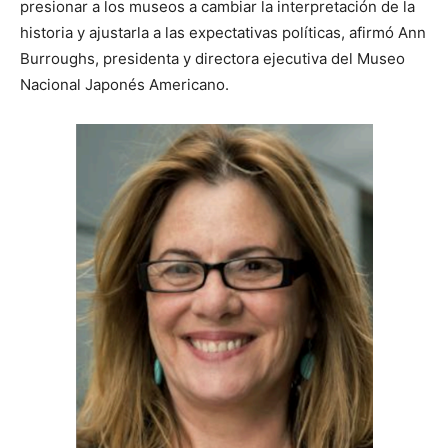
presionar a los museos a cambiar la interpretación de la
historia y ajustarla a las expectativas políticas, afirmó Ann
Burroughs, presidenta y directora ejecutiva del Museo
Nacional Japonés Americano.