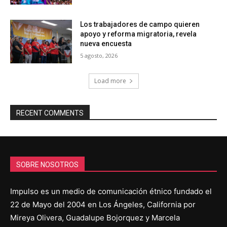
Los trabajadores de campo quieren
apoyo y reforma migratoria, revela
nueva encuesta
5 agosto, 2026
Load more
RECENT COMMENTS
SOBRE NOSOTROS
Impulso es un medio de comunicación étnico fundado el
22 de Mayo del 2004 en Los Ángeles, California por
Mireya Olivera, Guadalupe Bojorquez y Marcela