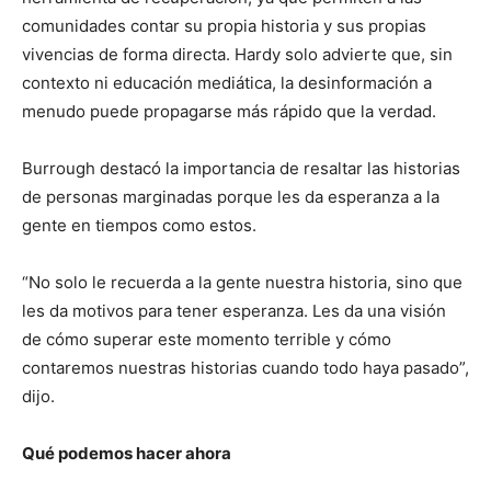
comunidades contar su propia historia y sus propias
vivencias de forma directa. Hardy solo advierte que, sin
contexto ni educación mediática, la desinformación a
menudo puede propagarse más rápido que la verdad.
Burrough destacó la importancia de resaltar las historias
de personas marginadas porque les da esperanza a la
gente en tiempos como estos.
“No solo le recuerda a la gente nuestra historia, sino que
les da motivos para tener esperanza. Les da una visión
de cómo superar este momento terrible y cómo
contaremos nuestras historias cuando todo haya pasado”,
dijo.
Qué podemos hacer ahora