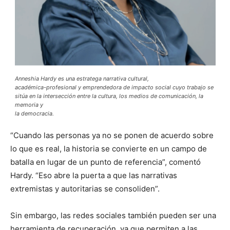
Anneshia Hardy es una estratega narrativa cultural,
académica-profesional y emprendedora de impacto social cuyo trabajo se
sitúa en la intersección entre la cultura, los medios de comunicación, la
memoria y
la democracia.
“Cuando las personas ya no se ponen de acuerdo sobre
lo que es real, la historia se convierte en un campo de
batalla en lugar de un punto de referencia”, comentó
Hardy. “Eso abre la puerta a que las narrativas
extremistas y autoritarias se consoliden”.
Sin embargo, las redes sociales también pueden ser una
herramienta de recuperación, ya que permiten a las