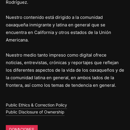
Rodríguez.
Nuestro contenido está dirigido a la comunidad
oaxaqueña inmigrante y latina en general que se
encuentra en California y otros estados de la Unión
Americana.
Nuestro medio tanto impreso como digital ofrece
noticias, entrevistas, crónicas y reportajes que reflejan
los diferentes aspectos de la vida de los oaxaqueños y de
la comunidad latina en general, en ambos lados de la
frontera, así como los temas de tendencia en general.
Public Ethics & Correction Policy
Public Disclosure of Ownership
DONACIONES