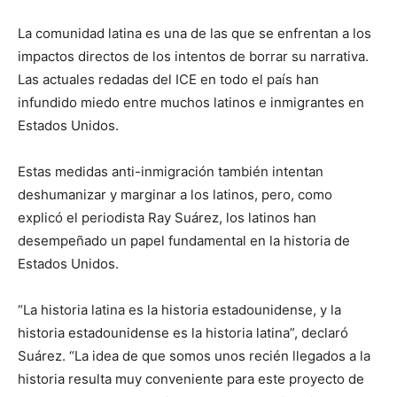
La comunidad latina es una de las que se enfrentan a los
impactos directos de los intentos de borrar su narrativa.
Las actuales redadas del ICE en todo el país han
infundido miedo entre muchos latinos e inmigrantes en
Estados Unidos.
Estas medidas anti-inmigración también intentan
deshumanizar y marginar a los latinos, pero, como
explicó el periodista Ray Suárez, los latinos han
desempeñado un papel fundamental en la historia de
Estados Unidos.
“La historia latina es la historia estadounidense, y la
historia estadounidense es la historia latina”, declaró
Suárez. “La idea de que somos unos recién llegados a la
historia resulta muy conveniente para este proyecto de