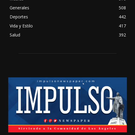
Generales
508
Deportes
442
Vida y Estilo
417
Salud
392