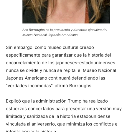
Ann Burroughs es la presidenta y directora ejecutiva del
Museo Nacional Japonés Americano
Sin embargo, como museo cultural creado
específicamente para garantizar que la historia del
encarcelamiento de los japoneses-estadounidenses
nunca se olvide y nunca se repita, el Museo Nacional
Japonés Americano continuará defendiendo las
“verdades incómodas”, afirmó Burroughs.
Explicó que la administración Trump ha realizado
esfuerzos concertados para presentar una versión muy
limitada y sanitizada de la historia estadounidense
vinculada al aniversario, que minimiza los conflictos e
intenta borrar la historia.