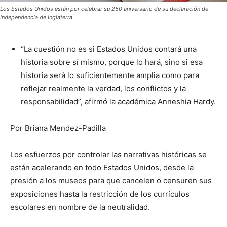
Los Estados Unidos están por celebrar su 250 aniversario de su declaración de
Independencia de Inglaterra.
“La cuestión no es si Estados Unidos contará una
historia sobre sí mismo, porque lo hará, sino si esa
historia será lo suficientemente amplia como para
reflejar realmente la verdad, los conflictos y la
responsabilidad”, afirmó la académica Anneshia Hardy.
Por Briana Mendez-Padilla
Los esfuerzos por controlar las narrativas históricas se
están acelerando en todo Estados Unidos, desde la
presión a los museos para que cancelen o censuren sus
exposiciones hasta la restricción de los currículos
escolares en nombre de la neutralidad.