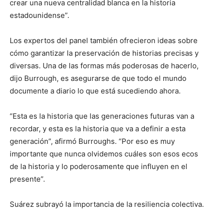
crear una nueva centralidad blanca en la historia
estadounidense”.
Los expertos del panel también ofrecieron ideas sobre
cómo garantizar la preservación de historias precisas y
diversas. Una de las formas más poderosas de hacerlo,
dijo Burrough, es asegurarse de que todo el mundo
documente a diario lo que está sucediendo ahora.
“Esta es la historia que las generaciones futuras van a
recordar, y esta es la historia que va a definir a esta
generación”, afirmó Burroughs. “Por eso es muy
importante que nunca olvidemos cuáles son esos ecos
de la historia y lo poderosamente que influyen en el
presente”.
Suárez subrayó la importancia de la resiliencia colectiva.