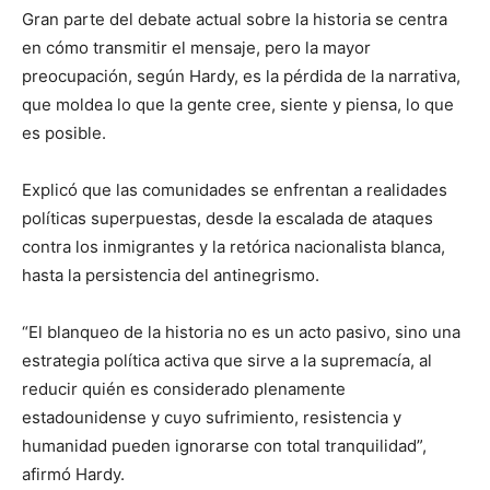
Gran parte del debate actual sobre la historia se centra
en cómo transmitir el mensaje, pero la mayor
preocupación, según Hardy, es la pérdida de la narrativa,
que moldea lo que la gente cree, siente y piensa, lo que
es posible.
Explicó que las comunidades se enfrentan a realidades
políticas superpuestas, desde la escalada de ataques
contra los inmigrantes y la retórica nacionalista blanca,
hasta la persistencia del antinegrismo.
“El blanqueo de la historia no es un acto pasivo, sino una
estrategia política activa que sirve a la supremacía, al
reducir quién es considerado plenamente
estadounidense y cuyo sufrimiento, resistencia y
humanidad pueden ignorarse con total tranquilidad”,
afirmó Hardy.