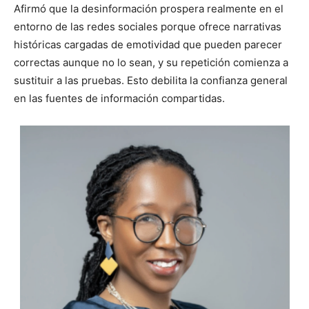
Afirmó que la desinformación prospera realmente en el
entorno de las redes sociales porque ofrece narrativas
históricas cargadas de emotividad que pueden parecer
correctas aunque no lo sean, y su repetición comienza a
sustituir a las pruebas. Esto debilita la confianza general
en las fuentes de información compartidas.