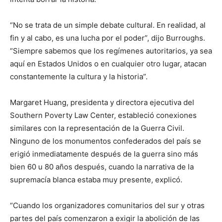
“No se trata de un simple debate cultural. En realidad, al
fin y al cabo, es una lucha por el poder”, dijo Burroughs.
“Siempre sabemos que los regímenes autoritarios, ya sea
aquí en Estados Unidos o en cualquier otro lugar, atacan
constantemente la cultura y la historia”.
Margaret Huang, presidenta y directora ejecutiva del
Southern Poverty Law Center, estableció conexiones
similares con la representación de la Guerra Civil.
Ninguno de los monumentos confederados del país se
erigió inmediatamente después de la guerra sino más
bien 60 u 80 años después, cuando la narrativa de la
supremacía blanca estaba muy presente, explicó.
“Cuando los organizadores comunitarios del sur y otras
partes del país comenzaron a exigir la abolición de las