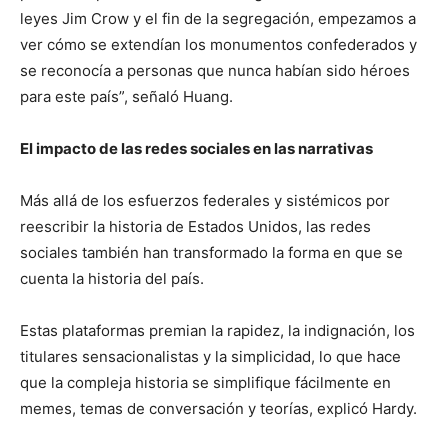
leyes Jim Crow y el fin de la segregación, empezamos a
ver cómo se extendían los monumentos confederados y
se reconocía a personas que nunca habían sido héroes
para este país”, señaló Huang.
El impacto de las redes sociales en las narrativas
Más allá de los esfuerzos federales y sistémicos por
reescribir la historia de Estados Unidos, las redes
sociales también han transformado la forma en que se
cuenta la historia del país.
Estas plataformas premian la rapidez, la indignación, los
titulares sensacionalistas y la simplicidad, lo que hace
que la compleja historia se simplifique fácilmente en
memes, temas de conversación y teorías, explicó Hardy.