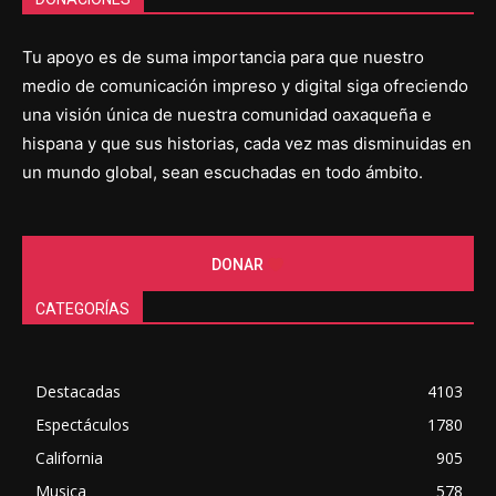
Tu apoyo es de suma importancia para que nuestro
medio de comunicación impreso y digital siga ofreciendo
una visión única de nuestra comunidad oaxaqueña e
hispana y que sus historias, cada vez mas disminuidas en
un mundo global, sean escuchadas en todo ámbito.
DONAR
CATEGORÍAS
Destacadas
4103
Espectáculos
1780
California
905
Musica
578