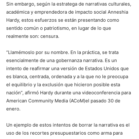
Sin embargo, según la estratega de narrativas culturales,
académica y emprendedora de impacto social Anneshia
Hardy, estos esfuerzos se están presentando como
sentido común o patriotismo, en lugar de lo que
realmente son: censura.
“Llamémoslo por su nombre. En la práctica, se trata
esencialmente de una gobernanza narrativa. Es un
intento de reafirmar una versión de Estados Unidos que
es blanca, centrada, ordenada y a la que no le preocupa
el equilibrio y la exclusión que hicieron posible esta
nación”, afirmó Hardy durante una videoconferencia para
American Community Media (ACoM)el pasado 30 de
enero.
Un ejemplo de estos intentos de borrar la narrativa es el
uso de los recortes presupuestarios como arma para