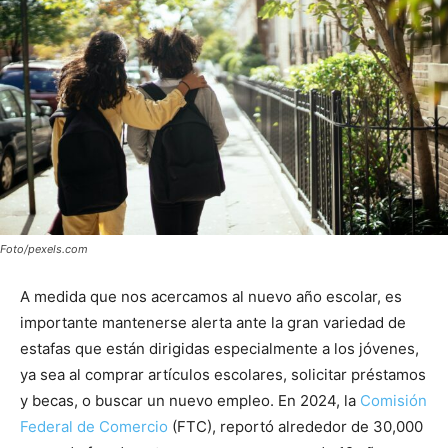
Foto/pexels.com
A medida que nos acercamos al nuevo año escolar, es
importante mantenerse alerta ante la gran variedad de
estafas que están dirigidas especialmente a los jóvenes,
ya sea al comprar artículos escolares, solicitar préstamos
y becas, o buscar un nuevo empleo. En 2024, la
Comisión
Federal de Comercio
(FTC), reportó alrededor de 30,000