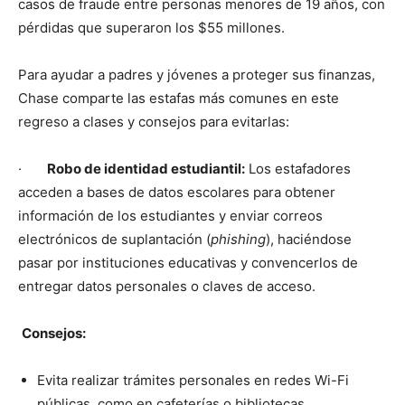
casos de fraude entre personas menores de 19 años, con
pérdidas que superaron los $55 millones.
Para ayudar a padres y jóvenes a proteger sus finanzas,
Chase comparte las estafas más comunes en este
regreso a clases y consejos para evitarlas:
·
Robo de identidad estudiantil:
Los estafadores
acceden a bases de datos escolares para obtener
información de los estudiantes y enviar correos
electrónicos de suplantación (
phishing
), haciéndose
pasar por instituciones educativas y convencerlos de
entregar datos personales o claves de acceso.
Consejos:
Evita realizar trámites personales en redes Wi-Fi
públicas, como en cafeterías o bibliotecas.