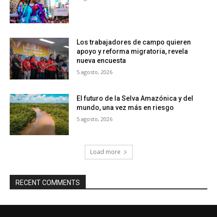
Los trabajadores de campo quieren
apoyo y reforma migratoria, revela
nueva encuesta
5 agosto, 2026
El futuro de la Selva Amazónica y del
mundo, una vez más en riesgo
5 agosto, 2026
Load more
RECENT COMMENTS