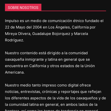
SOBRE NOSOTROS
Impulso es un medio de comunicación étnico fundado el
22 de Mayo del 2004 en Los Ángeles, California por
Mireya Olivera, Guadalupe Bojorquez y Marcela
Rodríguez.
Nuestro contenido está dirigido a la comunidad
oaxaqueña inmigrante y latina en general que se
encuentra en California y otros estados de la Unión
Americana.
Nuestro medio tanto impreso como digital ofrece
noticias, entrevistas, crónicas y reportajes que reflejan
los diferentes aspectos de la vida de los oaxaqueños y de
la comunidad latina en general, en ambos lados de la
frontera, así como los temas de tendencia en general.