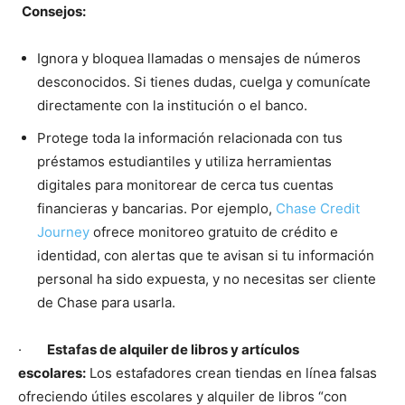
Consejos:
Ignora y bloquea llamadas o mensajes de números
desconocidos. Si tienes dudas, cuelga y comunícate
directamente con la institución o el banco.
Protege toda la información relacionada con tus
préstamos estudiantiles y utiliza herramientas
digitales para monitorear de cerca tus cuentas
financieras y bancarias. Por ejemplo,
Chase Credit
Journey
ofrece monitoreo gratuito de crédito e
identidad, con alertas que te avisan si tu información
personal ha sido expuesta, y no necesitas ser cliente
de Chase para usarla.
·
Estafas de alquiler de libros y artículos
escolares:
Los estafadores crean tiendas en línea falsas
ofreciendo útiles escolares y alquiler de libros “con