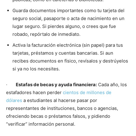
Guarda documentos importantes como tu tarjeta del
seguro social, pasaporte o acta de nacimiento en un
lugar seguro. Si pierdes alguno, o crees que fue
robado, repórtalo de inmediato.
Activa la facturación electrónica (sin papel) para tus
tarjetas, préstamos y cuentas bancarias. Si aun
recibes documentos en físico, revísalos y destrúyelos
si ya no los necesites.
·
Estafas de becas y ayuda financiera:
Cada año, los
estafadores hacen perder
cientos de millones de
dólares
a estudiantes al hacerse pasar por
representantes de instituciones, bancos o agencias,
ofreciendo becas o préstamos falsos, y pidiendo
“verificar” información personal.