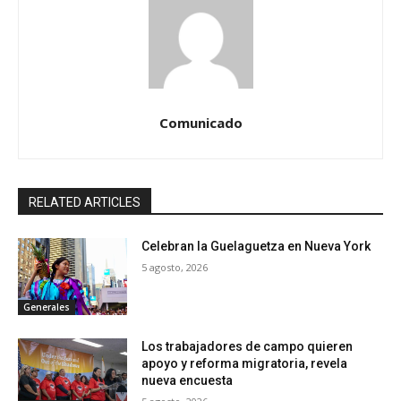
Comunicado
RELATED ARTICLES
Celebran la Guelaguetza en Nueva York
5 agosto, 2026
Generales
Los trabajadores de campo quieren
apoyo y reforma migratoria, revela
nueva encuesta