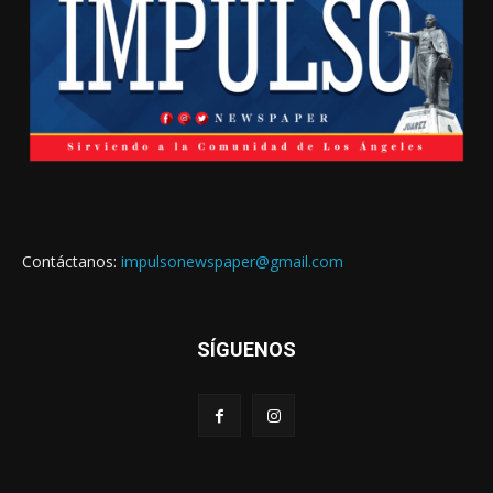
Contáctanos:
impulsonewspaper@gmail.com
SÍGUENOS