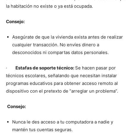
la habitación no existe o ya está ocupada.
Consejo:
Asegúrate de que la vivienda exista antes de realizar
cualquier transacción. No envíes dinero a
desconocidos ni compartas datos personales.
·
Estafas de soporte técnico:
Se hacen pasar por
técnicos escolares, señalando que necesitan instalar
programas educativos para obtener acceso remoto al
dispositivo con el pretexto de “arreglar un problema”.
Consejo:
Nunca le des acceso a tu computadora a nadie y
mantén tus cuentas seguras.