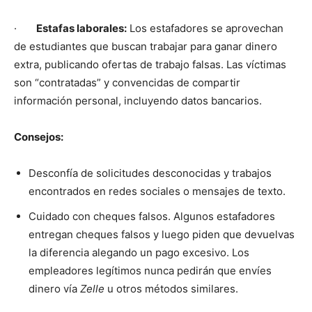
·
Estafas laborales:
Los estafadores se aprovechan
de estudiantes que buscan trabajar para ganar dinero
extra, publicando ofertas de trabajo falsas. Las víctimas
son “contratadas” y convencidas de compartir
información personal, incluyendo datos bancarios.
Consejos:
Desconfía de solicitudes desconocidas y trabajos
encontrados en redes sociales o mensajes de texto.
Cuidado con cheques falsos. Algunos estafadores
entregan cheques falsos y luego piden que devuelvas
la diferencia alegando un pago excesivo. Los
empleadores legítimos nunca pedirán que envíes
dinero vía
Zelle
u otros métodos similares.