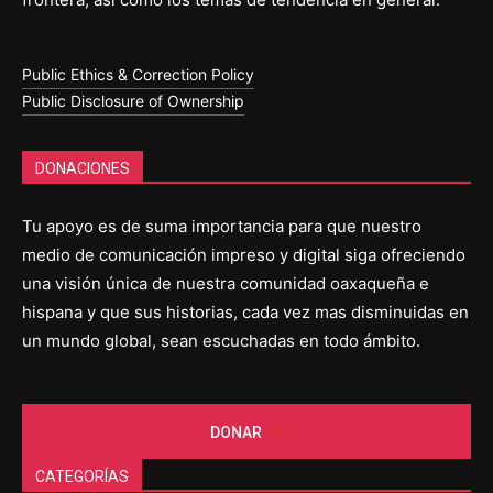
Public Ethics & Correction Policy
Public Disclosure of Ownership
DONACIONES
Tu apoyo es de suma importancia para que nuestro
medio de comunicación impreso y digital siga ofreciendo
una visión única de nuestra comunidad oaxaqueña e
hispana y que sus historias, cada vez mas disminuidas en
un mundo global, sean escuchadas en todo ámbito.
DONAR
CATEGORÍAS