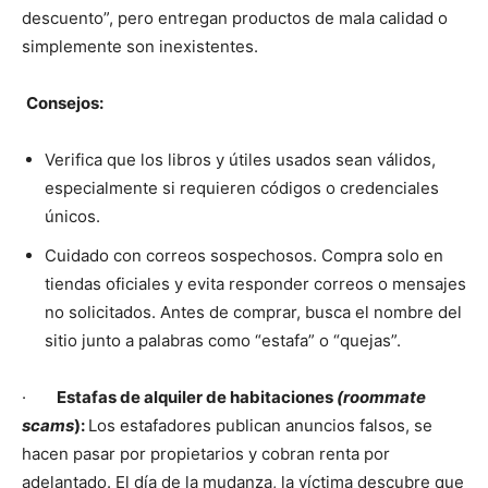
descuento”, pero entregan productos de mala calidad o
simplemente son inexistentes.
Consejos:
Verifica que los libros y útiles usados sean válidos,
especialmente si requieren códigos o credenciales
únicos.
Cuidado con correos sospechosos. Compra solo en
tiendas oficiales y evita responder correos o mensajes
no solicitados. Antes de comprar, busca el nombre del
sitio junto a palabras como “estafa” o “quejas”.
·
Estafas de alquiler de habitaciones
(roommate
scams
):
Los estafadores publican anuncios falsos, se
hacen pasar por propietarios y cobran renta por
adelantado. El día de la mudanza, la víctima descubre que