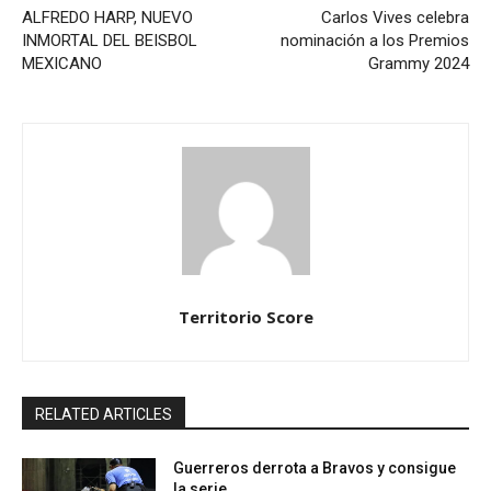
ALFREDO HARP, NUEVO
Carlos Vives celebra
INMORTAL DEL BEISBOL
nominación a los Premios
MEXICANO
Grammy 2024
Territorio Score
RELATED ARTICLES
Guerreros derrota a Bravos y consigue
la serie