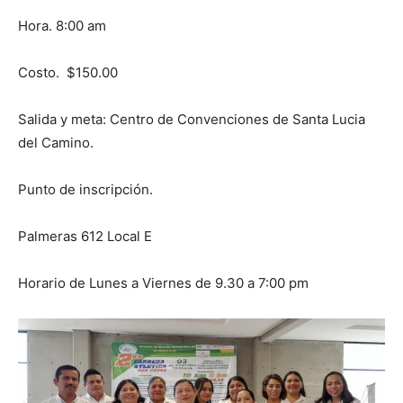
Hora. 8:00 am
Costo. $150.00
Salida y meta: Centro de Convenciones de Santa Lucia
del Camino.
Punto de inscripción.
Palmeras 612 Local E
Horario de Lunes a Viernes de 9.30 a 7:00 pm