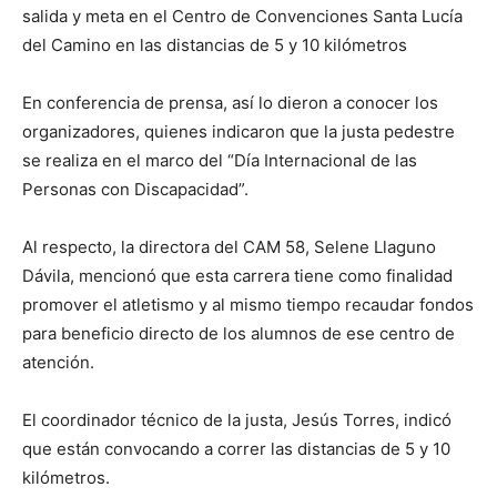
salida y meta en el Centro de Convenciones Santa Lucía
del Camino en las distancias de 5 y 10 kilómetros
En conferencia de prensa, así lo dieron a conocer los
organizadores, quienes indicaron que la justa pedestre
se realiza en el marco del “Día Internacional de las
Personas con Discapacidad”.
Al respecto, la directora del CAM 58, Selene Llaguno
Dávila, mencionó que esta carrera tiene como finalidad
promover el atletismo y al mismo tiempo recaudar fondos
para beneficio directo de los alumnos de ese centro de
atención.
El coordinador técnico de la justa, Jesús Torres, indicó
que están convocando a correr las distancias de 5 y 10
kilómetros.