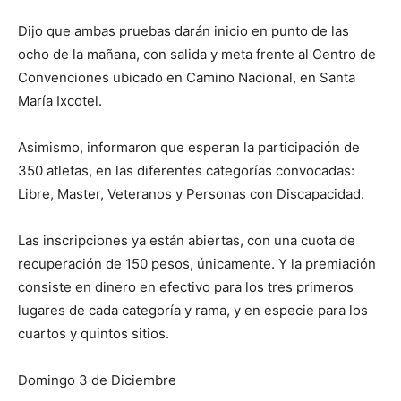
Dijo que ambas pruebas darán inicio en punto de las
ocho de la mañana, con salida y meta frente al Centro de
Convenciones ubicado en Camino Nacional, en Santa
María Ixcotel.
Asimismo, informaron que esperan la participación de
350 atletas, en las diferentes categorías convocadas:
Libre, Master, Veteranos y Personas con Discapacidad.
Las inscripciones ya están abiertas, con una cuota de
recuperación de 150 pesos, únicamente. Y la premiación
consiste en dinero en efectivo para los tres primeros
lugares de cada categoría y rama, y en especie para los
cuartos y quintos sitios.
Domingo 3 de Diciembre