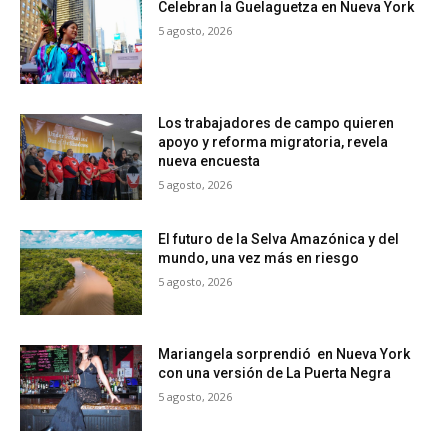
Celebran la Guelaguetza en Nueva York
5 agosto, 2026
Los trabajadores de campo quieren
apoyo y reforma migratoria, revela
nueva encuesta
5 agosto, 2026
El futuro de la Selva Amazónica y del
mundo, una vez más en riesgo
5 agosto, 2026
Mariangela sorprendió en Nueva York
con una versión de La Puerta Negra
5 agosto, 2026