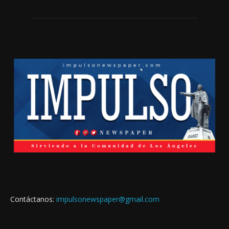
Contáctanos:
impulsonewspaper@gmail.com