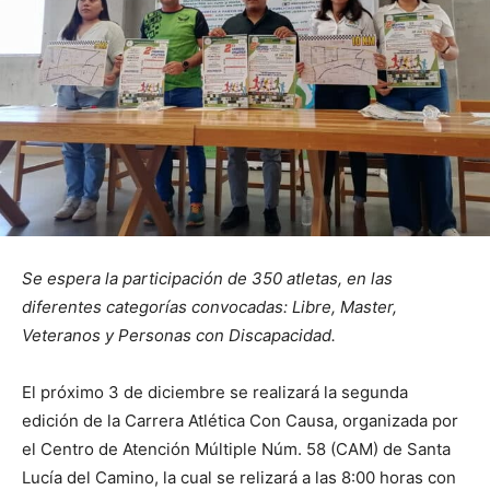
Se espera la participación de 350 atletas, en las
diferentes categorías convocadas: Libre, Master,
Veteranos y Personas con Discapacidad.
El próximo 3 de diciembre se realizará la segunda
edición de la Carrera Atlética Con Causa, organizada por
el Centro de Atención Múltiple Núm. 58 (CAM) de Santa
Lucía del Camino, la cual se relizará a las 8:00 horas con