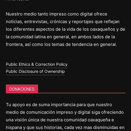
Nuestro medio tanto impreso como digital ofrece
noticias, entrevistas, crónicas y reportajes que reflejan
los diferentes aspectos de la vida de los oaxaqueños y de
la comunidad latina en general, en ambos lados de la
frontera, así como los temas de tendencia en general.
Public Ethics & Correction Policy
Public Disclosure of Ownership
DONACIONES
Tu apoyo es de suma importancia para que nuestro
medio de comunicación impreso y digital siga ofreciendo
una visión única de nuestra comunidad oaxaqueña e
hispana y que sus historias, cada vez mas disminuidas en