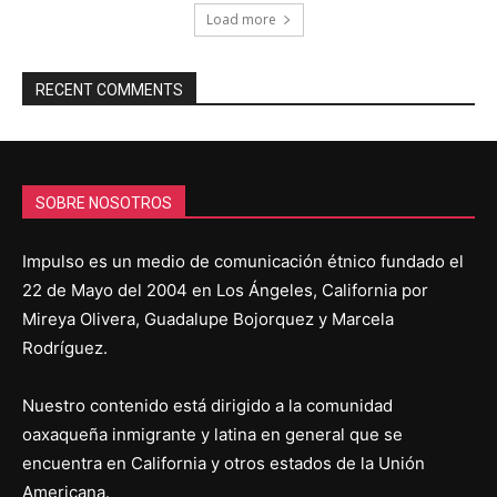
Load more
RECENT COMMENTS
SOBRE NOSOTROS
Impulso es un medio de comunicación étnico fundado el
22 de Mayo del 2004 en Los Ángeles, California por
Mireya Olivera, Guadalupe Bojorquez y Marcela
Rodríguez.
Nuestro contenido está dirigido a la comunidad
oaxaqueña inmigrante y latina en general que se
encuentra en California y otros estados de la Unión
Americana.