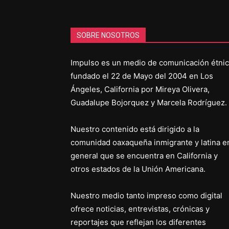
SOBRE NOSOTROS
Impulso es un medio de comunicación étni
fundado el 22 de Mayo del 2004 en Los
Ángeles, California por Mireya Olivera,
Guadalupe Bojorquez y Marcela Rodríguez.
Nuestro contenido está dirigido a la
comunidad oaxaqueña inmigrante y latina e
general que se encuentra en California y
otros estados de la Unión Americana.
Nuestro medio tanto impreso como digital
ofrece noticias, entrevistas, crónicas y
reportajes que reflejan los diferentes