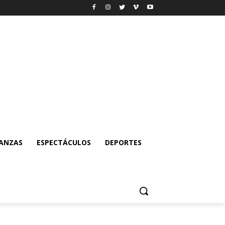
NANZAS
ESPECTÁCULOS
DEPORTES