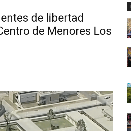
entes de libertad
 Centro de Menores Los