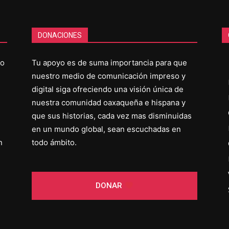
DONACIONES
co
Tu apoyo es de suma importancia para que
nuestro medio de comunicación impreso y
digital siga ofreciendo una visión única de
nuestra comunidad oaxaqueña e hispana y
que sus historias, cada vez mas disminuidas
en un mundo global, sean escuchadas en
n
todo ámbito.
DONAR