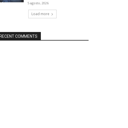
5 agosto, 2026
Load more
RECENT COMMENTS