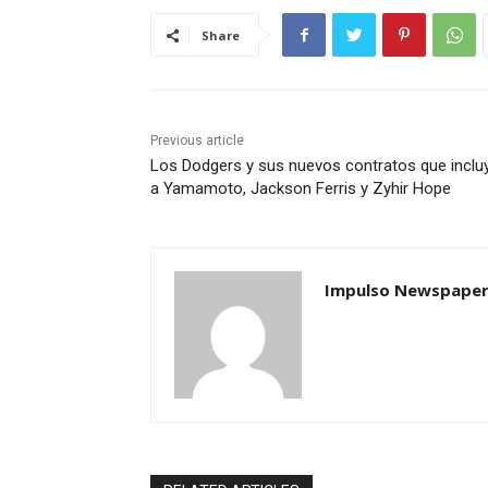
Share
Previous article
Los Dodgers y sus nuevos contratos que inclu
a Yamamoto, Jackson Ferris y Zyhir Hope
Impulso Newspape