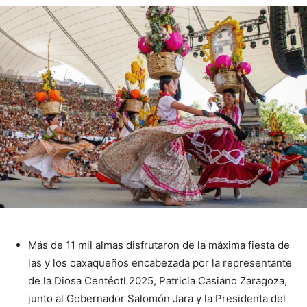
Más de 11 mil almas disfrutaron de la máxima fiesta de
las y los oaxaqueños encabezada por la representante
de la Diosa Centéotl 2025, Patricia Casiano Zaragoza,
junto al Gobernador Salomón Jara y la Presidenta del