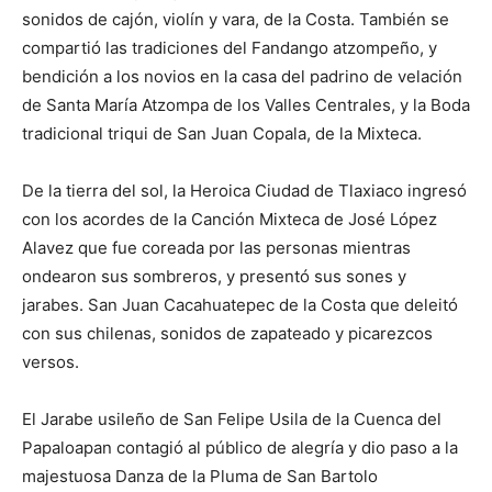
sonidos de cajón, violín y vara, de la Costa. También se
compartió las tradiciones del Fandango atzompeño, y
bendición a los novios en la casa del padrino de velación
de Santa María Atzompa de los Valles Centrales, y la Boda
tradicional triqui de San Juan Copala, de la Mixteca.
De la tierra del sol, la Heroica Ciudad de Tlaxiaco ingresó
con los acordes de la Canción Mixteca de José López
Alavez que fue coreada por las personas mientras
ondearon sus sombreros, y presentó sus sones y
jarabes. San Juan Cacahuatepec de la Costa que deleitó
con sus chilenas, sonidos de zapateado y picarezcos
versos.
El Jarabe usileño de San Felipe Usila de la Cuenca del
Papaloapan contagió al público de alegría y dio paso a la
majestuosa Danza de la Pluma de San Bartolo