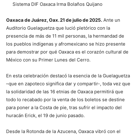
Sistema DIF Oaxaca Irma Bolaños Quijano
Oaxaca de Juárez, Oax. 21 de julio de 2025.
Ante un
Auditorio Guelaguetza que lució pletórico con la
presencia de más de 11 mil personas, la hermandad de
los pueblos indígenas y afromexicano se hizo presente
para demostrar por qué Oaxaca es el corazón cultural de
México con su Primer Lunes del Cerro.
En esta celebración destacó la esencia de la Guelaguetza
–que en zapoteco significa dar y compartir-, toda vez que
la solidaridad de las 16 etnias de Oaxaca permitirá que
todo lo recabado por la venta de los boletos se destine
para poner a la Costa de pie, tras sufrir el impacto del
huracán Erick, el 19 de junio pasado.
Desde la Rotonda de la Azucena, Oaxaca vibró con el