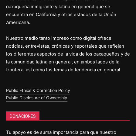
oaxaqueña inmigrante y latina en general que se
encuentra en California y otros estados de la Unión
Americana.
Nuestro medio tanto impreso como digital ofrece
noticias, entrevistas, crónicas y reportajes que reflejan
los diferentes aspectos de la vida de los oaxaqueños y de
la comunidad latina en general, en ambos lados de la
frontera, así como los temas de tendencia en general.
Public Ethics & Correction Policy
Public Disclosure of Ownership
DONACIONES
Tu apoyo es de suma importancia para que nuestro