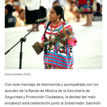
Diosa Centéotl 2025.
Con este mensaje de bienvenida y acompañada con los
acordes de la Banda de Música de la Secretaría de
Seguridad y Protección Ciudadana, la deidad del maíz
encabezó esta celebración junto al Gobernador Salomón