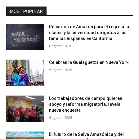
MOST POPULAR
Recursos de Amazon para el regreso a
clases y la universidad dirigidos a las
familias hispanas en California
6 agosto, 2026
Celebran la Guelaguetza en Nueva York
5 agosto, 2026
Los trabajadores de campo quieren
apoyo y reforma migratoria, revela
nueva encuesta
5 agosto, 2026
El futuro de la Selva Amazónica y del