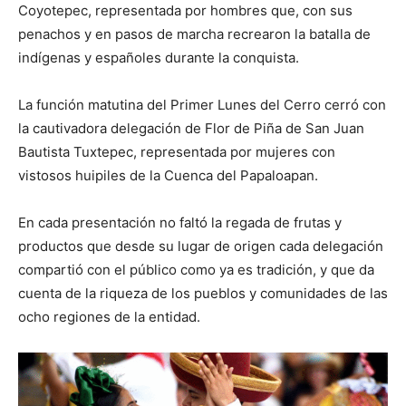
Coyotepec, representada por hombres que, con sus
penachos y en pasos de marcha recrearon la batalla de
indígenas y españoles durante la conquista.
La función matutina del Primer Lunes del Cerro cerró con
la cautivadora delegación de Flor de Piña de San Juan
Bautista Tuxtepec, representada por mujeres con
vistosos huipiles de la Cuenca del Papaloapan.
En cada presentación no faltó la regada de frutas y
productos que desde su lugar de origen cada delegación
compartió con el público como ya es tradición, y que da
cuenta de la riqueza de los pueblos y comunidades de las
ocho regiones de la entidad.