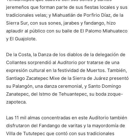
jeremeños que forman parte de sus fiestas locales y sus
tradicionales velas; y Miahuatlán de Porfirio Díaz, de la
Sierra Sur, con sus sones, jarabes y fandango, hizo
aplaudir al público con su baile de El Palomo Miahuateco
y El Guajolote.
De la Costa, la Danza de los diablos de la delegación de
Collantes sorprendió al Auditorio por tratarse de una
expresión cultural en la festividad de Muertos. También,
Santiago Zacatepec Mixe de la Sierra de Juárez presentó
su Palangón, una danza ceremonial, y Santo Domingo
Zanatepec, del Istmo de Tehuantepec, su boda zoque-
zapoteca.
Las 11 mil almas concentradas en este Auditorio también
disfrutaron del Fandango de varitas y la mayordomía de
Villa de Tututepec que contó con sus tradicionales