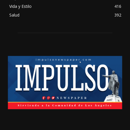
Vida y Estilo
416
Salud
392