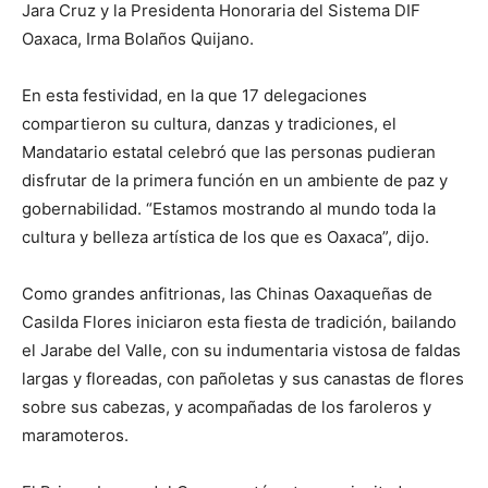
Jara Cruz y la Presidenta Honoraria del Sistema DIF
Oaxaca, Irma Bolaños Quijano.
En esta festividad, en la que 17 delegaciones
compartieron su cultura, danzas y tradiciones, el
Mandatario estatal celebró que las personas pudieran
disfrutar de la primera función en un ambiente de paz y
gobernabilidad. “Estamos mostrando al mundo toda la
cultura y belleza artística de los que es Oaxaca”, dijo.
Como grandes anfitrionas, las Chinas Oaxaqueñas de
Casilda Flores iniciaron esta fiesta de tradición, bailando
el Jarabe del Valle, con su indumentaria vistosa de faldas
largas y floreadas, con pañoletas y sus canastas de flores
sobre sus cabezas, y acompañadas de los faroleros y
maramoteros.