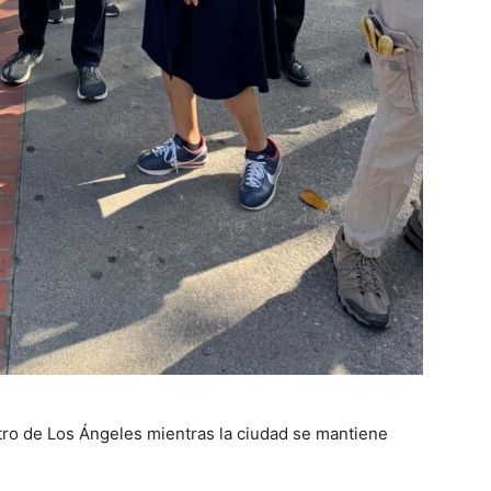
ntro de Los Ángeles mientras la ciudad se mantiene