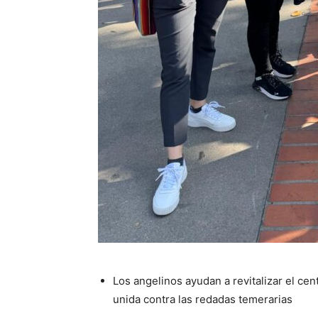
Los angelinos ayudan a revitalizar el ce
unida contra las redadas temerarias