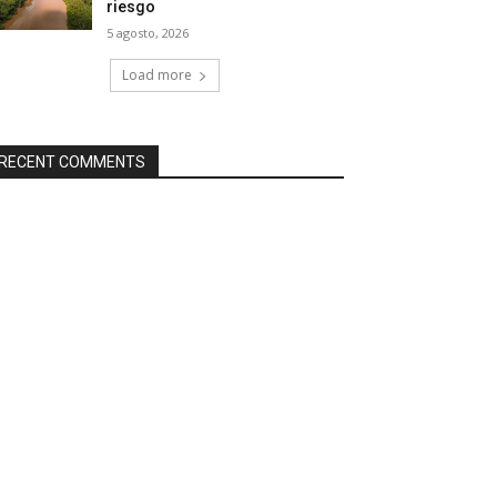
riesgo
5 agosto, 2026
Load more
RECENT COMMENTS