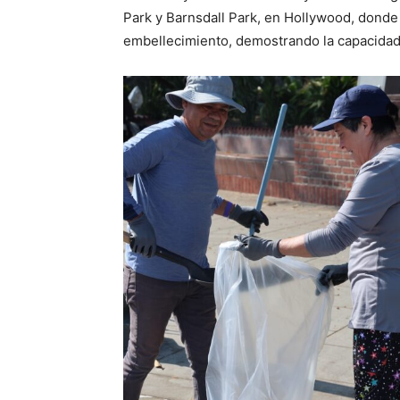
Park y Barnsdall Park, en Hollywood, donde 
embellecimiento, demostrando la capacidad