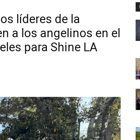
os líderes de la
 a los angelinos en el
eles para Shine LA