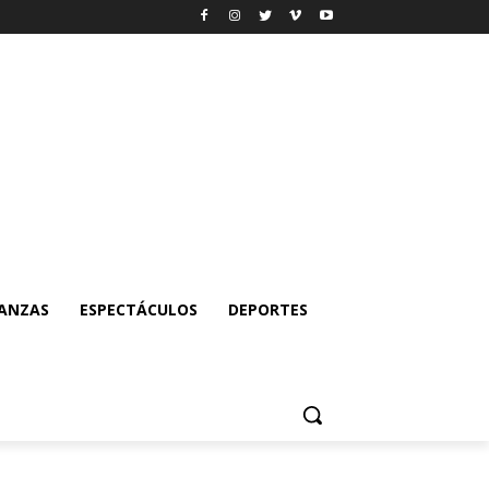
NANZAS
ESPECTÁCULOS
DEPORTES