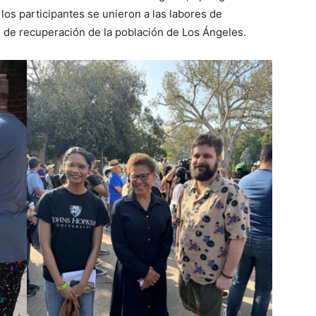
los participantes se unieron a las labores de
 de recuperación de la población de Los Ángeles.