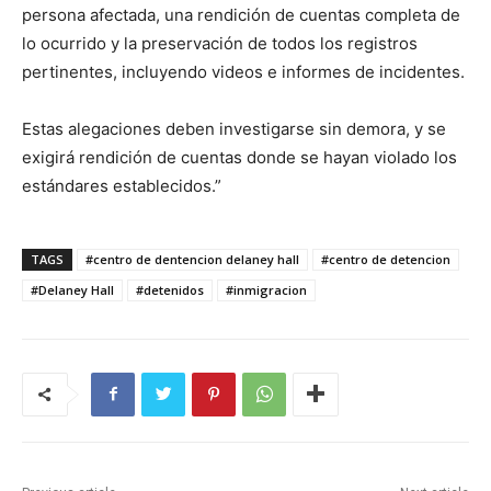
persona afectada, una rendición de cuentas completa de
lo ocurrido y la preservación de todos los registros
pertinentes, incluyendo videos e informes de incidentes.
Estas alegaciones deben investigarse sin demora, y se
exigirá rendición de cuentas donde se hayan violado los
estándares establecidos.”
TAGS
#centro de dentencion delaney hall
#centro de detencion
#Delaney Hall
#detenidos
#inmigracion