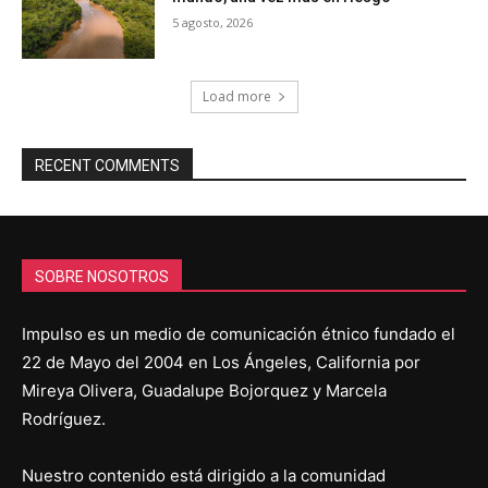
5 agosto, 2026
Load more
RECENT COMMENTS
SOBRE NOSOTROS
Impulso es un medio de comunicación étnico fundado el
22 de Mayo del 2004 en Los Ángeles, California por
Mireya Olivera, Guadalupe Bojorquez y Marcela
Rodríguez.
Nuestro contenido está dirigido a la comunidad