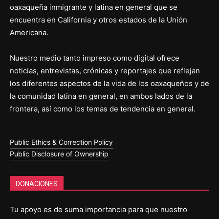
oaxaqueña inmigrante y latina en general que se
encuentra en California y otros estados de la Unión
Americana.
Nuestro medio tanto impreso como digital ofrece
noticias, entrevistas, crónicas y reportajes que reflejan
los diferentes aspectos de la vida de los oaxaqueños y de
la comunidad latina en general, en ambos lados de la
frontera, así como los temas de tendencia en general.
Public Ethics & Correction Policy
Public Disclosure of Ownership
DONACIONES
Tu apoyo es de suma importancia para que nuestro