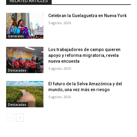
RELATED ARTICLES
Celebran la Guelaguetza en Nueva York
5 agosto, 2026
Generales
Los trabajadores de campo quieren
apoyo y reforma migratoria, revela
nueva encuesta
5 agosto, 2026
Destacadas
El futuro de la Selva Amazónica y del
mundo, una vez más en riesgo
5 agosto, 2026
Destacadas