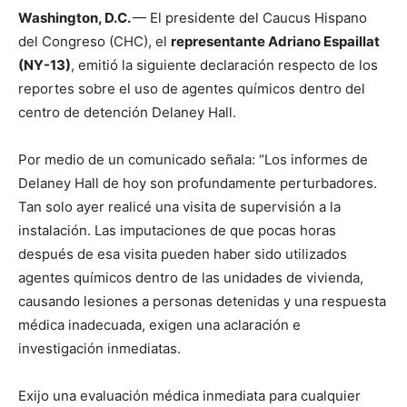
Washington, D.C.
— El presidente del Caucus Hispano
del Congreso (CHC), el
representante Adriano Espaillat
(NY-13)
, emitió la siguiente declaración respecto de los
reportes sobre el uso de agentes químicos dentro del
centro de detención Delaney Hall.
Por medio de un comunicado señala: “Los informes de
Delaney Hall de hoy son profundamente perturbadores.
Tan solo ayer realicé una visita de supervisión a la
instalación. Las imputaciones de que pocas horas
después de esa visita pueden haber sido utilizados
agentes químicos dentro de las unidades de vivienda,
causando lesiones a personas detenidas y una respuesta
médica inadecuada, exigen una aclaración e
investigación inmediatas.
Exijo una evaluación médica inmediata para cualquier