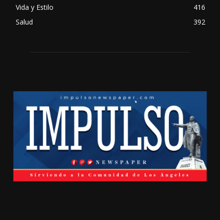
Vida y Estilo
416
Salud
392