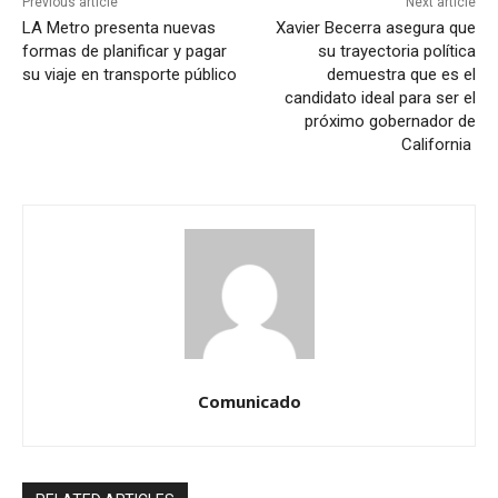
Previous article
Next article
LA Metro presenta nuevas
Xavier Becerra asegura que
formas de planificar y pagar
su trayectoria política
su viaje en transporte público
demuestra que es el
candidato ideal para ser el
próximo gobernador de
California
Comunicado