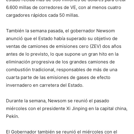
6.600 millas de corredores de VE, con al menos cuatro
cargadores rápidos cada 50 millas.
También la semana pasada, el gobernador Newsom
anunció que el Estado había superado su objetivo de
ventas de camiones de emisiones cero (ZEV) dos años
antes de lo previsto, lo que supone un gran hito en la
eliminación progresiva de los grandes camiones de
combustión tradicional, responsables de más de una
cuarta parte de las emisiones de gases de efecto
invernadero en carretera del Estado.
Durante la semana, Newsom se reunió el pasado
miércoles con el presidente Xi Jinping en la capital china,
Pekín.
El Gobernador también se reunió el miércoles con el