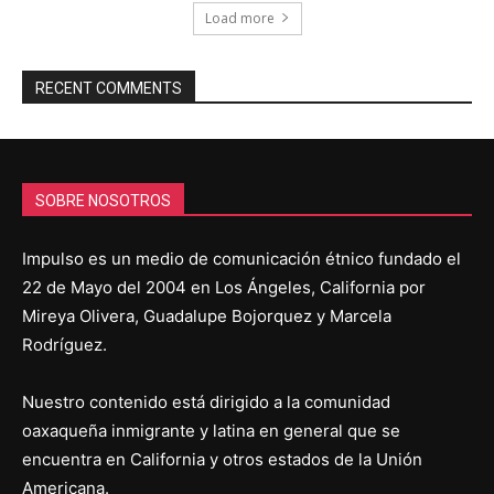
Load more
RECENT COMMENTS
SOBRE NOSOTROS
Impulso es un medio de comunicación étnico fundado el
22 de Mayo del 2004 en Los Ángeles, California por
Mireya Olivera, Guadalupe Bojorquez y Marcela
Rodríguez.
Nuestro contenido está dirigido a la comunidad
oaxaqueña inmigrante y latina en general que se
encuentra en California y otros estados de la Unión
Americana.