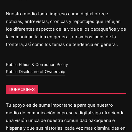
Nuestro medio tanto impreso como digital ofrece
noticias, entrevistas, crónicas y reportajes que reflejan
los diferentes aspectos de la vida de los oaxaqueños y de
la comunidad latina en general, en ambos lados de la
frontera, así como los temas de tendencia en general.
Public Ethics & Correction Policy
Public Disclosure of Ownership
DONACIONES
Tu apoyo es de suma importancia para que nuestro
medio de comunicación impreso y digital siga ofreciendo
una visión única de nuestra comunidad oaxaqueña e
hispana y que sus historias, cada vez mas disminuidas en