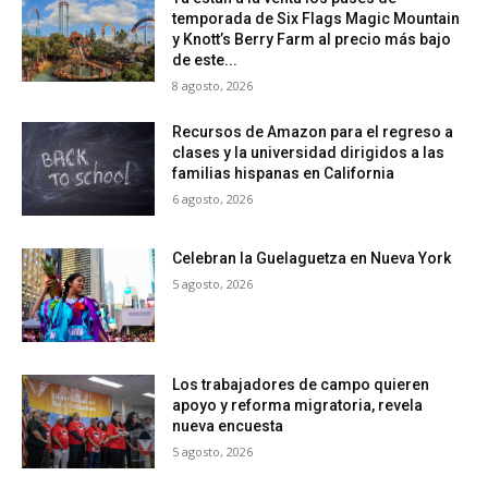
temporada de Six Flags Magic Mountain
y Knott’s Berry Farm al precio más bajo
de este...
8 agosto, 2026
Recursos de Amazon para el regreso a
clases y la universidad dirigidos a las
familias hispanas en California
6 agosto, 2026
Celebran la Guelaguetza en Nueva York
5 agosto, 2026
Los trabajadores de campo quieren
apoyo y reforma migratoria, revela
nueva encuesta
5 agosto, 2026