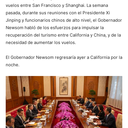
vuelos entre San Francisco y Shanghai. La semana
pasada, durante sus reuniones con el Presidente Xi
Jinping y funcionarios chinos de alto nivel, el Gobernador
Newsom habló de los esfuerzos para impulsar la
recuperación del turismo entre California y China, y de la
necesidad de aumentar los vuelos.
El Gobernador Newsom regresaría ayer a California por la
noche.