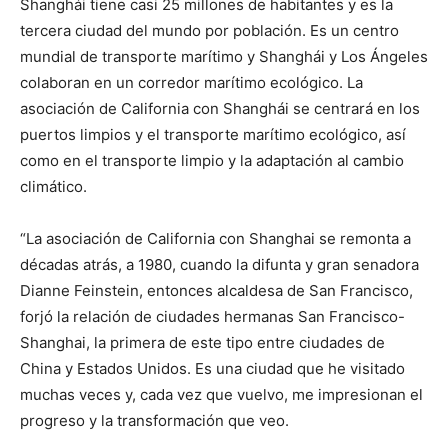
Shanghái tiene casi 25 millones de habitantes y es la
tercera ciudad del mundo por población. Es un centro
mundial de transporte marítimo y Shanghái y Los Ángeles
colaboran en un corredor marítimo ecológico. La
asociación de California con Shanghái se centrará en los
puertos limpios y el transporte marítimo ecológico, así
como en el transporte limpio y la adaptación al cambio
climático.
“La asociación de California con Shanghai se remonta a
décadas atrás, a 1980, cuando la difunta y gran senadora
Dianne Feinstein, entonces alcaldesa de San Francisco,
forjó la relación de ciudades hermanas San Francisco-
Shanghai, la primera de este tipo entre ciudades de
China y Estados Unidos. Es una ciudad que he visitado
muchas veces y, cada vez que vuelvo, me impresionan el
progreso y la transformación que veo.