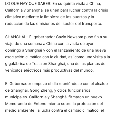
LO QUE HAY QUE SABER: En su quinta visita a China,
California y Shanghai se unen para luchar contra la crisis
climática mediante la limpieza de los puertos y la
reducción de las emisiones del sector del transporte.
SHANGHÁI – El gobernador Gavin Newsom puso fin a su
viaje de una semana a China con la visita de ayer
domingo a Shanghai y con el lanzamiento de una nueva
asociación climática con la ciudad, así como una visita a la
gigafábrica de Tesla en Shanghai, una de las plantas de
vehículos eléctricos más productivas del mundo.
El Gobernador empezó el día reuniéndose con el alcalde
de Shanghái, Gong Zheng, y otros funcionarios
municipales. California y Shanghái firmaron un nuevo
Memorando de Entendimiento sobre la protección del
medio ambiente, la lucha contra el cambio climático, el