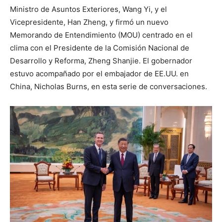
Ministro de Asuntos Exteriores, Wang Yi, y el
Vicepresidente, Han Zheng, y firmó un nuevo
Memorando de Entendimiento (MOU) centrado en el
clima con el Presidente de la Comisión Nacional de
Desarrollo y Reforma, Zheng Shanjie. El gobernador
estuvo acompañado por el embajador de EE.UU. en
China, Nicholas Burns, en esta serie de conversaciones.