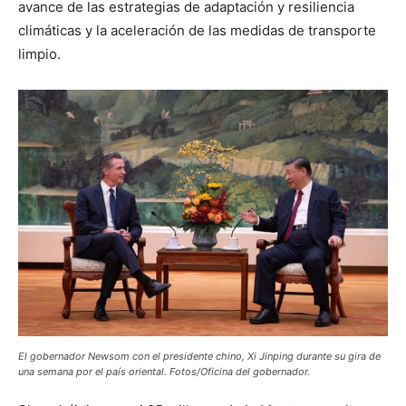
avance de las estrategias de adaptación y resiliencia
climáticas y la aceleración de las medidas de transporte
limpio.
El gobernador Newsom con el presidente chino, Xi Jinping durante su gira de
una semana por el país oriental. Fotos/Oficina del gobernador.