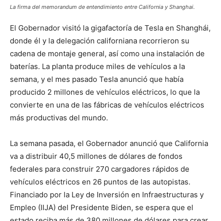
La firma del memorandum de entendimiento entre California y Shanghai.
El Gobernador visitó la gigafactoría de Tesla en Shanghái,
donde él y la delegación californiana recorrieron su
cadena de montaje general, así como una instalación de
baterías. La planta produce miles de vehículos a la
semana, y el mes pasado Tesla anunció que había
producido 2 millones de vehículos eléctricos, lo que la
convierte en una de las fábricas de vehículos eléctricos
más productivas del mundo.
La semana pasada, el Gobernador anunció que California
va a distribuir 40,5 millones de dólares de fondos
federales para construir 270 cargadores rápidos de
vehículos eléctricos en 26 puntos de las autopistas.
Financiado por la Ley de Inversión en Infraestructuras y
Empleo (IIJA) del Presidente Biden, se espera que el
estado reciba más de 380 millones de dólares para crear