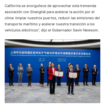
California se enorgullece de aprovechar esta tremenda
asociación con Shanghái para acelerar la acción por el
clima: limpiar nuestros puertos, reducir las emisiones del
transporte marítimo y acelerar nuestra transición a los
vehículos eléctricos”, dijo el Gobernador Gavin Newsom.