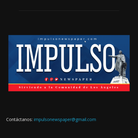
Contáctanos:
impulsonewspaper@gmail.com