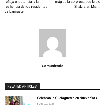
refleja el potencial y la
mágica la sorpresa que le dio
resiliencia de los residentes
Shakira en Miami
de Lancaster
Comunicado
RELATED ARTICLES
Celebran la Guelaguetza en Nueva York
5 agosto, 2026