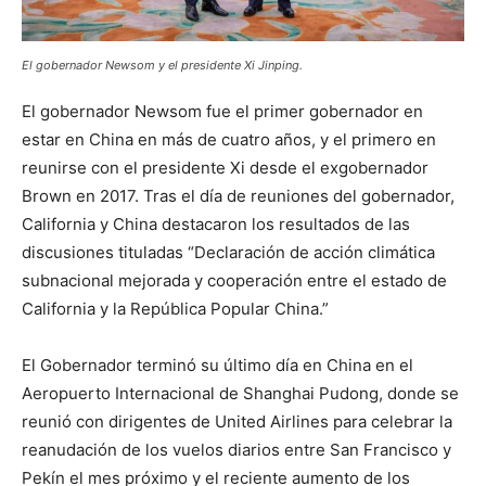
El gobernador Newsom y el presidente Xi Jinping.
El gobernador Newsom fue el primer gobernador en
estar en China en más de cuatro años, y el primero en
reunirse con el presidente Xi desde el exgobernador
Brown en 2017. Tras el día de reuniones del gobernador,
California y China destacaron los resultados de las
discusiones tituladas “Declaración de acción climática
subnacional mejorada y cooperación entre el estado de
California y la República Popular China.”
El Gobernador terminó su último día en China en el
Aeropuerto Internacional de Shanghai Pudong, donde se
reunió con dirigentes de United Airlines para celebrar la
reanudación de los vuelos diarios entre San Francisco y
Pekín el mes próximo y el reciente aumento de los