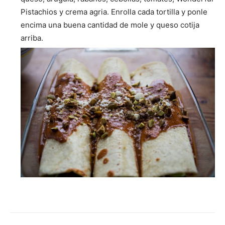
Pistachios y crema agria. Enrolla cada tortilla y ponle
encima una buena cantidad de mole y queso cotija
arriba.