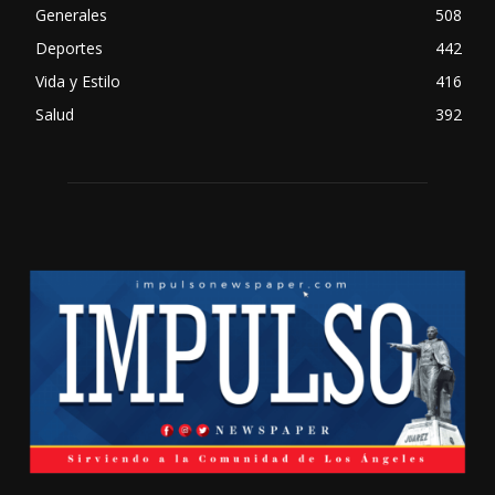
Generales
508
Deportes
442
Vida y Estilo
416
Salud
392