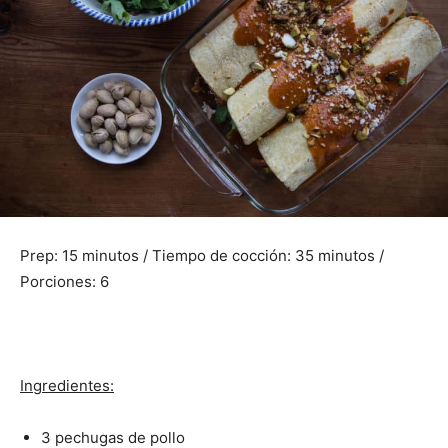
Prep: 15 minutos / Tiempo de cocción: 35 minutos /
Porciones: 6
Ingredientes:
3 pechugas de pollo