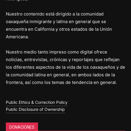
Nuestro contenido está dirigido a la comunidad
oaxaqueña inmigrante y latina en general que se
encuentra en California y otros estados de la Unión
Americana.
Nuestro medio tanto impreso como digital ofrece
noticias, entrevistas, crónicas y reportajes que reflejan
los diferentes aspectos de la vida de los oaxaqueños y de
la comunidad latina en general, en ambos lados de la
frontera, así como los temas de tendencia en general.
Public Ethics & Correction Policy
Public Disclosure of Ownership
DONACIONES