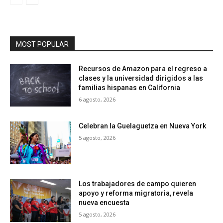
MOST POPULAR
Recursos de Amazon para el regreso a
clases y la universidad dirigidos a las
familias hispanas en California
6 agosto, 2026
Celebran la Guelaguetza en Nueva York
5 agosto, 2026
Los trabajadores de campo quieren
apoyo y reforma migratoria, revela
nueva encuesta
5 agosto, 2026