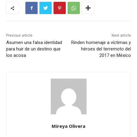
Previous article
Next article
Asumen una falsa identidad
Rinden homenaje a víctimas y
para huir de un destino que
héroes del terremoto del
los acosa
2017 en México
Mireya Olivera