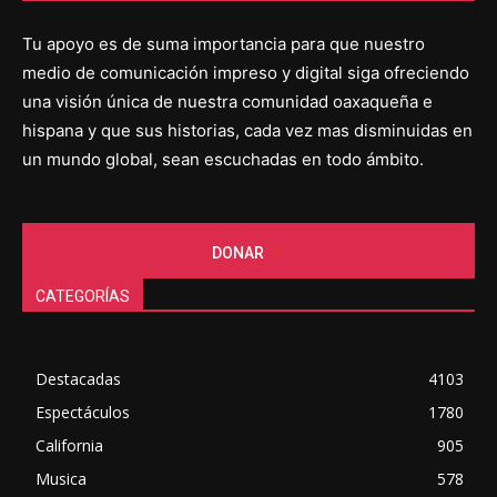
Tu apoyo es de suma importancia para que nuestro
medio de comunicación impreso y digital siga ofreciendo
una visión única de nuestra comunidad oaxaqueña e
hispana y que sus historias, cada vez mas disminuidas en
un mundo global, sean escuchadas en todo ámbito.
DONAR
CATEGORÍAS
Destacadas
4103
Espectáculos
1780
California
905
Musica
578