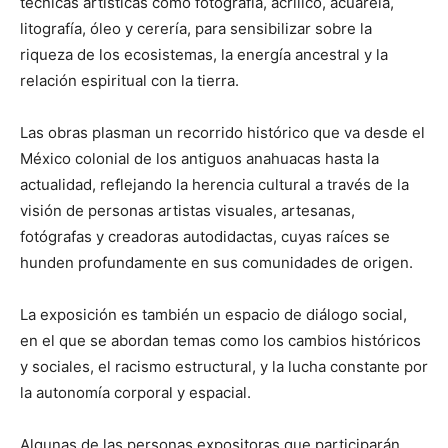
técnicas artísticas como fotografía, acrílico, acuarela,
litografía, óleo y cerería, para sensibilizar sobre la
riqueza de los ecosistemas, la energía ancestral y la
relación espiritual con la tierra.
Las obras plasman un recorrido histórico que va desde el
México colonial de los antiguos anahuacas hasta la
actualidad, reflejando la herencia cultural a través de la
visión de personas artistas visuales, artesanas,
fotógrafas y creadoras autodidactas, cuyas raíces se
hunden profundamente en sus comunidades de origen.
La exposición es también un espacio de diálogo social,
en el que se abordan temas como los cambios históricos
y sociales, el racismo estructural, y la lucha constante por
la autonomía corporal y espacial.
Algunas de las personas expositoras que participarán