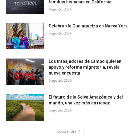
familias hispanas en California
6 agosto, 2026
Celebran la Guelaguetza en Nueva York
5 agosto, 2026
Los trabajadores de campo quieren
apoyo y reforma migratoria, revela
nueva encuesta
5 agosto, 2026
El futuro de la Selva Amazónica y del
mundo, una vez más en riesgo
5 agosto, 2026
Load more