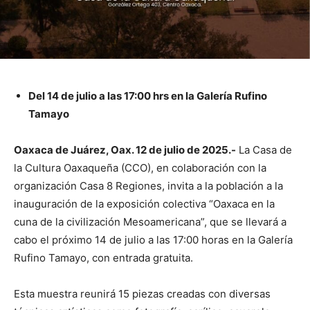
Del 14 de julio a las 17:00 hrs en la Galería Rufino
Tamayo
Oaxaca de Juárez, Oax. 12 de julio de 2025.-
La Casa de
la Cultura Oaxaqueña (CCO), en colaboración con la
organización Casa 8 Regiones, invita a la población a la
inauguración de la exposición colectiva “Oaxaca en la
cuna de la civilización Mesoamericana”, que se llevará a
cabo el próximo 14 de julio a las 17:00 horas en la Galería
Rufino Tamayo, con entrada gratuita.
Esta muestra reunirá 15 piezas creadas con diversas