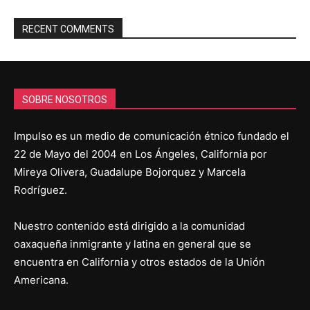
RECENT COMMENTS
SOBRE NOSOTROS
Impulso es un medio de comunicación étnico fundado el
22 de Mayo del 2004 en Los Ángeles, California por
Mireya Olivera, Guadalupe Bojorquez y Marcela
Rodríguez.
Nuestro contenido está dirigido a la comunidad
oaxaqueña inmigrante y latina en general que se
encuentra en California y otros estados de la Unión
Americana.