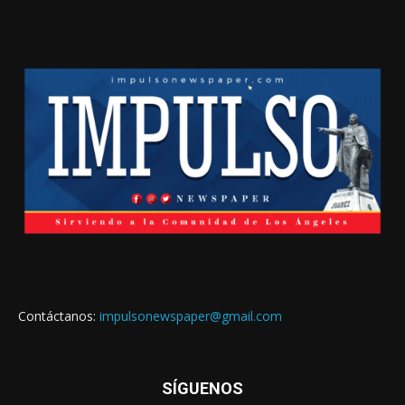
Contáctanos:
impulsonewspaper@gmail.com
SÍGUENOS