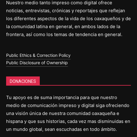
Nuestro medio tanto impreso como digital ofrece
noticias, entrevistas, crónicas y reportajes que reflejan
los diferentes aspectos de la vida de los oaxaqueños y de
la comunidad latina en general, en ambos lados de la
frontera, así como los temas de tendencia en general.
Public Ethics & Correction Policy
Public Disclosure of Ownership
DONACIONES
Tu apoyo es de suma importancia para que nuestro
medio de comunicación impreso y digital siga ofreciendo
una visión única de nuestra comunidad oaxaqueña e
hispana y que sus historias, cada vez mas disminuidas en
un mundo global, sean escuchadas en todo ámbito.