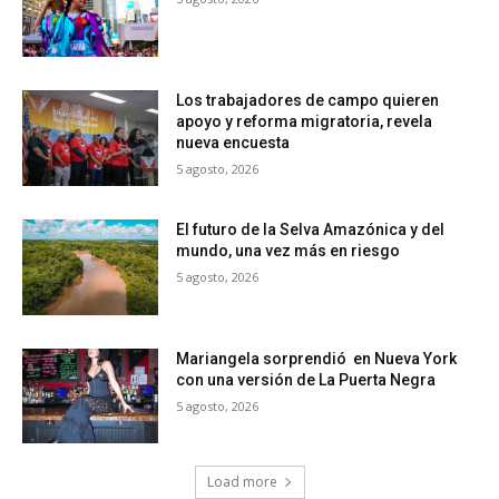
Los trabajadores de campo quieren
apoyo y reforma migratoria, revela
nueva encuesta
5 agosto, 2026
El futuro de la Selva Amazónica y del
mundo, una vez más en riesgo
5 agosto, 2026
Mariangela sorprendió en Nueva York
con una versión de La Puerta Negra
5 agosto, 2026
Load more