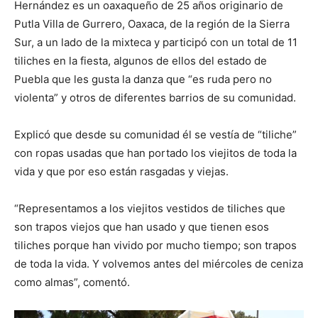
Hernández es un oaxaqueño de 25 años originario de
Putla Villa de Gurrero, Oaxaca, de la región de la Sierra
Sur, a un lado de la mixteca y participó con un total de 11
tiliches en la fiesta, algunos de ellos del estado de
Puebla que les gusta la danza que “es ruda pero no
violenta” y otros de diferentes barrios de su comunidad.
Explicó que desde su comunidad él se vestía de “tiliche”
con ropas usadas que han portado los viejitos de toda la
vida y que por eso están rasgadas y viejas.
“Representamos a los viejitos vestidos de tiliches que
son trapos viejos que han usado y que tienen esos
tiliches porque han vivido por mucho tiempo; son trapos
de toda la vida. Y volvemos antes del miércoles de ceniza
como almas”, comentó.