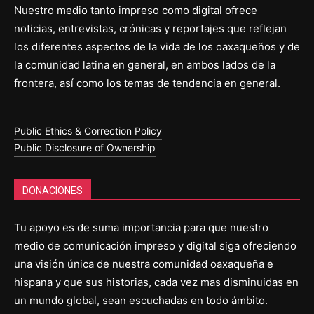
Nuestro medio tanto impreso como digital ofrece
noticias, entrevistas, crónicas y reportajes que reflejan
los diferentes aspectos de la vida de los oaxaqueños y de
la comunidad latina en general, en ambos lados de la
frontera, así como los temas de tendencia en general.
Public Ethics & Correction Policy
Public Disclosure of Ownership
DONACIONES
Tu apoyo es de suma importancia para que nuestro
medio de comunicación impreso y digital siga ofreciendo
una visión única de nuestra comunidad oaxaqueña e
hispana y que sus historias, cada vez mas disminuidas en
un mundo global, sean escuchadas en todo ámbito.