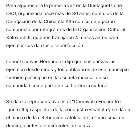
Para algunos era la primera vez en la Guelaguetza de
ORO, organizada hace más de 30 años, como los de la
Delegación de la Chinantla Alta con su delegación
compuesta por integrantes de la Organización Cultural
Xoloxochitl, quienes trabajaron 4 meses antes para
ejecutar sus danzas a la perfección.
Leonel Cuevas Hernández dijo que sus danzas las
ejecutan desde niños y los pobladores de ese municipio
también participan en la escuela musical de su
comunidad como parte de su herencia cultural.
Su danza representativa es el “Carnaval o Encuentro”
que refleja aspectos de la conquista española y se da en
el marco de la celebración católica de la Cuaresma, un
domingo antes del miércoles de ceniza.