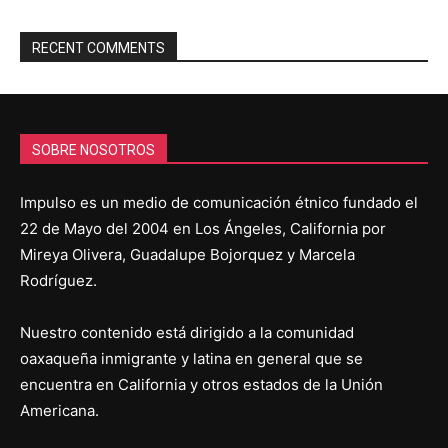
RECENT COMMENTS
SOBRE NOSOTROS
Impulso es un medio de comunicación étnico fundado el
22 de Mayo del 2004 en Los Ángeles, California por
Mireya Olivera, Guadalupe Bojorquez y Marcela
Rodríguez.
Nuestro contenido está dirigido a la comunidad
oaxaqueña inmigrante y latina en general que se
encuentra en California y otros estados de la Unión
Americana.