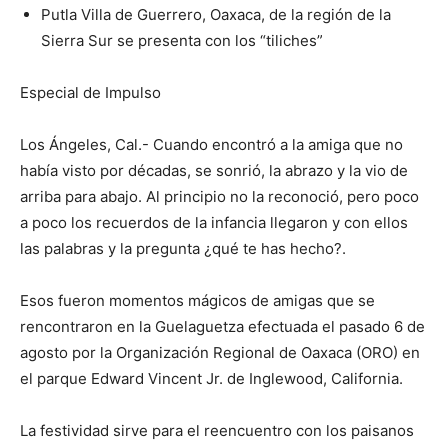
Putla Villa de Guerrero, Oaxaca, de la región de la
Sierra Sur se presenta con los “tiliches”
Especial de Impulso
Los Ángeles, Cal.- Cuando encontró a la amiga que no
había visto por décadas, se sonrió, la abrazo y la vio de
arriba para abajo. Al principio no la reconoció, pero poco
a poco los recuerdos de la infancia llegaron y con ellos
las palabras y la pregunta ¿qué te has hecho?.
Esos fueron momentos mágicos de amigas que se
rencontraron en la Guelaguetza efectuada el pasado 6 de
agosto por la Organización Regional de Oaxaca (ORO) en
el parque Edward Vincent Jr. de Inglewood, California.
La festividad sirve para el reencuentro con los paisanos