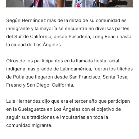
Según Hernández más de la mitad de su comunidad es
inmigrante y la mayoría se encuentra en diversas partes
del Sur de California, desde Pasadena, Long Beach hasta
la ciudad de Los Ángeles.
Otros de los participantes en la llamada fiesta racial
indígena más grande de Latinoamérica, fueron los tiliches
de Putla que llegaron desde San Francisco, Santa Rosa,
Fresno y San Diego, California.
Luis Hernández dijo que era el tercer año que participan
en la Guelaguetza en Los Ángeles con el objetivo de
seguir sus tradiciones e impulsarlas en toda la
comunidad migrante.