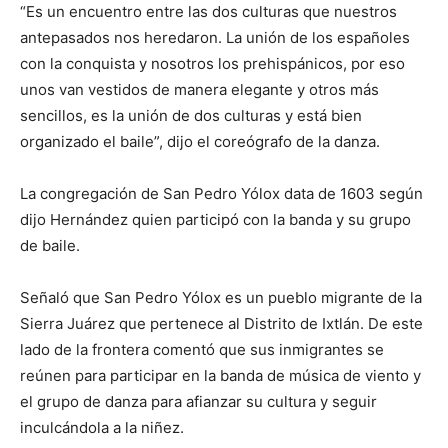
“Es un encuentro entre las dos culturas que nuestros
antepasados nos heredaron. La unión de los españoles
con la conquista y nosotros los prehispánicos, por eso
unos van vestidos de manera elegante y otros más
sencillos, es la unión de dos culturas y está bien
organizado el baile”, dijo el coreógrafo de la danza.
La congregación de San Pedro Yólox data de 1603 según
dijo Hernández quien participó con la banda y su grupo
de baile.
Señaló que San Pedro Yólox es un pueblo migrante de la
Sierra Juárez que pertenece al Distrito de Ixtlán. De este
lado de la frontera comentó que sus inmigrantes se
reúnen para participar en la banda de música de viento y
el grupo de danza para afianzar su cultura y seguir
inculcándola a la niñez.