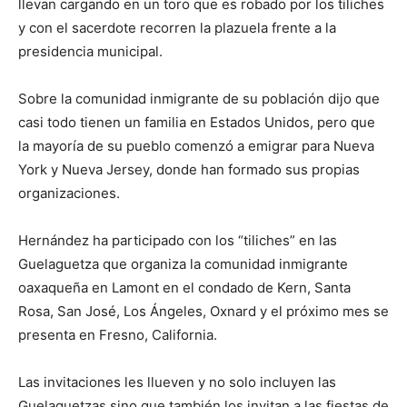
llevan cargando en un toro que es robado por los tiliches
y con el sacerdote recorren la plazuela frente a la
presidencia municipal.
Sobre la comunidad inmigrante de su población dijo que
casi todo tienen un familia en Estados Unidos, pero que
la mayoría de su pueblo comenzó a emigrar para Nueva
York y Nueva Jersey, donde han formado sus propias
organizaciones.
Hernández ha participado con los “tiliches” en las
Guelaguetza que organiza la comunidad inmigrante
oaxaqueña en Lamont en el condado de Kern, Santa
Rosa, San José, Los Ángeles, Oxnard y el próximo mes se
presenta en Fresno, California.
Las invitaciones les llueven y no solo incluyen las
Guelaguetzas sino que también los invitan a las fiestas de