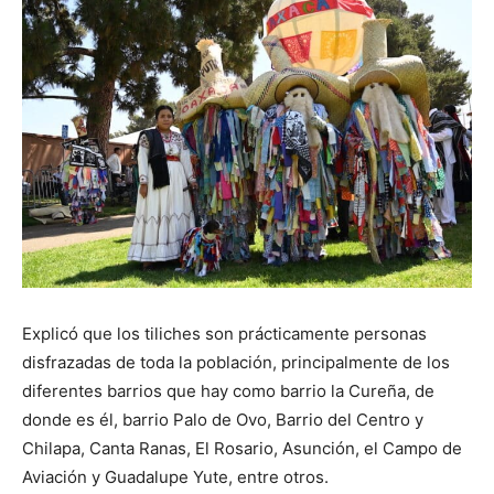
Explicó que los tiliches son prácticamente personas
disfrazadas de toda la población, principalmente de los
diferentes barrios que hay como barrio la Cureña, de
donde es él, barrio Palo de Ovo, Barrio del Centro y
Chilapa, Canta Ranas, El Rosario, Asunción, el Campo de
Aviación y Guadalupe Yute, entre otros.