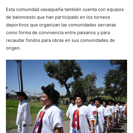
Esta comunidad oaxaqueña también cuenta con equipos
de baloncesto que han participado en los torneos
deportivos que organizan las comunidades serranas
como forma de convivencia entre paisanos y para
recaudar fondos para obras en sus comunidades de
origen.