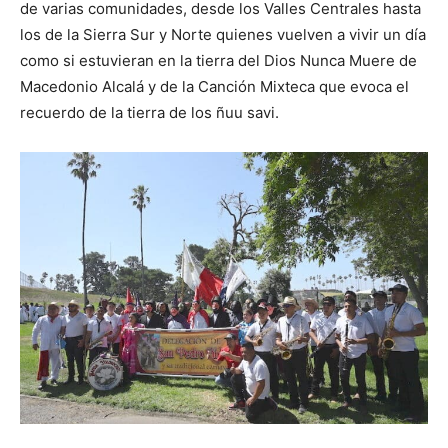
de varias comunidades, desde los Valles Centrales hasta
los de la Sierra Sur y Norte quienes vuelven a vivir un día
como si estuvieran en la tierra del Dios Nunca Muere de
Macedonio Alcalá y de la Canción Mixteca que evoca el
recuerdo de la tierra de los ñuu savi.