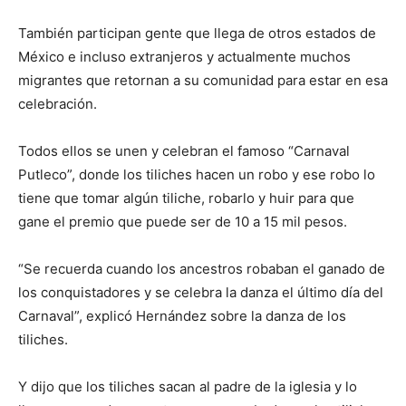
También participan gente que llega de otros estados de
México e incluso extranjeros y actualmente muchos
migrantes que retornan a su comunidad para estar en esa
celebración.
Todos ellos se unen y celebran el famoso “Carnaval
Putleco”, donde los tiliches hacen un robo y ese robo lo
tiene que tomar algún tiliche, robarlo y huir para que
gane el premio que puede ser de 10 a 15 mil pesos.
“Se recuerda cuando los ancestros robaban el ganado de
los conquistadores y se celebra la danza el último día del
Carnaval”, explicó Hernández sobre la danza de los
tiliches.
Y dijo que los tiliches sacan al padre de la iglesia y lo