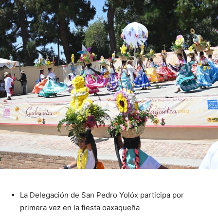
La Delegación de San Pedro Yolóx participa por
primera vez en la fiesta oaxaqueña