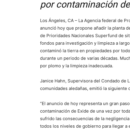
por contaminación d
Los Ángeles, CA – La Agencia federal de Pro
anunció hoy que propone añadir la planta de
de Prioridades Nacionales Superfund de sit
fondos para investigación y limpieza a largo 
contaminó la tierra en propiedades por todo
durante un periodo de varias décadas. Much
por plomo y la limpieza inadecuada.
Janice Hahn, Supervisora ​​del Condado de 
comunidades aledañas, emitió la siguiente 
“El anuncio de hoy representa un gran paso 
contaminación de Exide de una vez por todas,
sufrido las consecuencias de la negligencia
todos los niveles de gobierno para llegar 