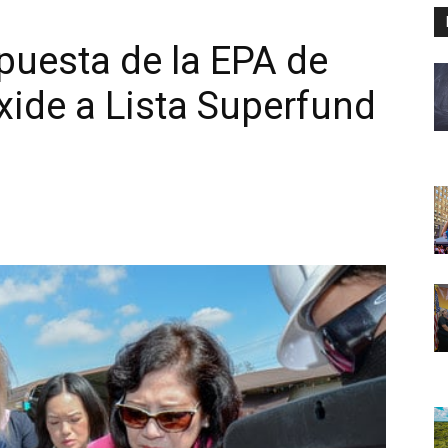
uesta de la EPA de
xide a Lista Superfund