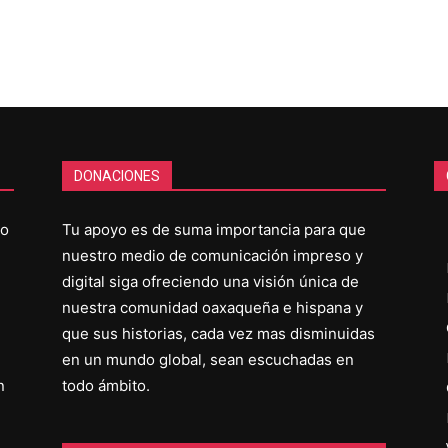
DONACIONES
co
Tu apoyo es de suma importancia para que
nuestro medio de comunicación impreso y
digital siga ofreciendo una visión única de
nuestra comunidad oaxaqueña e hispana y
que sus historias, cada vez mas disminuidas
en un mundo global, sean escuchadas en
n
todo ámbito.