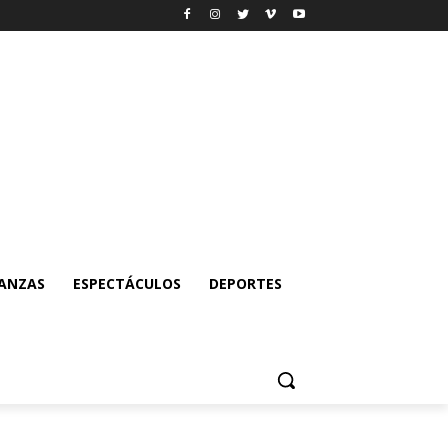
NANZAS
ESPECTÁCULOS
DEPORTES