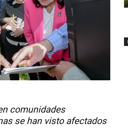
 en comunidades
nas se han visto afectados