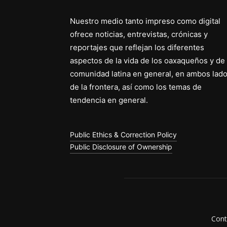
Nuestro medio tanto impreso como digital
ofrece noticias, entrevistas, crónicas y
reportajes que reflejan los diferentes
aspectos de la vida de los oaxaqueños y de 
comunidad latina en general, en ambos lad
de la frontera, así como los temas de
tendencia en general.
Public Ethics & Correction Policy
Public Disclosure of Ownership
Cont