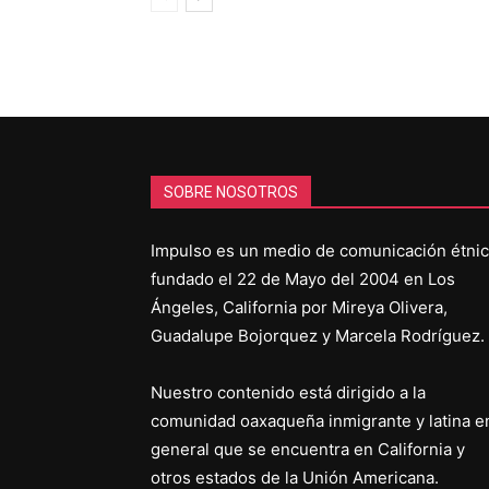
SOBRE NOSOTROS
Impulso es un medio de comunicación étni
fundado el 22 de Mayo del 2004 en Los
Ángeles, California por Mireya Olivera,
Guadalupe Bojorquez y Marcela Rodríguez.
Nuestro contenido está dirigido a la
comunidad oaxaqueña inmigrante y latina e
general que se encuentra en California y
otros estados de la Unión Americana.