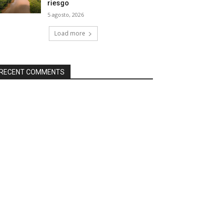
riesgo
5 agosto, 2026
Load more
RECENT COMMENTS