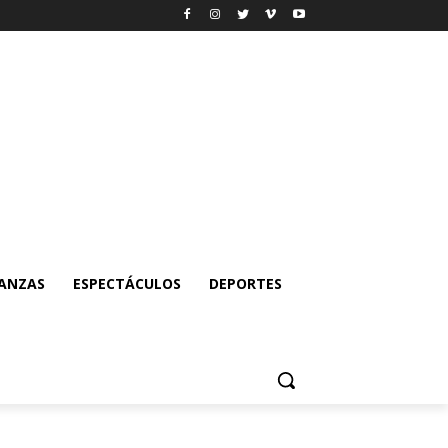
NANZAS
ESPECTÁCULOS
DEPORTES