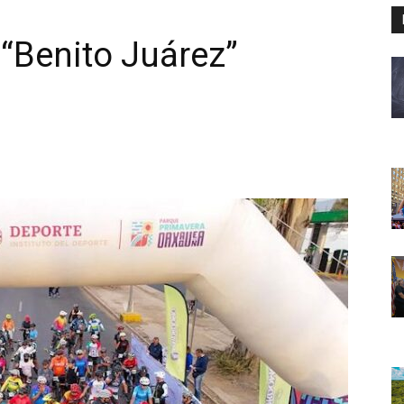
a “Benito Juárez”