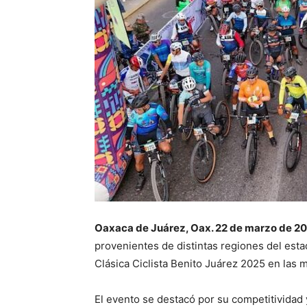
Oaxaca de Juárez, Oax. 22 de marzo de 20
provenientes de distintas regiones del estad
Clásica Ciclista Benito Juárez 2025 en las 
El evento se destacó por su competitividad y