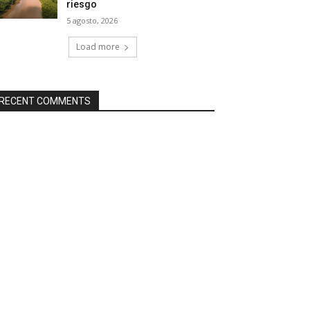
riesgo
5 agosto, 2026
Load more
RECENT COMMENTS