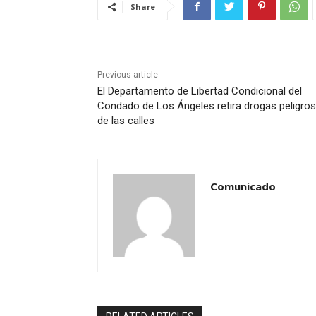
Share
Previous article
El Departamento de Libertad Condicional del
Condado de Los Ángeles retira drogas peligro
de las calles
Comunicado