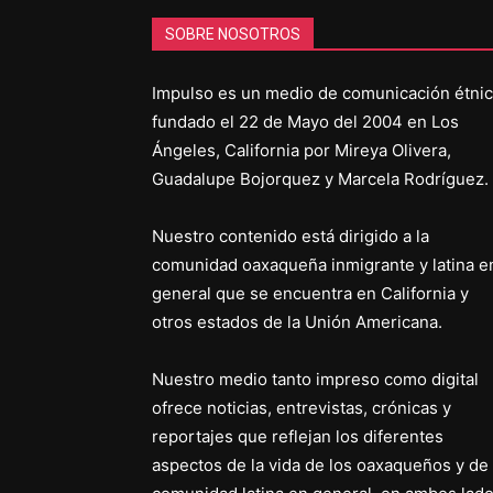
SOBRE NOSOTROS
Impulso es un medio de comunicación étni
fundado el 22 de Mayo del 2004 en Los
Ángeles, California por Mireya Olivera,
Guadalupe Bojorquez y Marcela Rodríguez.
Nuestro contenido está dirigido a la
comunidad oaxaqueña inmigrante y latina e
general que se encuentra en California y
otros estados de la Unión Americana.
Nuestro medio tanto impreso como digital
ofrece noticias, entrevistas, crónicas y
reportajes que reflejan los diferentes
aspectos de la vida de los oaxaqueños y de 