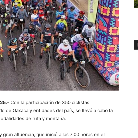
25.-
Con la participación de 350 ciclistas
o de Oaxaca y entidades del país, se llevó a cabo la
modalidades de ruta y montaña.
 gran afluencia, que inició a las 7:00 horas en el