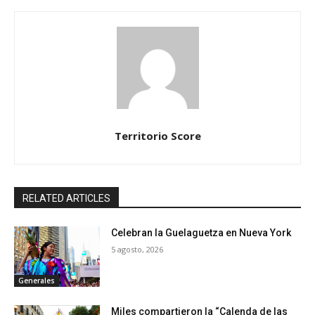
Territorio Score
RELATED ARTICLES
Celebran la Guelaguetza en Nueva York
5 agosto, 2026
Generales
Miles compartieron la “Calenda de las