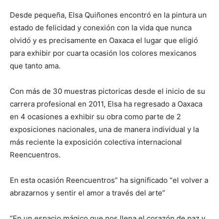
Desde pequeña, Elsa Quiñones encontró en la pintura un
estado de felicidad y conexión con la vida que nunca
olvidó y es precisamente en Oaxaca el lugar que eligió
para exhibir por cuarta ocasión los colores mexicanos
que tanto ama.
Con más de 30 muestras pictoricas desde el inicio de su
carrera profesional en 2011, Elsa ha regresado a Oaxaca
en 4 ocasiones a exhibir su obra como parte de 2
exposiciones nacionales, una de manera individual y la
más reciente la exposición colectiva internacional
Reencuentros.
En esta ocasión Reencuentros” ha significado “el volver a
abrazarnos y sentir el amor a través del arte”
“En un espacio mágico que nos llena el corazón de paz y