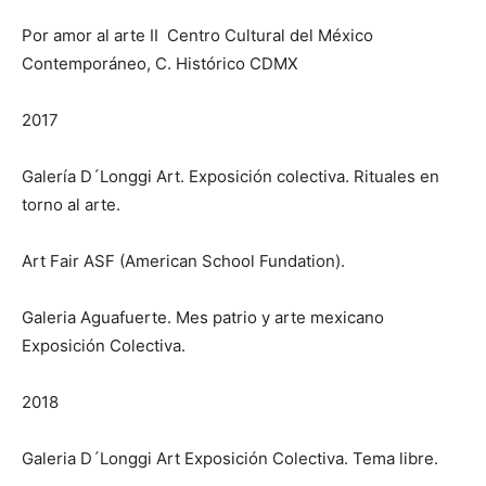
Por amor al arte II Centro Cultural del México
Contemporáneo, C. Histórico CDMX
2017
Galería D´Longgi Art. Exposición colectiva. Rituales en
torno al arte.
Art Fair ASF (American School Fundation).
Galeria Aguafuerte. Mes patrio y arte mexicano
Exposición Colectiva.
2018
Galeria D´Longgi Art Exposición Colectiva. Tema libre.