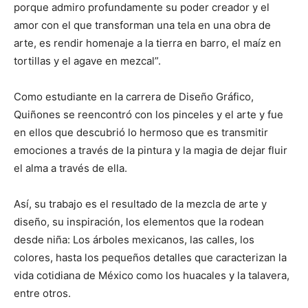
porque admiro profundamente su poder creador y el
amor con el que transforman una tela en una obra de
arte, es rendir homenaje a la tierra en barro, el maíz en
tortillas y el agave en mezcal”.
Como estudiante en la carrera de Diseño Gráfico,
Quiñones se reencontró con los pinceles y el arte y fue
en ellos que descubrió lo hermoso que es transmitir
emociones a través de la pintura y la magia de dejar fluir
el alma a través de ella.
Así, su trabajo es el resultado de la mezcla de arte y
diseño, su inspiración, los elementos que la rodean
desde niña: Los árboles mexicanos, las calles, los
colores, hasta los pequeños detalles que caracterizan la
vida cotidiana de México como los huacales y la talavera,
entre otros.