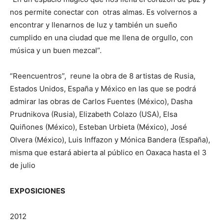
nos permite conectar con otras almas. Es volvernos a
encontrar y llenarnos de luz y también un sueño
cumplido en una ciudad que me llena de orgullo, con
música y un buen mezcal”.
“Reencuentros”, reune la obra de 8 artistas de Rusia,
Estados Unidos, España y México en las que se podrá
admirar las obras de Carlos Fuentes (México), Dasha
Prudnikova (Rusia), Elizabeth Colazo (USA), Elsa
Quiñones (México), Esteban Urbieta (México), José
Olvera (México), Luis Inffazon y Mónica Bandera (España),
misma que estará abierta al público en Oaxaca hasta el 3
de julio
EXPOSICIONES
2012