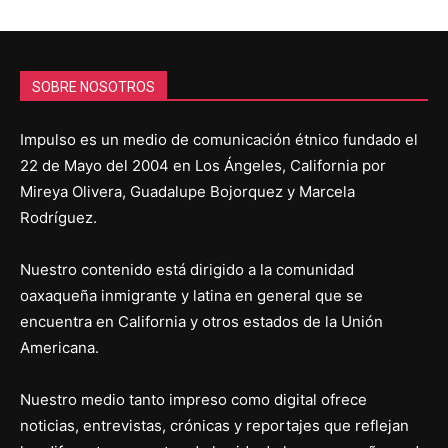
SOBRE NOSOTROS
Impulso es un medio de comunicación étnico fundado el
22 de Mayo del 2004 en Los Ángeles, California por
Mireya Olivera, Guadalupe Bojorquez y Marcela
Rodríguez.
Nuestro contenido está dirigido a la comunidad
oaxaqueña inmigrante y latina en general que se
encuentra en California y otros estados de la Unión
Americana.
Nuestro medio tanto impreso como digital ofrece
noticias, entrevistas, crónicas y reportajes que reflejan