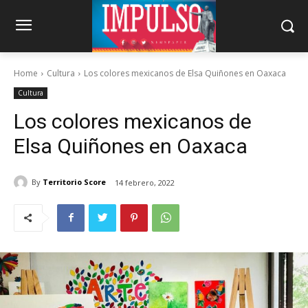
Home
Cultura
Los colores mexicanos de Elsa Quiñones en Oaxaca
Cultura
Los colores mexicanos de
Elsa Quiñones en Oaxaca
By
Territorio Score
14 febrero, 2022