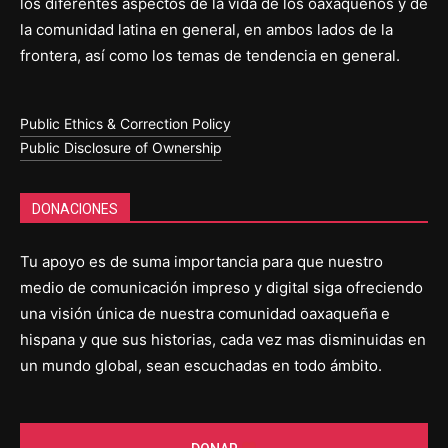
los diferentes aspectos de la vida de los oaxaqueños y de
la comunidad latina en general, en ambos lados de la
frontera, así como los temas de tendencia en general.
Public Ethics & Correction Policy
Public Disclosure of Ownership
DONACIONES
Tu apoyo es de suma importancia para que nuestro
medio de comunicación impreso y digital siga ofreciendo
una visión única de nuestra comunidad oaxaqueña e
hispana y que sus historias, cada vez mas disminuidas en
un mundo global, sean escuchadas en todo ámbito.