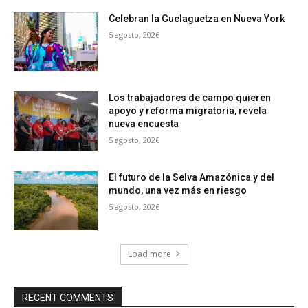
Celebran la Guelaguetza en Nueva York
5 agosto, 2026
Los trabajadores de campo quieren
apoyo y reforma migratoria, revela
nueva encuesta
5 agosto, 2026
El futuro de la Selva Amazónica y del
mundo, una vez más en riesgo
5 agosto, 2026
Load more
RECENT COMMENTS