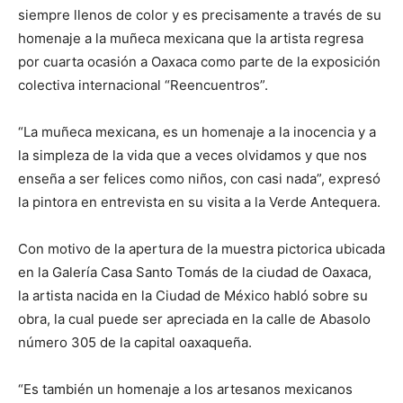
siempre llenos de color y es precisamente a través de su
homenaje a la muñeca mexicana que la artista regresa
por cuarta ocasión a Oaxaca como parte de la exposición
colectiva internacional “Reencuentros”.
“La muñeca mexicana, es un homenaje a la inocencia y a
la simpleza de la vida que a veces olvidamos y que nos
enseña a ser felices como niños, con casi nada”, expresó
la pintora en entrevista en su visita a la Verde Antequera.
Con motivo de la apertura de la muestra pictorica ubicada
en la Galería Casa Santo Tomás de la ciudad de Oaxaca,
la artista nacida en la Ciudad de México habló sobre su
obra, la cual puede ser apreciada en la calle de Abasolo
número 305 de la capital oaxaqueña.
“Es también un homenaje a los artesanos mexicanos