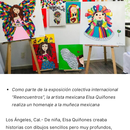
Como parte de la exposición colectiva internacional
“Reencuentros”, la artista mexicana Elsa Quiñones
realiza un homenaje a la muñeca mexicana
Los Ángeles, Cal.- De niña, Elsa Quiñones creaba
historias con dibujos sencillos pero muy profundos,