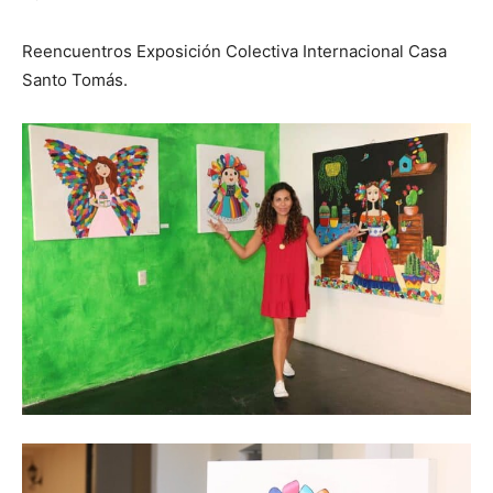
Reencuentros Exposición Colectiva Internacional Casa
Santo Tomás.