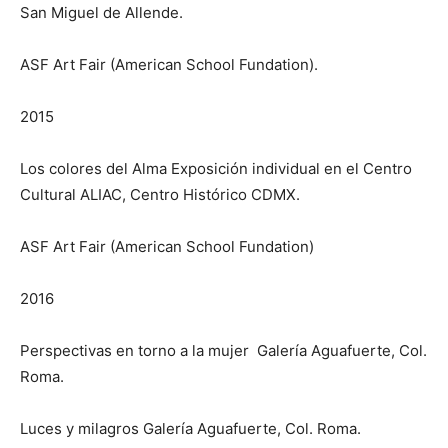
San Miguel de Allende.
ASF Art Fair (American School Fundation).
2015
Los colores del Alma Exposición individual en el Centro
Cultural ALIAC, Centro Histórico CDMX.
ASF Art Fair (American School Fundation)
2016
Perspectivas en torno a la mujer Galería Aguafuerte, Col.
Roma.
Luces y milagros Galería Aguafuerte, Col. Roma.