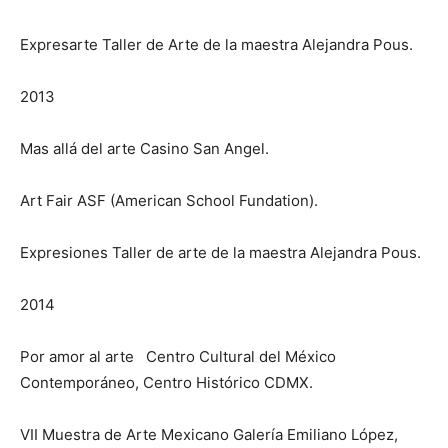
Expresarte Taller de Arte de la maestra Alejandra Pous.
2013
Mas allá del arte Casino San Angel.
Art Fair ASF (American School Fundation).
Expresiones Taller de arte de la maestra Alejandra Pous.
2014
Por amor al arte Centro Cultural del México
Contemporáneo, Centro Histórico CDMX.
VII Muestra de Arte Mexicano Galería Emiliano López,