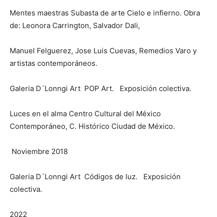
Mentes maestras Subasta de arte Cielo e infierno. Obra
de: Leonora Carrington, Salvador Dali,
Manuel Felguerez, Jose Luis Cuevas, Remedios Varo y
artistas contemporáneos.
Galeria D´Lonngi Art POP Art. Exposición colectiva.
Luces en el alma Centro Cultural del México
Contemporáneo, C. Histórico Ciudad de México.
Noviembre 2018
Galeria D´Lonngi Art Códigos de luz. Exposición
colectiva.
2022