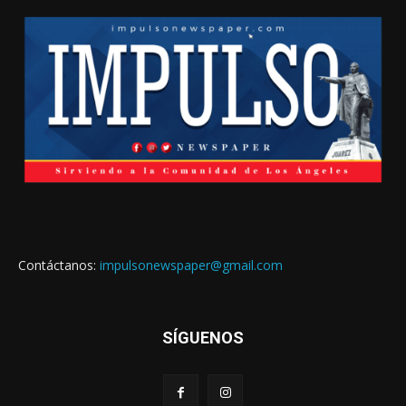
Contáctanos:
impulsonewspaper@gmail.com
SÍGUENOS