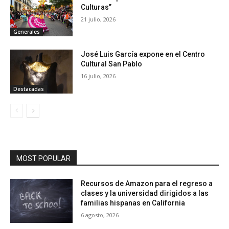
Culturas”
21 julio, 2026
Generales
José Luis García expone en el Centro
Cultural San Pablo
16 julio, 2026
Destacadas
MOST POPULAR
Recursos de Amazon para el regreso a
clases y la universidad dirigidos a las
familias hispanas en California
6 agosto, 2026