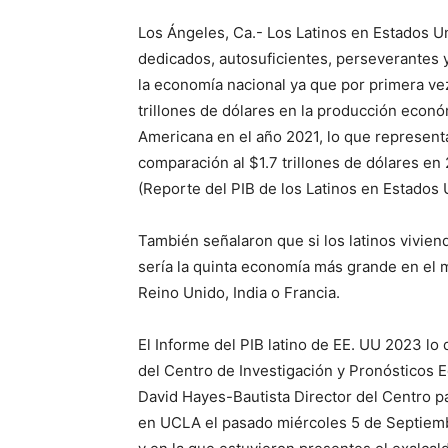
Los Ángeles, Ca.- Los Latinos en Estados Un
dedicados, autosuficientes, perseverantes y
la economía nacional ya que por primera ve
trillones de dólares en la producción económ
Americana en el año 2021, lo que represent
comparación al $1.7 trillones de dólares en
(Reporte del PIB de los Latinos en Estados
También señalaron que si los latinos vivie
sería la quinta economía más grande en el 
Reino Unido, India o Francia.
El Informe del PIB latino de EE. UU 2023 lo
del Centro de Investigación y Pronósticos 
David Hayes-Bautista Director del Centro pa
en UCLA el pasado miércoles 5 de Septiemb