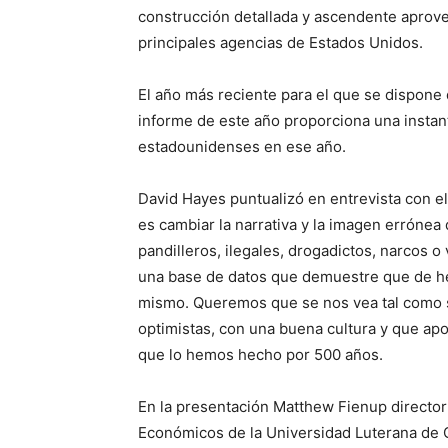
construcción detallada y ascendente aprove
principales agencias de Estados Unidos.
El año más reciente para el que se dispone d
informe de este año proporciona una instant
estadounidenses en ese año.
David Hayes puntualizó en entrevista con el
es cambiar la narrativa y la imagen errónea
pandilleros, ilegales, drogadictos, narcos 
una base de datos que demuestre que de h
mismo. Queremos que se nos vea tal como so
optimistas, con una buena cultura y que ap
que lo hemos hecho por 500 años.
En la presentación Matthew Fienup director
Económicos de la Universidad Luterana de 