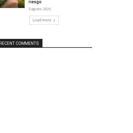
riesgo
5 agosto, 2026
Load more
RECENT COMMENTS