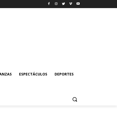
NANZAS
ESPECTÁCULOS
DEPORTES