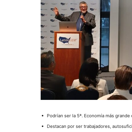
Podrían ser la 5ª. Economía más grande
Destacan por ser trabajadores, autosufic