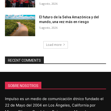
5 agosto, 2026
El futuro de la Selva Amazónica y del
mundo, una vez más en riesgo
5 agosto, 2026
Load more
RECENT COMMENTS
SOBRE NOSOTROS
Impulso es un medio de comunicación étnico fundado el
22 de Mayo del 2004 en Los Ángeles, California por