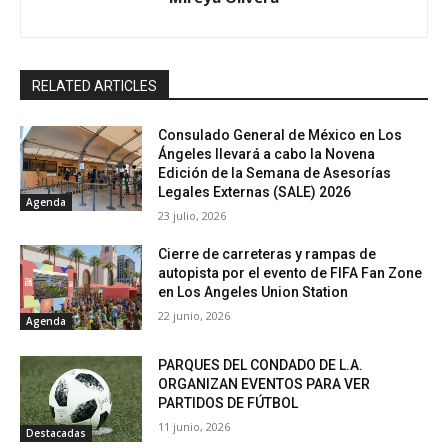
RELATED ARTICLES
Consulado General de México en Los
Ángeles llevará a cabo la Novena
Edición de la Semana de Asesorías
Legales Externas (SALE) 2026
Agenda
23 julio, 2026
Cierre de carreteras y rampas de
autopista por el evento de FIFA Fan Zone
en Los Angeles Union Station
22 junio, 2026
Agenda
PARQUES DEL CONDADO DE L.A.
ORGANIZAN EVENTOS PARA VER
PARTIDOS DE FÚTBOL
11 junio, 2026
Destacadas