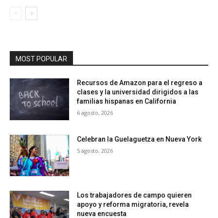
MOST POPULAR
Recursos de Amazon para el regreso a
clases y la universidad dirigidos a las
familias hispanas en California
6 agosto, 2026
Celebran la Guelaguetza en Nueva York
5 agosto, 2026
Los trabajadores de campo quieren
apoyo y reforma migratoria, revela
nueva encuesta