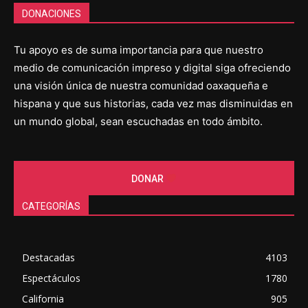
DONACIONES
Tu apoyo es de suma importancia para que nuestro
medio de comunicación impreso y digital siga ofreciendo
una visión única de nuestra comunidad oaxaqueña e
hispana y que sus historias, cada vez mas disminuidas en
un mundo global, sean escuchadas en todo ámbito.
DONAR
CATEGORÍAS
Destacadas
4103
Espectáculos
1780
California
905