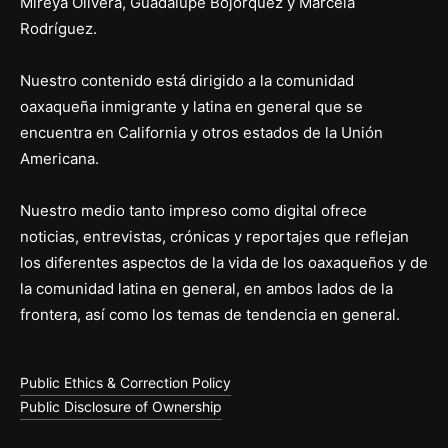
Mireya Olivera, Guadalupe Bojorquez y Marcela
Rodríguez.
Nuestro contenido está dirigido a la comunidad
oaxaqueña inmigrante y latina en general que se
encuentra en California y otros estados de la Unión
Americana.
Nuestro medio tanto impreso como digital ofrece
noticias, entrevistas, crónicas y reportajes que reflejan
los diferentes aspectos de la vida de los oaxaqueños y de
la comunidad latina en general, en ambos lados de la
frontera, así como los temas de tendencia en general.
Public Ethics & Correction Policy
Public Disclosure of Ownership