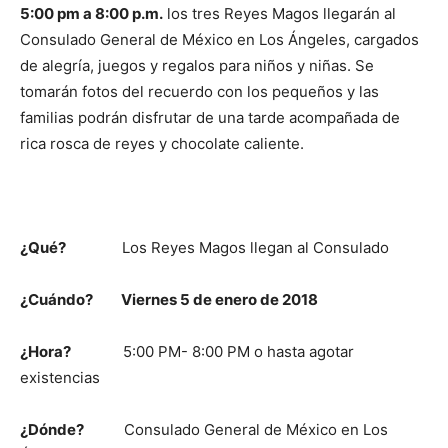
5:00 pm a 8:00 p.m.
los tres Reyes Magos llegarán al
Consulado General de México en Los Ángeles, cargados
de alegría, juegos y regalos para niños y niñas. Se
tomarán fotos del recuerdo con los pequeños y las
familias podrán disfrutar de una tarde acompañada de
rica rosca de reyes y chocolate caliente.
¿Qué?
Los Reyes Magos llegan al Consulado
¿Cuándo?
Viernes 5 de enero de 2018
¿Hora?
5:00 PM- 8:00 PM o hasta agotar
existencias
¿Dónde?
Consulado General de México en Los