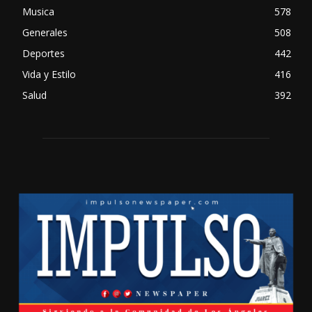
Musica
578
Generales
508
Deportes
442
Vida y Estilo
416
Salud
392