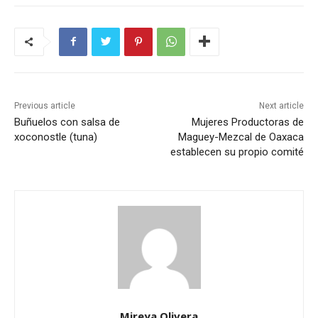
Previous article
Next article
Buñuelos con salsa de
Mujeres Productoras de
xoconostle (tuna)
Maguey-Mezcal de Oaxaca
establecen su propio comité
Mireya Olivera