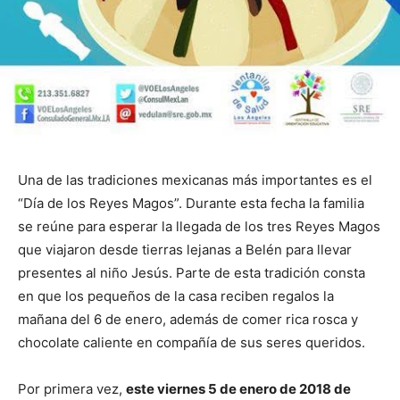
Una de las tradiciones mexicanas más importantes es el
“Día de los Reyes Magos”. Durante esta fecha la familia
se reúne para esperar la llegada de los tres Reyes Magos
que viajaron desde tierras lejanas a Belén para llevar
presentes al niño Jesús. Parte de esta tradición consta
en que los pequeños de la casa reciben regalos la
mañana del 6 de enero, además de comer rica rosca y
chocolate caliente en compañía de sus seres queridos.
Por primera vez,
este viernes 5 de enero de 2018 de