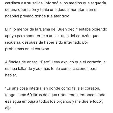
cardiaca y a su salida, informó a los medios que requería
de una operación y tenía una deuda monetaria en el
hospital privado donde fue atendido.
El hijo menor de la ‘Dama del Buen decir’ estaba pidiendo
apoyo para someterse a una cirugía del corazón que
requería, después de haber sido internado por
problemas en el corazón.
A finales de enero, “Pato” Levy explicó que el corazón le
estaba fallando y además tenía complicaciones para
hablar.
“Es una cosa integral en donde como falla el corazón,
tengo como 60 litros de agua reteniendo, entonces toda
esa agua empuja a todos los órganos y me duele todo”,
dijo.