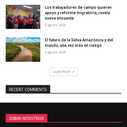
Los trabajadores de campo quieren
apoyo y reforma migratoria, revela
nueva encuesta
5 agosto, 2026
El futuro de la Selva Amazónica y del
mundo, una vez más en riesgo
5 agosto, 2026
Load more
RECENT COMMENTS
SOBRE NOSOTROS