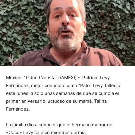
México, 10 Jun (Notistarz/AMEXI).- Patricio Levy
Fernández, mejor conocido como “Pato” Levy, falleció
este lunes, a solo unas semanas de que se cumpla el
primer aniversario luctuoso de su mamá, Talina
Fernández.
La familia dio a conocer que el hermano menor de
«Coco» Levy falleció mientras dormía.