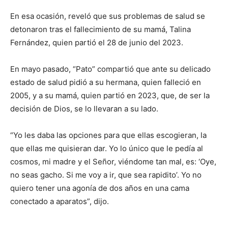
En esa ocasión, reveló que sus problemas de salud se
detonaron tras el fallecimiento de su mamá, Talina
Fernández, quien partió el 28 de junio del 2023.
En mayo pasado, “Pato” compartió que ante su delicado
estado de salud pidió a su hermana, quien falleció en
2005, y a su mamá, quien partió en 2023, que, de ser la
decisión de Dios, se lo llevaran a su lado.
“Yo les daba las opciones para que ellas escogieran, la
que ellas me quisieran dar. Yo lo único que le pedía al
cosmos, mi madre y el Señor, viéndome tan mal, es: ‘Oye,
no seas gacho. Si me voy a ir, que sea rapidito’. Yo no
quiero tener una agonía de dos años en una cama
conectado a aparatos”, dijo.