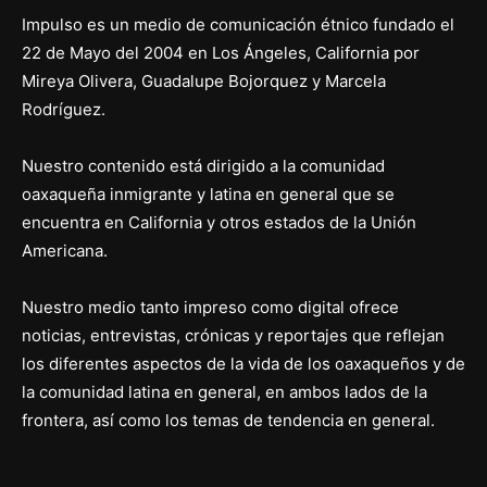
Impulso es un medio de comunicación étnico fundado el
22 de Mayo del 2004 en Los Ángeles, California por
Mireya Olivera, Guadalupe Bojorquez y Marcela
Rodríguez.
Nuestro contenido está dirigido a la comunidad
oaxaqueña inmigrante y latina en general que se
encuentra en California y otros estados de la Unión
Americana.
Nuestro medio tanto impreso como digital ofrece
noticias, entrevistas, crónicas y reportajes que reflejan
los diferentes aspectos de la vida de los oaxaqueños y de
la comunidad latina en general, en ambos lados de la
frontera, así como los temas de tendencia en general.