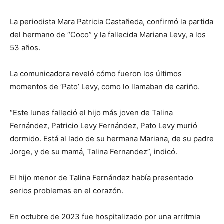
La periodista Mara Patricia Castañeda, confirmó la partida
del hermano de “Coco” y la fallecida Mariana Levy, a los
53 años.
La comunicadora reveló cómo fueron los últimos
momentos de ‘Pato’ Levy, como lo llamaban de cariño.
“Este lunes falleció el hijo más joven de Talina
Fernández, Patricio Levy Fernández, Pato Levy murió
dormido. Está al lado de su hermana Mariana, de su padre
Jorge, y de su mamá, Talina Fernandez”, indicó.
El hijo menor de Talina Fernández había presentado
serios problemas en el corazón.
En octubre de 2023 fue hospitalizado por una arritmia