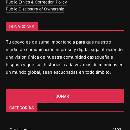
Public Ethics & Correction Policy
Public Disclosure of Ownership
DONACIONES
Tu apoyo es de suma importancia para que nuestro
medio de comunicación impreso y digital siga ofreciendo
una visión única de nuestra comunidad oaxaqueña e
hispana y que sus historias, cada vez mas disminuidas en
un mundo global, sean escuchadas en todo ámbito.
DONAR
CATEGORÍAS
Destacadas
4103