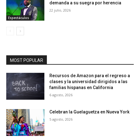
demanda a su suegra por herencia
22 julio, 2026
Espectáculos
MOST POPULAR
Recursos de Amazon para el regreso a
clases y la universidad dirigidos a las
familias hispanas en California
6 agosto, 2026
Celebran la Guelaguetza en Nueva York
5 agosto, 2026