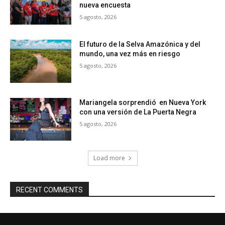
nueva encuesta
5 agosto, 2026
El futuro de la Selva Amazónica y del
mundo, una vez más en riesgo
5 agosto, 2026
Mariangela sorprendió en Nueva York
con una versión de La Puerta Negra
5 agosto, 2026
Load more
RECENT COMMENTS