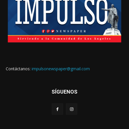
Contáctanos:
impulsonewspaper@gmail.com
SÍGUENOS