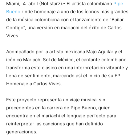
Miami, 4 abril (Notistarz).- El artista colombiano
Pipe
Bueno
rinde homenaje a uno de los íconos más grandes
de la música colombiana con el lanzamiento de “Bailar
Contigo”, una versión en mariachi del éxito de Carlos
Vives.
Acompañado por la artista mexicana Majo Aguilar y el
icónico Mariachi Sol de México, el cantante colombiano
transforma este clásico en una interpretación vibrante y
llena de sentimiento, marcando así el inicio de su EP
Homenaje a Carlos Vives.
Este proyecto representa un viaje musical sin
precedentes en la carrera de Pipe Bueno, quien
encuentra en el mariachi el lenguaje perfecto para
reinterpretar las canciones que han definido
generaciones.