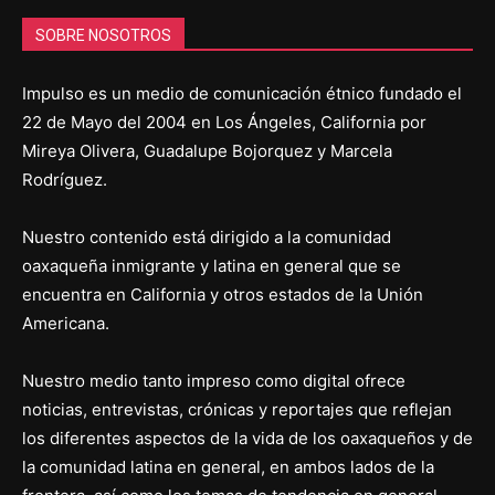
SOBRE NOSOTROS
Impulso es un medio de comunicación étnico fundado el
22 de Mayo del 2004 en Los Ángeles, California por
Mireya Olivera, Guadalupe Bojorquez y Marcela
Rodríguez.
Nuestro contenido está dirigido a la comunidad
oaxaqueña inmigrante y latina en general que se
encuentra en California y otros estados de la Unión
Americana.
Nuestro medio tanto impreso como digital ofrece
noticias, entrevistas, crónicas y reportajes que reflejan
los diferentes aspectos de la vida de los oaxaqueños y de
la comunidad latina en general, en ambos lados de la