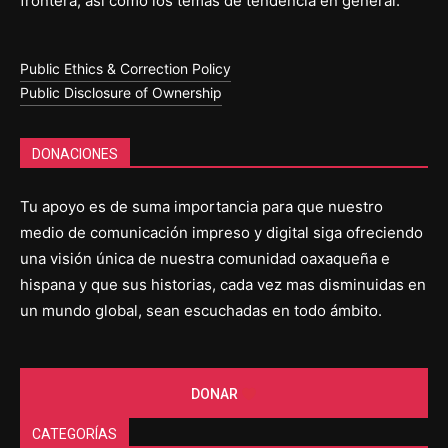
frontera, así como los temas de tendencia en general.
Public Ethics & Correction Policy
Public Disclosure of Ownership
DONACIONES
Tu apoyo es de suma importancia para que nuestro
medio de comunicación impreso y digital siga ofreciendo
una visión única de nuestra comunidad oaxaqueña e
hispana y que sus historias, cada vez mas disminuidas en
un mundo global, sean escuchadas en todo ámbito.
DONAR
CATEGORÍAS