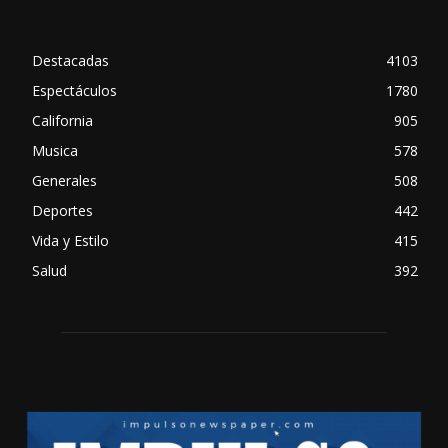
Destacadas
4103
Espectáculos
1780
California
905
Musica
578
Generales
508
Deportes
442
Vida y Estilo
415
Salud
392