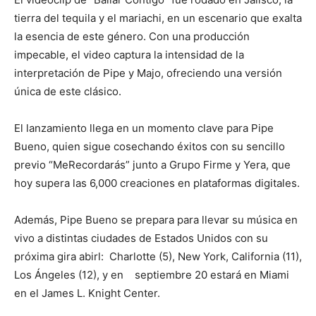
tierra del tequila y el mariachi, en un escenario que exalta
la esencia de este género. Con una producción
impecable, el video captura la intensidad de la
interpretación de Pipe y Majo, ofreciendo una versión
única de este clásico.
El lanzamiento llega en un momento clave para Pipe
Bueno, quien sigue cosechando éxitos con su sencillo
previo “MeRecordarás” junto a Grupo Firme y Yera, que
hoy supera las 6,000 creaciones en plataformas digitales.
Además, Pipe Bueno se prepara para llevar su música en
vivo a distintas ciudades de Estados Unidos con su
próxima gira abirl: Charlotte (5), New York, California (11),
Los Ángeles (12), y en septiembre 20 estará en Miami
en el James L. Knight Center.