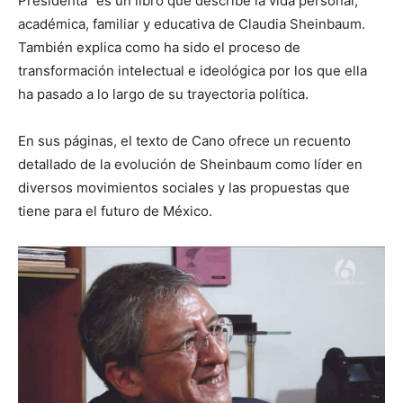
Presidenta” es un libro que describe la vida personal,
académica, familiar y educativa de Claudia Sheinbaum.
También explica como ha sido el proceso de
transformación intelectual e ideológica por los que ella
ha pasado a lo largo de su trayectoria política.
En sus páginas, el texto de Cano ofrece un recuento
detallado de la evolución de Sheinbaum como líder en
diversos movimientos sociales y las propuestas que
tiene para el futuro de México.