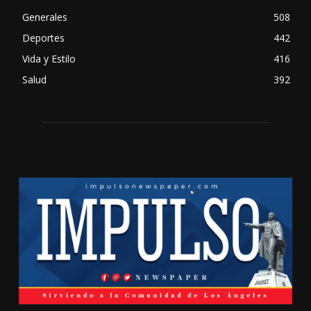
Generales
508
Deportes
442
Vida y Estilo
416
Salud
392