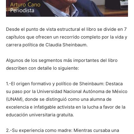
Desde el punto de vista estructural el libro se divide en 7
capítulos que ofrecen un recorrido completo por la vida y
carrera política de Claudia Sheinbaum.
Algunos de los segmentos más importantes del libro
describen con detalle lo siguiente:
1.-El origen formativo y político de Sheinbaum: Destaca
su paso por la Universidad Nacional Autónoma de México
(UNAM), donde se distinguió como una alumna de
excelencia e infatigable activista en la lucha a favor de la
educación universitaria gratuita.
2.-Su experiencia como madre: Mientras cursaba una