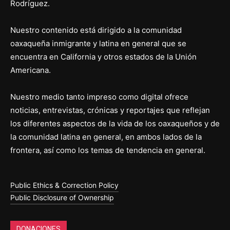
Rodríguez.
Nuestro contenido está dirigido a la comunidad
oaxaqueña inmigrante y latina en general que se
encuentra en California y otros estados de la Unión
Americana.
Nuestro medio tanto impreso como digital ofrece
noticias, entrevistas, crónicas y reportajes que reflejan
los diferentes aspectos de la vida de los oaxaqueños y de
la comunidad latina en general, en ambos lados de la
frontera, así como los temas de tendencia en general.
Public Ethics & Correction Policy
Public Disclosure of Ownership
DONACIONES