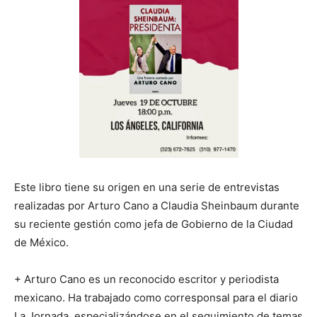
Este libro tiene su origen en una serie de entrevistas
realizadas por Arturo Cano a Claudia Sheinbaum durante
su reciente gestión como jefa de Gobierno de la Ciudad
de México.
+ Arturo Cano es un reconocido escritor y periodista
mexicano. Ha trabajado como corresponsal para el diario
La Jornada, especializándose en el seguimiento de temas