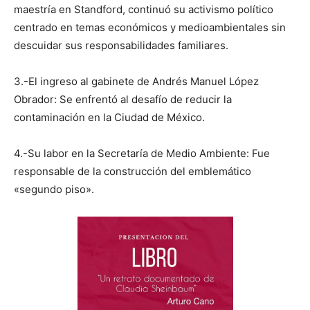
maestría en Standford, continuó su activismo político
centrado en temas económicos y medioambientales sin
descuidar sus responsabilidades familiares.
3.-El ingreso al gabinete de Andrés Manuel López
Obrador: Se enfrentó al desafío de reducir la
contaminación en la Ciudad de México.
4.-Su labor en la Secretaría de Medio Ambiente: Fue
responsable de la construcción del emblemático
«segundo piso».