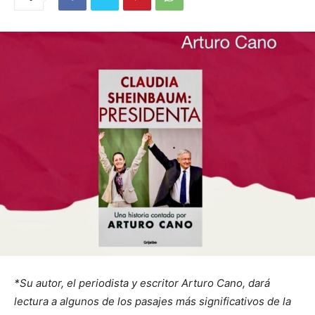
*Su autor, el periodista y escritor Arturo Cano, dará
lectura a algunos de los pasajes más significativos de la