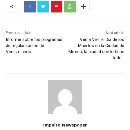
Previous article
Next article
Informe sobre los programas
Ven a Vivir el Día de los
de regularización de
Muertos en la Ciudad de
Venezolanos
México, la ciudad que lo tiene
todo…
Impulso Newspaper