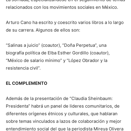
relacionados con los movimientos sociales en México.
Arturo Cano ha escrito y coescrito varios libros a lo largo
de su carrera. Algunos de ellos son:
“Salinas a juicio” (coautor), “Doña Perpetua”, una
biografía política de Elba Esther Gordillo (coautor),
“México de salario mínimo” y “López Obrador y la
resistencia civil”.
EL COMPLEMENTO
Además de la presentación de “Claudia Sheinbaum:
Presidenta” habrá un panel de lideres comunitarios, de
diferentes orígenes étnicos y culturales, que hablaran
sobre temas vinculados a lazos de colaboración y mejor
entendimiento social del que la periodista Mireya Olivera