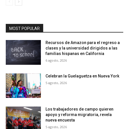
MOST POPULAR
Recursos de Amazon para el regreso a
clases y la universidad dirigidos a las
familias hispanas en California
6 agosto, 2026
Celebran la Guelaguetza en Nueva York
5 agosto, 2026
Los trabajadores de campo quieren
apoyo y reforma migratoria, revela
nueva encuesta
5 agosto, 2026