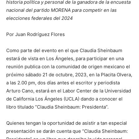
historia política y personal de la ganadora de la encuesta
nacional del partido MORENA para competir en las
elecciones federales del 2024
Por Juan Rodríguez Flores
Como parte del evento en el que Claudia Sheinbaum
estará de vista en Los Ángeles, para participar en una
reunión publica con la comunidad de origen mexicano el
próximo sábado 21 de octubre, 2023, en la Placita Olvera,
a las 2.00 pm, dos días antes el escritor y periodista
Arturo Cano, estará en el Labor Center de la Universidad
de California Los Ángeles (UCLA) dando a conocer el
libro titulado “Claudia Sheinbaum: Presidenta”.
Quienes tengan la oportunidad de asistir a tan especial
presentación se darán cuenta que “Claudia Sheinbaum: