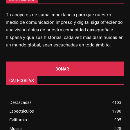
Tu apoyo es de suma importancia para que nuestro
medio de comunicación impreso y digital siga ofreciendo
una visión única de nuestra comunidad oaxaqueña e
hispana y que sus historias, cada vez mas disminuidas en
un mundo global, sean escuchadas en todo ámbito.
DONAR
CATEGORÍAS
Destacadas
4103
Espectáculos
1780
California
905
Musica
578