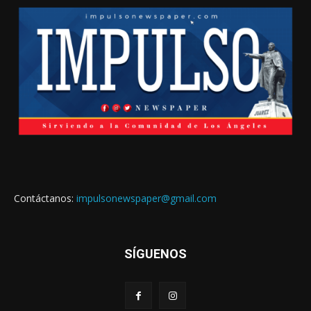
Contáctanos:
impulsonewspaper@gmail.com
SÍGUENOS