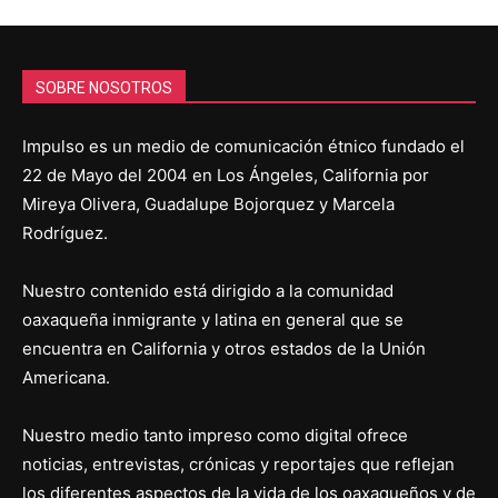
SOBRE NOSOTROS
Impulso es un medio de comunicación étnico fundado el
22 de Mayo del 2004 en Los Ángeles, California por
Mireya Olivera, Guadalupe Bojorquez y Marcela
Rodríguez.
Nuestro contenido está dirigido a la comunidad
oaxaqueña inmigrante y latina en general que se
encuentra en California y otros estados de la Unión
Americana.
Nuestro medio tanto impreso como digital ofrece
noticias, entrevistas, crónicas y reportajes que reflejan
los diferentes aspectos de la vida de los oaxaqueños y de