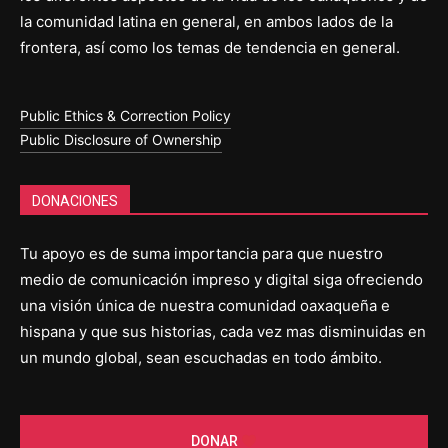
la comunidad latina en general, en ambos lados de la
frontera, así como los temas de tendencia en general.
Public Ethics & Correction Policy
Public Disclosure of Ownership
DONACIONES
Tu apoyo es de suma importancia para que nuestro
medio de comunicación impreso y digital siga ofreciendo
una visión única de nuestra comunidad oaxaqueña e
hispana y que sus historias, cada vez mas disminuidas en
un mundo global, sean escuchadas en todo ámbito.
DONAR