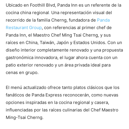
Ubicado en Foothill Blvd, Panda Inn es un referente de la
cocina china regional
.
Una representación visual del
recorrido de la familia Cherng, fundadora de
Panda
Restaurant Group
, con referencias al primer chef de
Panda Inn, el Maestro Chef Ming Tsai Cherng, y sus
raíces en China, Taiwán, Japón y Estados Unidos. Con un
diseño interior completamente renovado y una propuesta
gastronómica innovadora, el lugar ahora cuenta con un
patio exterior renovado y un área privada ideal para
cenas en grupo.
El menú actualizado ofrece tanto platos clásicos que los
fanáticos de Panda Express reconocerán, como nuevas
opciones inspiradas en la cocina regional y casera,
influenciadas por las raíces culinarias del Chef Maestro
Ming-Tsai Cherng.