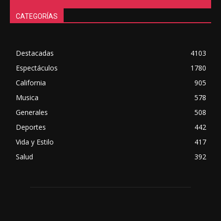
CATEGORÍAS
Destacadas
4103
Espectáculos
1780
California
905
Musica
578
Generales
508
Deportes
442
Vida y Estilo
417
Salud
392