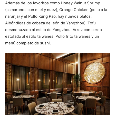
Además de los favoritos como Honey Walnut Shrimp
(camarones con miel y nuez), Orange Chicken (pollo a la
naranja) y el Pollo Kung Pao, hay nuevos platos:
Albóndigas de cabeza de león de Yangzhou), Tofu
desmenuzado al estilo de Yangzhou, Arroz con cerdo
estofado al estilo taiwanés, Pollo frito taiwanés y un
menú completo de sushi.