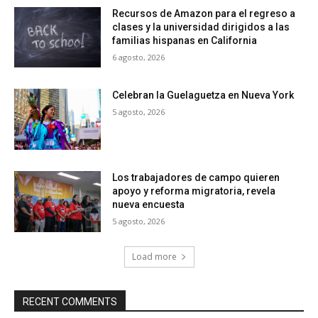
Recursos de Amazon para el regreso a
clases y la universidad dirigidos a las
familias hispanas en California
6 agosto, 2026
Celebran la Guelaguetza en Nueva York
5 agosto, 2026
Los trabajadores de campo quieren
apoyo y reforma migratoria, revela
nueva encuesta
5 agosto, 2026
Load more
RECENT COMMENTS