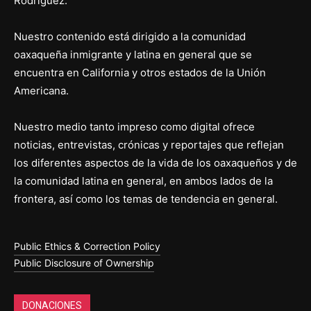
Rodríguez.
Nuestro contenido está dirigido a la comunidad
oaxaqueña inmigrante y latina en general que se
encuentra en California y otros estados de la Unión
Americana.
Nuestro medio tanto impreso como digital ofrece
noticias, entrevistas, crónicas y reportajes que reflejan
los diferentes aspectos de la vida de los oaxaqueños y de
la comunidad latina en general, en ambos lados de la
frontera, así como los temas de tendencia en general.
Public Ethics & Correction Policy
Public Disclosure of Ownership
DONACIONES