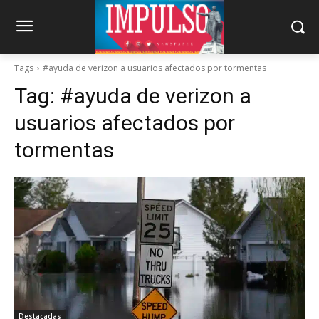
Tags
#ayuda de verizon a usuarios afectados por tormentas
Tag:
#ayuda de verizon a
usuarios afectados por
tormentas
Destacadas