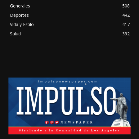
Generales
508
Deportes
442
Vida y Estilo
417
Salud
392