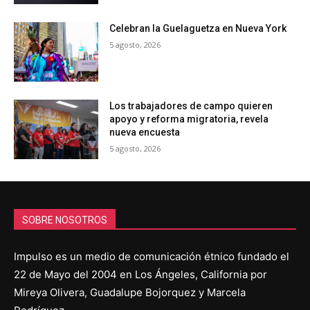
Celebran la Guelaguetza en Nueva York
5 agosto, 2026
Los trabajadores de campo quieren
apoyo y reforma migratoria, revela
nueva encuesta
5 agosto, 2026
SOBRE NOSOTROS
Impulso es un medio de comunicación étnico fundado el
22 de Mayo del 2004 en Los Ángeles, California por
Mireya Olivera, Guadalupe Bojorquez y Marcela