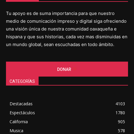
Tu apoyo es de suma importancia para que nuestro
medio de comunicación impreso y digital siga ofreciendo
una visión única de nuestra comunidad oaxaqueña e
hispana y que sus historias, cada vez mas disminuidas en
un mundo global, sean escuchadas en todo ámbito.
DONAR
CATEGORÍAS
Destacadas
4103
Espectáculos
1780
California
905
Musica
578