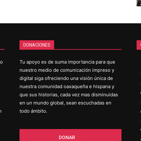
DONACIONES
co
Tu apoyo es de suma importancia para que
nuestro medio de comunicación impreso y
digital siga ofreciendo una visión única de
nuestra comunidad oaxaqueña e hispana y
que sus historias, cada vez mas disminuidas
en un mundo global, sean escuchadas en
n
todo ámbito.
DONAR