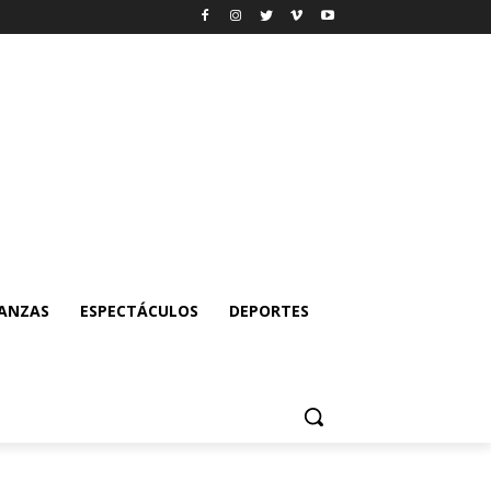
NANZAS
ESPECTÁCULOS
DEPORTES