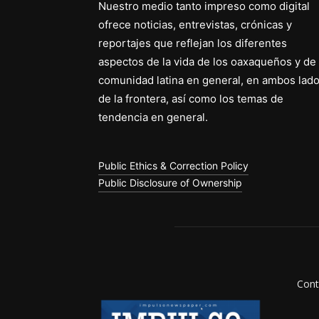
Nuestro medio tanto impreso como digital
ofrece noticias, entrevistas, crónicas y
reportajes que reflejan los diferentes
aspectos de la vida de los oaxaqueños y de 
comunidad latina en general, en ambos lad
de la frontera, así como los temas de
tendencia en general.
Public Ethics & Correction Policy
Public Disclosure of Ownership
Cont