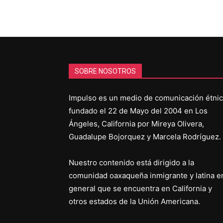
SOBRE NOSOTROS
Impulso es un medio de comunicación étni
fundado el 22 de Mayo del 2004 en Los
Ángeles, California por Mireya Olivera,
Guadalupe Bojorquez y Marcela Rodríguez.
Nuestro contenido está dirigido a la
comunidad oaxaqueña inmigrante y latina e
general que se encuentra en California y
otros estados de la Unión Americana.