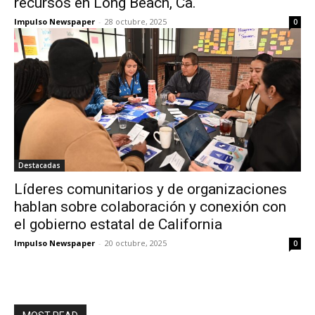
recursos en Long Beach, Ca.
Impulso Newspaper
-
28 octubre, 2025
0
Destacadas
Líderes comunitarios y de organizaciones
hablan sobre colaboración y conexión con
el gobierno estatal de California
Impulso Newspaper
-
20 octubre, 2025
0