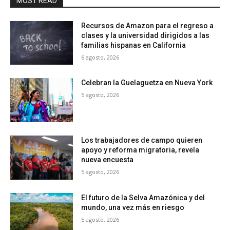
MOST READ
Recursos de Amazon para el regreso a
clases y la universidad dirigidos a las
familias hispanas en California
6 agosto, 2026
Celebran la Guelaguetza en Nueva York
5 agosto, 2026
Los trabajadores de campo quieren
apoyo y reforma migratoria, revela
nueva encuesta
5 agosto, 2026
El futuro de la Selva Amazónica y del
mundo, una vez más en riesgo
5 agosto, 2026