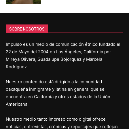
SOBRE NOSOTROS
Impulso es un medio de comunicación étnico fundado el
22 de Mayo del 2004 en Los Ángeles, California por
Mireya Olivera, Guadalupe Bojorquez y Marcela
Rodríguez.
Nuestro contenido está dirigido a la comunidad
oaxaqueña inmigrante y latina en general que se
encuentra en California y otros estados de la Unión
Americana.
Nuestro medio tanto impreso como digital ofrece
noticias, entrevistas, crónicas y reportajes que reflejan