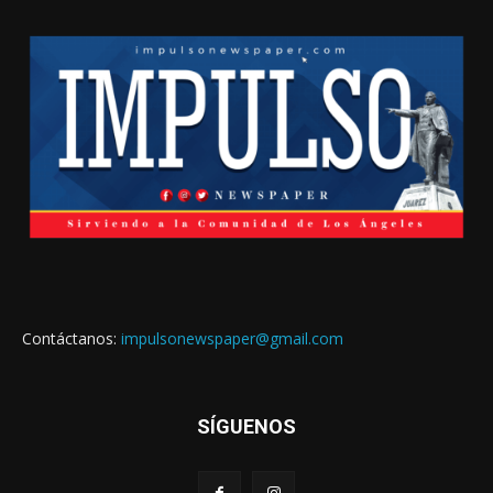
Contáctanos:
impulsonewspaper@gmail.com
SÍGUENOS