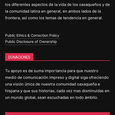
los diferentes aspectos de la vida de los oaxaqueños y de
la comunidad latina en general, en ambos lados de la
frontera, así como los temas de tendencia en general.
Public Ethics & Correction Policy
Public Disclosure of Ownership
DONACIONES
Tu apoyo es de suma importancia para que nuestro
medio de comunicación impreso y digital siga ofreciendo
una visión única de nuestra comunidad oaxaqueña e
hispana y que sus historias, cada vez mas disminuidas en
un mundo global, sean escuchadas en todo ámbito.