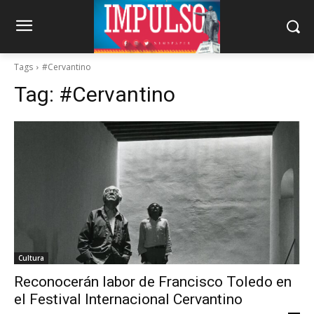
Tags
#Cervantino
Tag:
#Cervantino
Cultura
Reconocerán labor de Francisco Toledo en
el Festival Internacional Cervantino