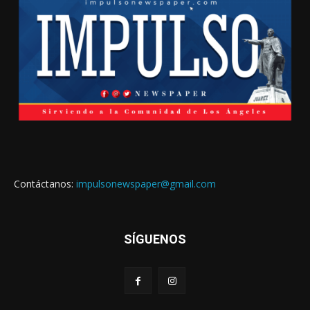
Contáctanos:
impulsonewspaper@gmail.com
SÍGUENOS