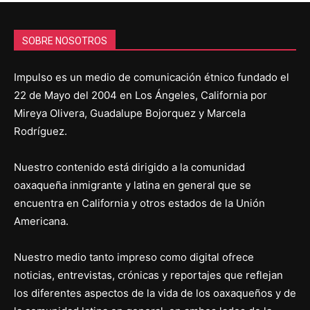
SOBRE NOSOTROS
Impulso es un medio de comunicación étnico fundado el
22 de Mayo del 2004 en Los Ángeles, California por
Mireya Olivera, Guadalupe Bojorquez y Marcela
Rodríguez.
Nuestro contenido está dirigido a la comunidad
oaxaqueña inmigrante y latina en general que se
encuentra en California y otros estados de la Unión
Americana.
Nuestro medio tanto impreso como digital ofrece
noticias, entrevistas, crónicas y reportajes que reflejan
los diferentes aspectos de la vida de los oaxaqueños y de