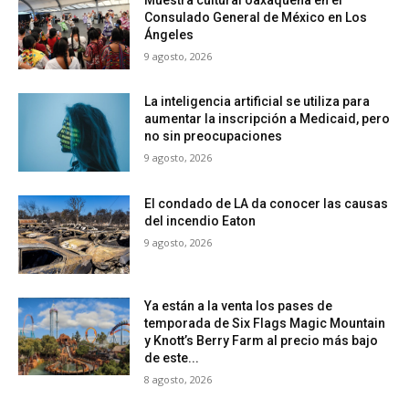
Consulado General de México en Los
Ángeles
9 agosto, 2026
La inteligencia artificial se utiliza para
aumentar la inscripción a Medicaid, pero
no sin preocupaciones
9 agosto, 2026
El condado de LA da conocer las causas
del incendio Eaton
9 agosto, 2026
Ya están a la venta los pases de
temporada de Six Flags Magic Mountain
y Knott’s Berry Farm al precio más bajo
de este...
8 agosto, 2026