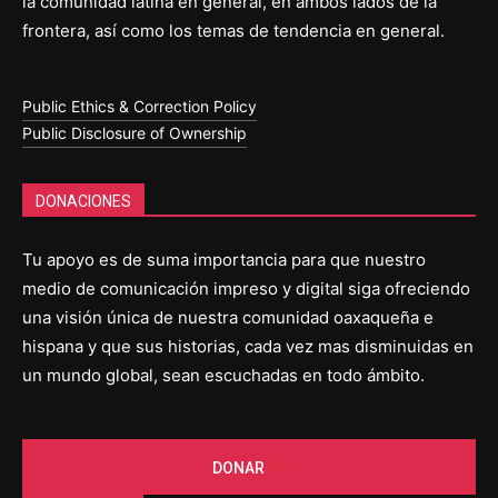
la comunidad latina en general, en ambos lados de la
frontera, así como los temas de tendencia en general.
Public Ethics & Correction Policy
Public Disclosure of Ownership
DONACIONES
Tu apoyo es de suma importancia para que nuestro
medio de comunicación impreso y digital siga ofreciendo
una visión única de nuestra comunidad oaxaqueña e
hispana y que sus historias, cada vez mas disminuidas en
un mundo global, sean escuchadas en todo ámbito.
DONAR