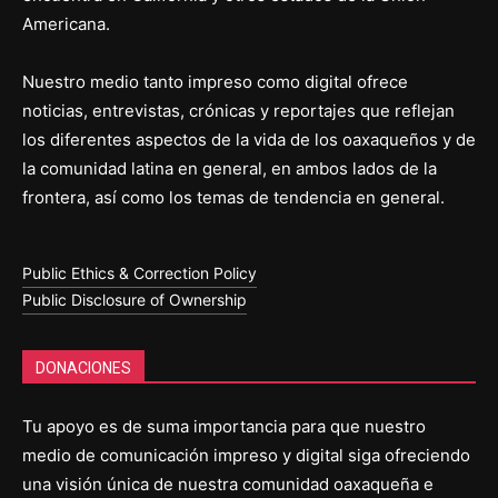
Americana.
Nuestro medio tanto impreso como digital ofrece
noticias, entrevistas, crónicas y reportajes que reflejan
los diferentes aspectos de la vida de los oaxaqueños y de
la comunidad latina en general, en ambos lados de la
frontera, así como los temas de tendencia en general.
Public Ethics & Correction Policy
Public Disclosure of Ownership
DONACIONES
Tu apoyo es de suma importancia para que nuestro
medio de comunicación impreso y digital siga ofreciendo
una visión única de nuestra comunidad oaxaqueña e