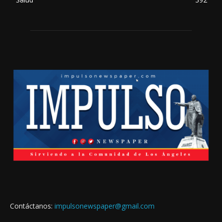
Contáctanos:
impulsonewspaper@gmail.com