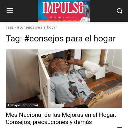
Tags
#consejos para el hogar
Tag:
#consejos para el hogar
Trabajos (economía)
Mes Nacional de las Mejoras en el Hogar:
Consejos, precauciones y demás