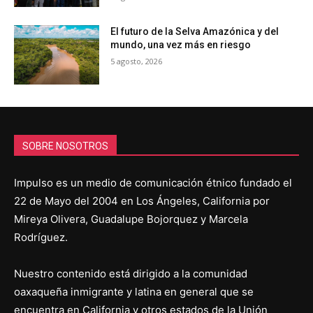
El futuro de la Selva Amazónica y del
mundo, una vez más en riesgo
5 agosto, 2026
SOBRE NOSOTROS
Impulso es un medio de comunicación étnico fundado el
22 de Mayo del 2004 en Los Ángeles, California por
Mireya Olivera, Guadalupe Bojorquez y Marcela
Rodríguez.
Nuestro contenido está dirigido a la comunidad
oaxaqueña inmigrante y latina en general que se
encuentra en California y otros estados de la Unión