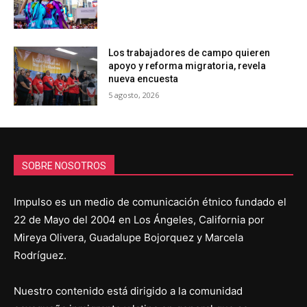
Los trabajadores de campo quieren
apoyo y reforma migratoria, revela
nueva encuesta
5 agosto, 2026
SOBRE NOSOTROS
Impulso es un medio de comunicación étnico fundado el
22 de Mayo del 2004 en Los Ángeles, California por
Mireya Olivera, Guadalupe Bojorquez y Marcela
Rodríguez.
Nuestro contenido está dirigido a la comunidad