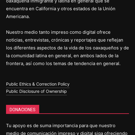
oaxaqueña inmigrante y latina en general que se
encuentra en California y otros estados de la Unión
Americana.
Nuestro medio tanto impreso como digital ofrece
noticias, entrevistas, crónicas y reportajes que reflejan
los diferentes aspectos de la vida de los oaxaqueños y de
la comunidad latina en general, en ambos lados de la
frontera, así como los temas de tendencia en general.
Public Ethics & Correction Policy
Public Disclosure of Ownership
DONACIONES
Tu apoyo es de suma importancia para que nuestro
medio de comunicación impreso y digital siga ofreciendo