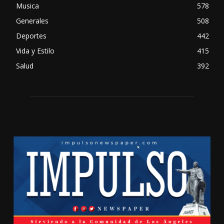
Musica
578
Generales
508
Deportes
442
Vida y Estilo
415
Salud
392