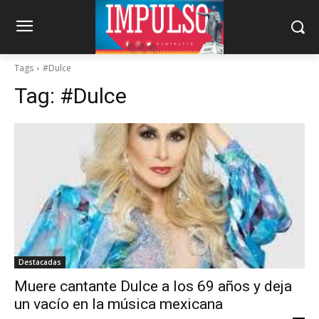
Tags
#Dulce
Tag:
#Dulce
Destacadas
Muere cantante Dulce a los 69 años y deja
un vacío en la música mexicana