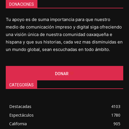
DONACIONES
Tu apoyo es de suma importancia para que nuestro
medio de comunicación impreso y digital siga ofreciendo
una visión única de nuestra comunidad oaxaqueña e
hispana y que sus historias, cada vez mas disminuidas en
un mundo global, sean escuchadas en todo ámbito.
DONAR
CATEGORÍAS
Destacadas
4103
Espectáculos
1780
California
905