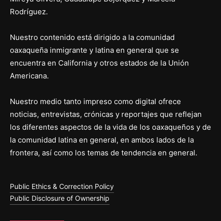
Rodríguez.
Nuestro contenido está dirigido a la comunidad
oaxaqueña inmigrante y latina en general que se
encuentra en California y otros estados de la Unión
Americana.
Nuestro medio tanto impreso como digital ofrece
noticias, entrevistas, crónicas y reportajes que reflejan
los diferentes aspectos de la vida de los oaxaqueños y de
la comunidad latina en general, en ambos lados de la
frontera, así como los temas de tendencia en general.
Public Ethics & Correction Policy
Public Disclosure of Ownership