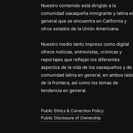
Nuestro contenido está dirigido a la
comunidad oaxaqueña inmigrante y latina e
general que se encuentra en California y
otros estados de la Unión Americana.
Nuestro medio tanto impreso como digital
ofrece noticias, entrevistas, crónicas y
reportajes que reflejan los diferentes
aspectos de la vida de los oaxaqueños y de 
comunidad latina en general, en ambos lad
de la frontera, así como los temas de
tendencia en general.
Public Ethics & Correction Policy
Public Disclosure of Ownership