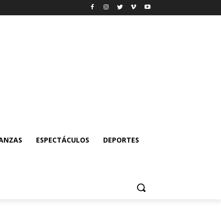
NANZAS
ESPECTÁCULOS
DEPORTES