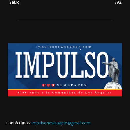
Salud
392
Contáctanos:
impulsonewspaper@gmail.com