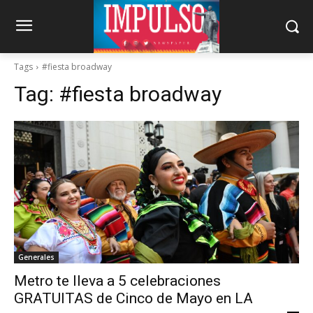
Tags
#fiesta broadway
Tag:
#fiesta broadway
Generales
Metro te lleva a 5 celebraciones
GRATUITAS de Cinco de Mayo en LA