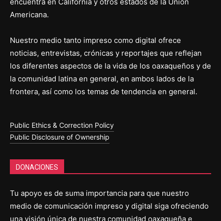
encuentra en California y otros estados de la Unión
Americana.
Nuestro medio tanto impreso como digital ofrece
noticias, entrevistas, crónicas y reportajes que reflejan
los diferentes aspectos de la vida de los oaxaqueños y de
la comunidad latina en general, en ambos lados de la
frontera, así como los temas de tendencia en general.
Public Ethics & Correction Policy
Public Disclosure of Ownership
DONACIONES
Tu apoyo es de suma importancia para que nuestro
medio de comunicación impreso y digital siga ofreciendo
una visión única de nuestra comunidad oaxaqueña e