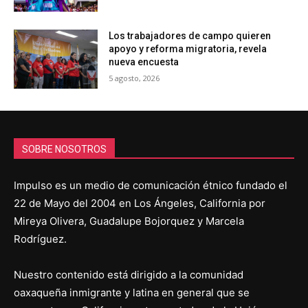
Los trabajadores de campo quieren
apoyo y reforma migratoria, revela
nueva encuesta
5 agosto, 2026
SOBRE NOSOTROS
Impulso es un medio de comunicación étnico fundado el
22 de Mayo del 2004 en Los Ángeles, California por
Mireya Olivera, Guadalupe Bojorquez y Marcela
Rodríguez.
Nuestro contenido está dirigido a la comunidad
oaxaqueña inmigrante y latina en general que se