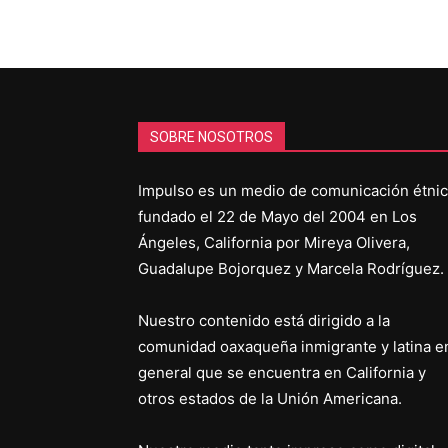
SOBRE NOSOTROS
Impulso es un medio de comunicación étni
fundado el 22 de Mayo del 2004 en Los
Ángeles, California por Mireya Olivera,
Guadalupe Bojorquez y Marcela Rodríguez.
Nuestro contenido está dirigido a la
comunidad oaxaqueña inmigrante y latina e
general que se encuentra en California y
otros estados de la Unión Americana.