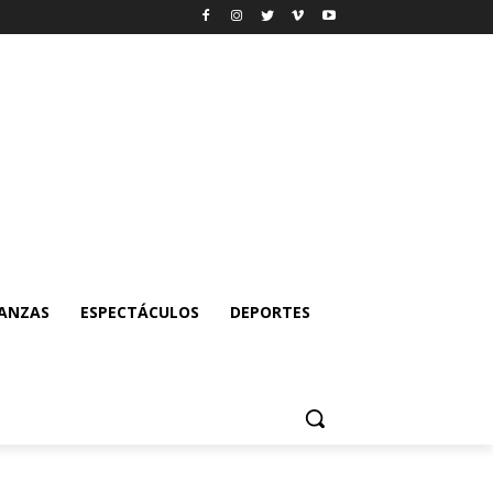
NANZAS
ESPECTÁCULOS
DEPORTES