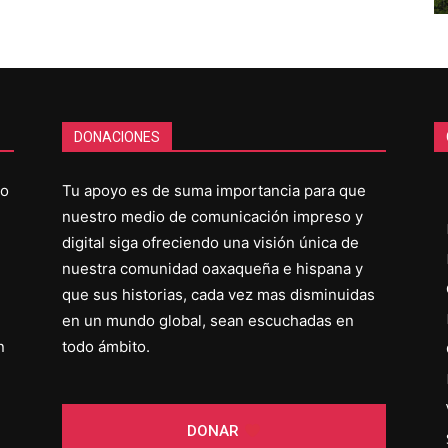
DONACIONES
co
Tu apoyo es de suma importancia para que
nuestro medio de comunicación impreso y
digital siga ofreciendo una visión única de
nuestra comunidad oaxaqueña e hispana y
que sus historias, cada vez mas disminuidas
en un mundo global, sean escuchadas en
n
todo ámbito.
DONAR