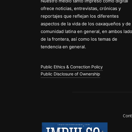
Nuestro medio tanto impreso como digital
ofrece noticias, entrevistas, crónicas y
reportajes que reflejan los diferentes
aspectos de la vida de los oaxaqueños y de 
comunidad latina en general, en ambos lad
de la frontera, así como los temas de
tendencia en general.
Public Ethics & Correction Policy
Public Disclosure of Ownership
Cont