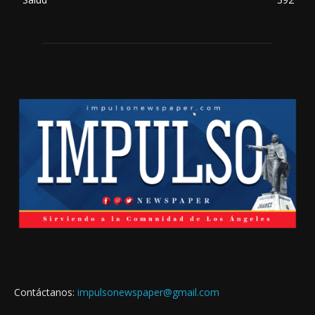
Contáctanos:
impulsonewspaper@gmail.com