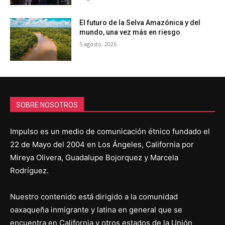
El futuro de la Selva Amazónica y del
mundo, una vez más en riesgo
5 agosto, 2026
SOBRE NOSOTROS
Impulso es un medio de comunicación étnico fundado el
22 de Mayo del 2004 en Los Ángeles, California por
Mireya Olivera, Guadalupe Bojorquez y Marcela
Rodríguez.
Nuestro contenido está dirigido a la comunidad
oaxaqueña inmigrante y latina en general que se
encuentra en California y otros estados de la Unión