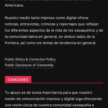
Americana.
Nuestro medio tanto impreso como digital ofrece
noticias, entrevistas, crónicas y reportajes que reflejan
los diferentes aspectos de la vida de los oaxaqueños y de
la comunidad latina en general, en ambos lados de la
frontera, así como los temas de tendencia en general.
Public Ethics & Correction Policy
Public Disclosure of Ownership
DONACIONES
Tu apoyo es de suma importancia para que nuestro
medio de comunicación impreso y digital siga ofreciendo
una visión única de nuestra comunidad oaxaqueña e