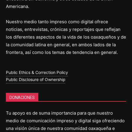
Americana.
Nuestro medio tanto impreso como digital ofrece
noticias, entrevistas, crónicas y reportajes que reflejan
los diferentes aspectos de la vida de los oaxaqueños y de
la comunidad latina en general, en ambos lados de la
frontera, así como los temas de tendencia en general.
Public Ethics & Correction Policy
Public Disclosure of Ownership
DONACIONES
Tu apoyo es de suma importancia para que nuestro
medio de comunicación impreso y digital siga ofreciendo
una visión única de nuestra comunidad oaxaqueña e