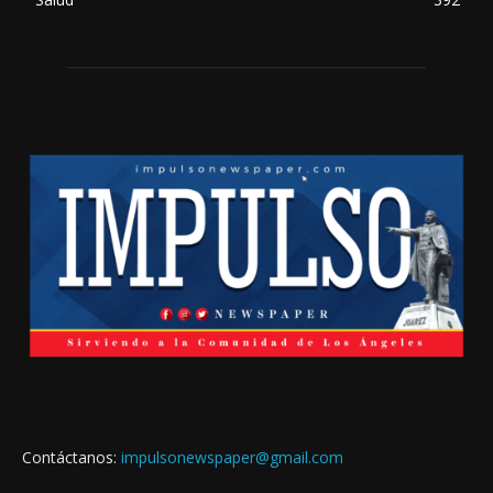
Contáctanos:
impulsonewspaper@gmail.com