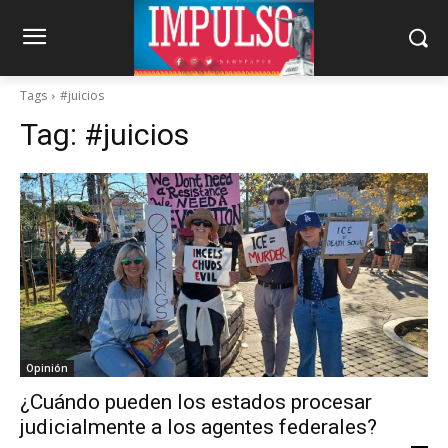
Tags
#juicios
Tag:
#juicios
Opinión
¿Cuándo pueden los estados procesar
judicialmente a los agentes federales?