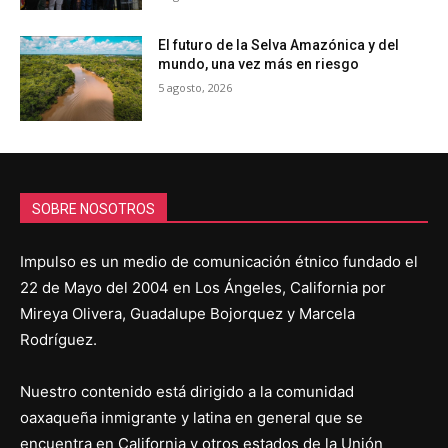
El futuro de la Selva Amazónica y del
mundo, una vez más en riesgo
5 agosto, 2026
SOBRE NOSOTROS
Impulso es un medio de comunicación étnico fundado el
22 de Mayo del 2004 en Los Ángeles, California por
Mireya Olivera, Guadalupe Bojorquez y Marcela
Rodríguez.
Nuestro contenido está dirigido a la comunidad
oaxaqueña inmigrante y latina en general que se
encuentra en California y otros estados de la Unión