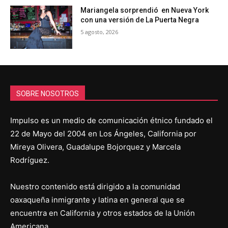
Mariangela sorprendió en Nueva York
con una versión de La Puerta Negra
5 agosto, 2026
SOBRE NOSOTROS
Impulso es un medio de comunicación étnico fundado el
22 de Mayo del 2004 en Los Ángeles, California por
Mireya Olivera, Guadalupe Bojorquez y Marcela
Rodríguez.
Nuestro contenido está dirigido a la comunidad
oaxaqueña inmigrante y latina en general que se
encuentra en California y otros estados de la Unión
Americana.