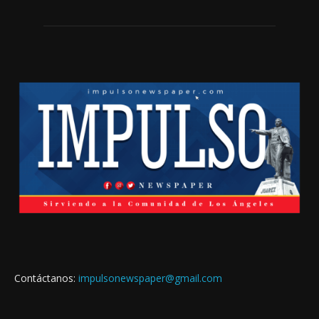
Contáctanos:
impulsonewspaper@gmail.com