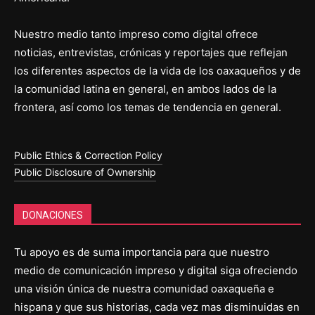
Nuestro medio tanto impreso como digital ofrece
noticias, entrevistas, crónicas y reportajes que reflejan
los diferentes aspectos de la vida de los oaxaqueños y de
la comunidad latina en general, en ambos lados de la
frontera, así como los temas de tendencia en general.
Public Ethics & Correction Policy
Public Disclosure of Ownership
DONACIONES
Tu apoyo es de suma importancia para que nuestro
medio de comunicación impreso y digital siga ofreciendo
una visión única de nuestra comunidad oaxaqueña e
hispana y que sus historias, cada vez mas disminuidas en