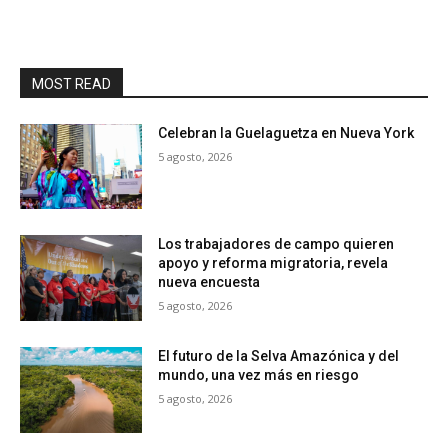
MOST READ
Celebran la Guelaguetza en Nueva York
5 agosto, 2026
Los trabajadores de campo quieren
apoyo y reforma migratoria, revela
nueva encuesta
5 agosto, 2026
El futuro de la Selva Amazónica y del
mundo, una vez más en riesgo
5 agosto, 2026