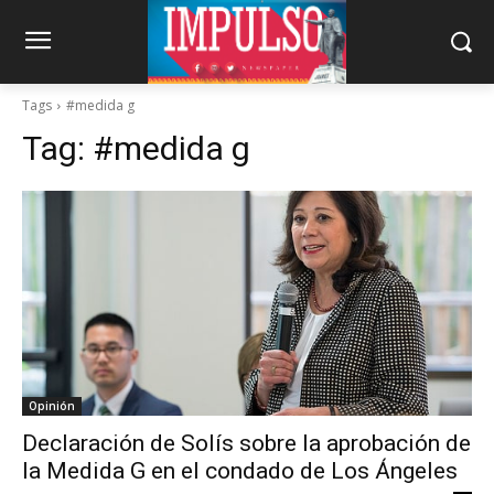
Tags
#medida g
Tag:
#medida g
Opinión
Declaración de Solís sobre la aprobación de
la Medida G en el condado de Los Ángeles