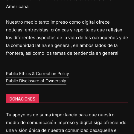
Americana.
Nuestro medio tanto impreso como digital ofrece
noticias, entrevistas, crónicas y reportajes que reflejan
los diferentes aspectos de la vida de los oaxaqueños y de
la comunidad latina en general, en ambos lados de la
frontera, así como los temas de tendencia en general.
Public Ethics & Correction Policy
Public Disclosure of Ownership
DONACIONES
Tu apoyo es de suma importancia para que nuestro
medio de comunicación impreso y digital siga ofreciendo
una visión única de nuestra comunidad oaxaqueña e