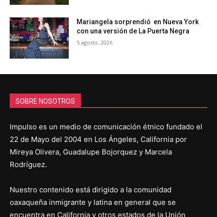
Mariangela sorprendió en Nueva York
con una versión de La Puerta Negra
5 agosto, 2026
SOBRE NOSOTROS
Impulso es un medio de comunicación étnico fundado el
22 de Mayo del 2004 en Los Ángeles, California por
Mireya Olivera, Guadalupe Bojorquez y Marcela
Rodríguez.
Nuestro contenido está dirigido a la comunidad
oaxaqueña inmigrante y latina en general que se
encuentra en California y otros estados de la Unión