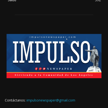
Contáctanos:
impulsonewspaper@gmail.com