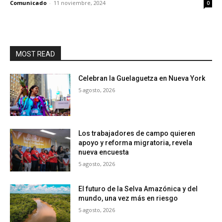
Comunicado
-
11 noviembre, 2024
0
MOST READ
Celebran la Guelaguetza en Nueva York
5 agosto, 2026
Los trabajadores de campo quieren
apoyo y reforma migratoria, revela
nueva encuesta
5 agosto, 2026
El futuro de la Selva Amazónica y del
mundo, una vez más en riesgo
5 agosto, 2026