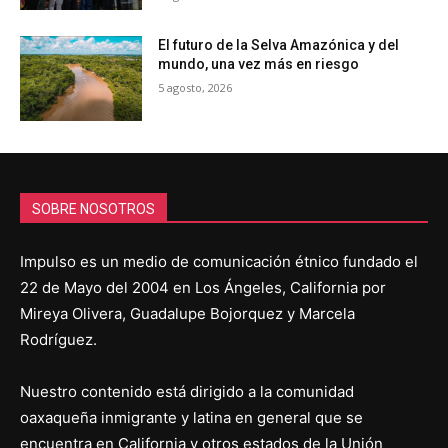
El futuro de la Selva Amazónica y del
mundo, una vez más en riesgo
5 agosto, 2026
SOBRE NOSOTROS
Impulso es un medio de comunicación étnico fundado el
22 de Mayo del 2004 en Los Ángeles, California por
Mireya Olivera, Guadalupe Bojorquez y Marcela
Rodríguez.
Nuestro contenido está dirigido a la comunidad
oaxaqueña inmigrante y latina en general que se
encuentra en California y otros estados de la Unión