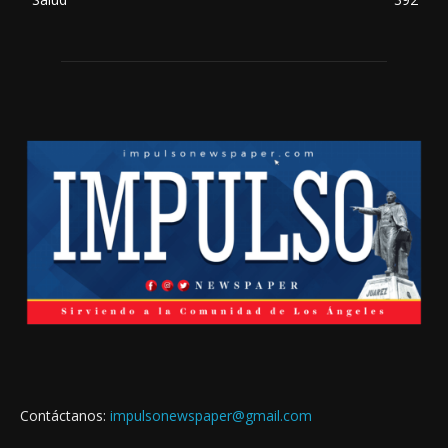
Contáctanos:
impulsonewspaper@gmail.com