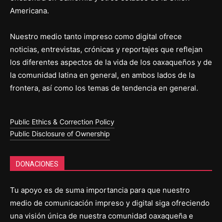
Americana.
Nuestro medio tanto impreso como digital ofrece
noticias, entrevistas, crónicas y reportajes que reflejan
los diferentes aspectos de la vida de los oaxaqueños y de
la comunidad latina en general, en ambos lados de la
frontera, así como los temas de tendencia en general.
Public Ethics & Correction Policy
Public Disclosure of Ownership
DONACIONES
Tu apoyo es de suma importancia para que nuestro
medio de comunicación impreso y digital siga ofreciendo
una visión única de nuestra comunidad oaxaqueña e