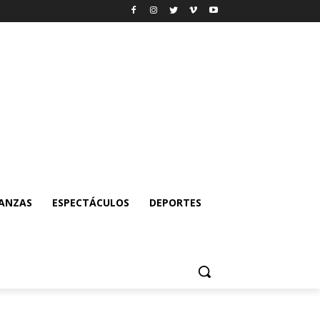
NANZAS
ESPECTÁCULOS
DEPORTES