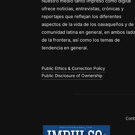
Nuestro medio tanto impreso como digital
ofrece noticias, entrevistas, crónicas y
reportajes que reflejan los diferentes
aspectos de la vida de los oaxaqueños y de 
comunidad latina en general, en ambos lad
de la frontera, así como los temas de
tendencia en general.
Public Ethics & Correction Policy
Public Disclosure of Ownership
Cont