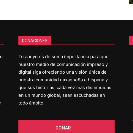
DONACIONES
co
Tu apoyo es de suma importancia para que
nuestro medio de comunicación impreso y
digital siga ofreciendo una visión única de
nuestra comunidad oaxaqueña e hispana y
que sus historias, cada vez mas disminuidas
en un mundo global, sean escuchadas en
n
todo ámbito.
DONAR