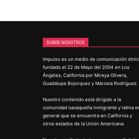
SOBRE NOSOTROS
Impulso es un medio de comunicación étni
fundado el 22 de Mayo del 2004 en Los
Ángeles, California por Mireya Olivera,
Guadalupe Bojorquez y Marcela Rodríguez.
Nuestro contenido está dirigido a la
comunidad oaxaqueña inmigrante y latina e
general que se encuentra en California y
otros estados de la Unión Americana.