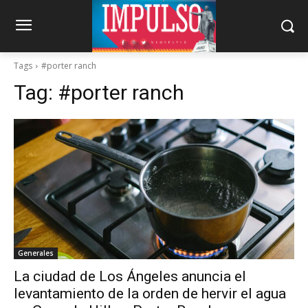
Tags
#porter ranch
Tag:
#porter ranch
Generales
La ciudad de Los Ángeles anuncia el
levantamiento de la orden de hervir el agua