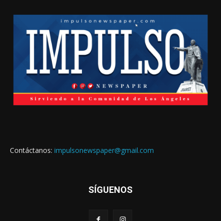
Contáctanos:
impulsonewspaper@gmail.com
SÍGUENOS