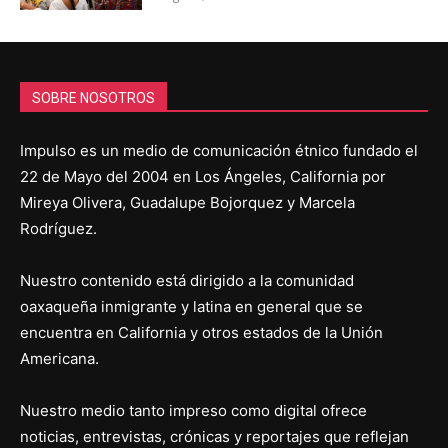
SOBRE NOSOTROS
Impulso es un medio de comunicación étnico fundado el
22 de Mayo del 2004 en Los Ángeles, California por
Mireya Olivera, Guadalupe Bojorquez y Marcela
Rodríguez.
Nuestro contenido está dirigido a la comunidad
oaxaqueña inmigrante y latina en general que se
encuentra en California y otros estados de la Unión
Americana.
Nuestro medio tanto impreso como digital ofrece
noticias, entrevistas, crónicas y reportajes que reflejan