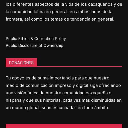
los diferentes aspectos de la vida de los oaxaqueños y de
la comunidad latina en general, en ambos lados de la
frontera, así como los temas de tendencia en general.
Public Ethics & Correction Policy
Public Disclosure of Ownership
DONACIONES
Tu apoyo es de suma importancia para que nuestro
medio de comunicación impreso y digital siga ofreciendo
una visión única de nuestra comunidad oaxaqueña e
hispana y que sus historias, cada vez mas disminuidas en
un mundo global, sean escuchadas en todo ámbito.