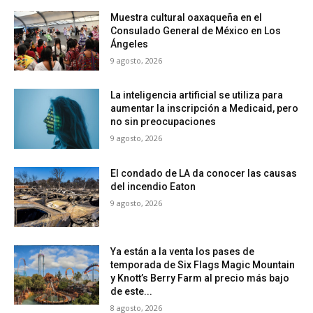
Muestra cultural oaxaqueña en el
Consulado General de México en Los
Ángeles
9 agosto, 2026
La inteligencia artificial se utiliza para
aumentar la inscripción a Medicaid, pero
no sin preocupaciones
9 agosto, 2026
El condado de LA da conocer las causas
del incendio Eaton
9 agosto, 2026
Ya están a la venta los pases de
temporada de Six Flags Magic Mountain
y Knott’s Berry Farm al precio más bajo
de este...
8 agosto, 2026