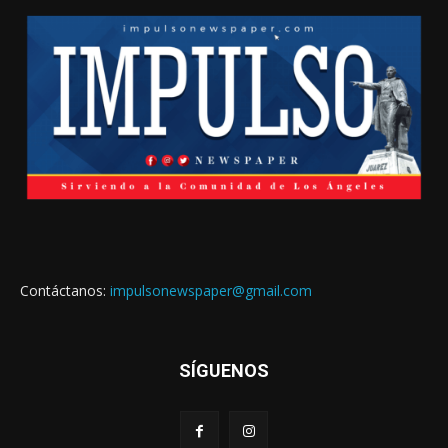
Contáctanos:
impulsonewspaper@gmail.com
SÍGUENOS