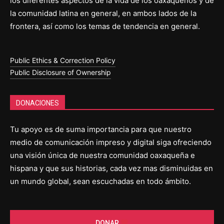
los diferentes aspectos de la vida de los oaxaqueños y de
la comunidad latina en general, en ambos lados de la
frontera, así como los temas de tendencia en general.
Public Ethics & Correction Policy
Public Disclosure of Ownership
DONACIONES
Tu apoyo es de suma importancia para que nuestro
medio de comunicación impreso y digital siga ofreciendo
una visión única de nuestra comunidad oaxaqueña e
hispana y que sus historias, cada vez mas disminuidas en
un mundo global, sean escuchadas en todo ámbito.
DONAR