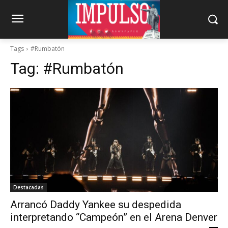
Tags
#Rumbatón
Tag:
#Rumbatón
Destacadas
Arrancó Daddy Yankee su despedida
interpretando “Campeón” en el Arena Denver