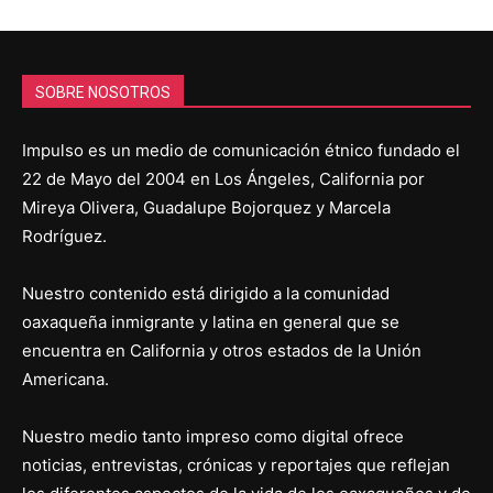
SOBRE NOSOTROS
Impulso es un medio de comunicación étnico fundado el
22 de Mayo del 2004 en Los Ángeles, California por
Mireya Olivera, Guadalupe Bojorquez y Marcela
Rodríguez.
Nuestro contenido está dirigido a la comunidad
oaxaqueña inmigrante y latina en general que se
encuentra en California y otros estados de la Unión
Americana.
Nuestro medio tanto impreso como digital ofrece
noticias, entrevistas, crónicas y reportajes que reflejan