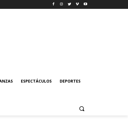
NANZAS
ESPECTÁCULOS
DEPORTES