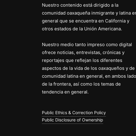
Nuestro contenido está dirigido a la
comunidad oaxaqueña inmigrante y latina e
general que se encuentra en California y
otros estados de la Unión Americana.
Nuestro medio tanto impreso como digital
ofrece noticias, entrevistas, crónicas y
reportajes que reflejan los diferentes
aspectos de la vida de los oaxaqueños y de 
comunidad latina en general, en ambos lad
de la frontera, así como los temas de
tendencia en general.
Public Ethics & Correction Policy
Public Disclosure of Ownership