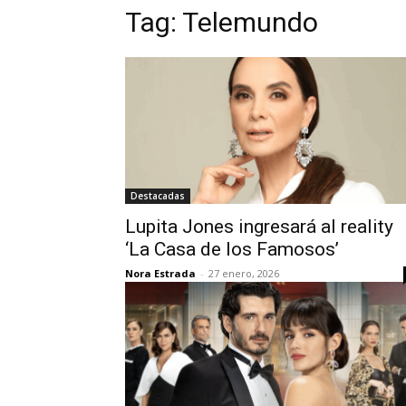
Tag:
Telemundo
Destacadas
Lupita Jones ingresará al reality
‘La Casa de los Famosos’
Nora Estrada
-
27 enero, 2026