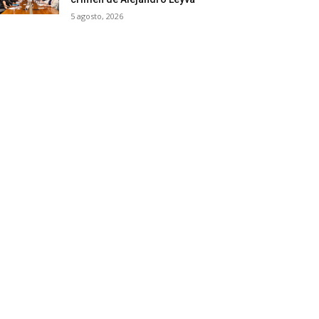
5 agosto, 2026