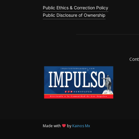
Public Ethics & Correction Policy
Public Disclosure of Ownership
Cont
Made with
by
Kainos Mx