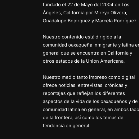
fundado el 22 de Mayo del 2004 en Los
Ángeles, California por Mireya Olivera,
Guadalupe Bojorquez y Marcela Rodríguez.
Nuestro contenido está dirigido a la
comunidad oaxaqueña inmigrante y latina e
general que se encuentra en California y
otros estados de la Unión Americana.
Nuestro medio tanto impreso como digital
ofrece noticias, entrevistas, crónicas y
reportajes que reflejan los diferentes
aspectos de la vida de los oaxaqueños y de 
comunidad latina en general, en ambos lad
de la frontera, así como los temas de
tendencia en general.